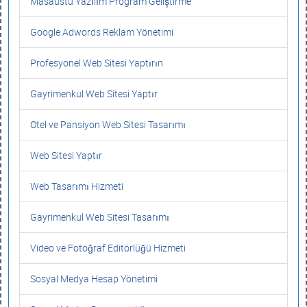
Masaüstü Yazılım Program Geliştirme
Google Adwords Reklam Yönetimi
Profesyonel Web Sitesi Yaptırın
Gayrimenkul Web Sitesi Yaptır
Otel ve Pansiyon Web Sitesi Tasarımı
Web Sitesi Yaptır
Web Tasarımı Hizmeti
Gayrimenkul Web Sitesi Tasarımı
Video ve Fotoğraf Editörlüğü Hizmeti
Sosyal Medya Hesap Yönetimi