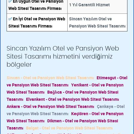
✅
En Uygun Otel ve Pansiyon
1 Yıl Garantili Hizmet
Web Sitesi Tasarımı Firması
✅
En İyi Otel ve Pansiyon Web
Sincan Yazılım Otel ve
Sitesi Tasarımı Firması
Pansiyon Web Sitesi Tasarımı
Sincan Yazılım Otel ve Pansiyon Web
Sitesi Tasarımı hizmetini verdiğimiz
bölgeler
Sincan - Otel ve Pansiyon Web Sitesi Tasarımı
Etimesgut - Otel
ve Pansiyon Web Sitesi Tasarımı
Yenikent - Otel ve Pansiyon
Web Sitesi Tasarımı
Bağlıca - Otel ve Pansiyon Web Sitesi
Tasarımı
Elvankent - Otel ve Pansiyon Web Sitesi Tasarımı
Ankara - Otel ve Pansiyon Web Sitesi Tasarımı
Çankaya - Otel
ve Pansiyon Web Sitesi Tasarımı
Keçiören - Otel ve Pansiyon
Web Sitesi Tasarımı
Dikmen - Otel ve Pansiyon Web Sitesi
Tasarımı
Balgat - Otel ve Pansiyon Web Sitesi Tasarımı