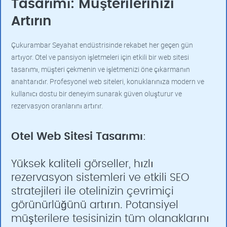
Tasarımı: Müşterilerinizi
Artırın
Çukurambar Seyahat endüstrisinde rekabet her geçen gün
artıyor. Otel ve pansiyon işletmeleri için etkili bir web sitesi
tasarımı, müşteri çekmenin ve işletmenizi öne çıkarmanın
anahtarıdır. Profesyonel web siteleri, konuklarınıza modern ve
kullanıcı dostu bir deneyim sunarak güven oluşturur ve
rezervasyon oranlarını artırır.
Otel Web Sitesi Tasarımı
:
Yüksek kaliteli görseller, hızlı
rezervasyon sistemleri ve etkili SEO
stratejileri ile otelinizin çevrimiçi
görünürlüğünü artırın. Potansiyel
müşterilere tesisinizin tüm olanaklarını