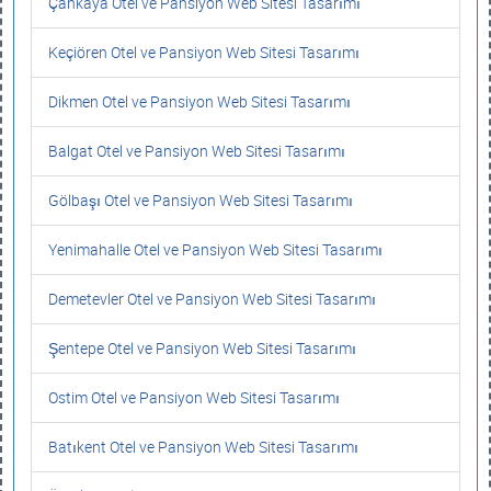
Çankaya Otel ve Pansiyon Web Sitesi Tasarımı
Keçiören Otel ve Pansiyon Web Sitesi Tasarımı
Dikmen Otel ve Pansiyon Web Sitesi Tasarımı
Balgat Otel ve Pansiyon Web Sitesi Tasarımı
Gölbaşı Otel ve Pansiyon Web Sitesi Tasarımı
Yenimahalle Otel ve Pansiyon Web Sitesi Tasarımı
Demetevler Otel ve Pansiyon Web Sitesi Tasarımı
Şentepe Otel ve Pansiyon Web Sitesi Tasarımı
Ostim Otel ve Pansiyon Web Sitesi Tasarımı
Batıkent Otel ve Pansiyon Web Sitesi Tasarımı