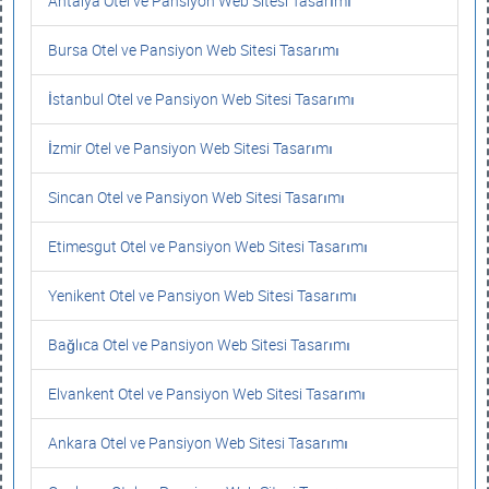
Antalya Otel ve Pansiyon Web Sitesi Tasarımı
Bursa Otel ve Pansiyon Web Sitesi Tasarımı
İstanbul Otel ve Pansiyon Web Sitesi Tasarımı
İzmir Otel ve Pansiyon Web Sitesi Tasarımı
Sincan Otel ve Pansiyon Web Sitesi Tasarımı
Etimesgut Otel ve Pansiyon Web Sitesi Tasarımı
Yenikent Otel ve Pansiyon Web Sitesi Tasarımı
Bağlıca Otel ve Pansiyon Web Sitesi Tasarımı
Elvankent Otel ve Pansiyon Web Sitesi Tasarımı
Ankara Otel ve Pansiyon Web Sitesi Tasarımı