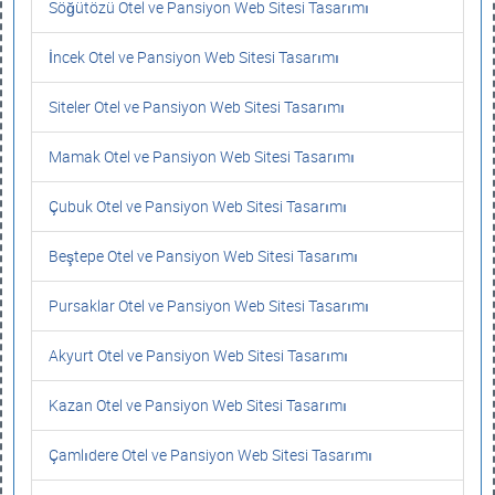
Söğütözü Otel ve Pansiyon Web Sitesi Tasarımı
İncek Otel ve Pansiyon Web Sitesi Tasarımı
Siteler Otel ve Pansiyon Web Sitesi Tasarımı
Mamak Otel ve Pansiyon Web Sitesi Tasarımı
Çubuk Otel ve Pansiyon Web Sitesi Tasarımı
Beştepe Otel ve Pansiyon Web Sitesi Tasarımı
Pursaklar Otel ve Pansiyon Web Sitesi Tasarımı
Akyurt Otel ve Pansiyon Web Sitesi Tasarımı
Kazan Otel ve Pansiyon Web Sitesi Tasarımı
Çamlıdere Otel ve Pansiyon Web Sitesi Tasarımı