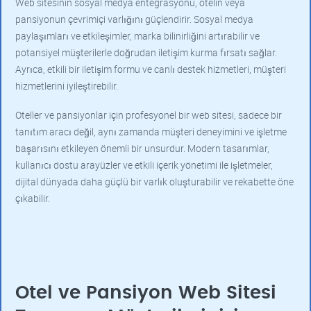
Web sitesinin sosyal medya entegrasyonu, otelin veya
pansiyonun çevrimiçi varlığını güçlendirir. Sosyal medya
paylaşımları ve etkileşimler, marka bilinirliğini artırabilir ve
potansiyel müşterilerle doğrudan iletişim kurma fırsatı sağlar.
Ayrıca, etkili bir iletişim formu ve canlı destek hizmetleri, müşteri
hizmetlerini iyileştirebilir.
Oteller ve pansiyonlar için profesyonel bir web sitesi, sadece bir
tanıtım aracı değil, aynı zamanda müşteri deneyimini ve işletme
başarısını etkileyen önemli bir unsurdur. Modern tasarımlar,
kullanıcı dostu arayüzler ve etkili içerik yönetimi ile işletmeler,
dijital dünyada daha güçlü bir varlık oluşturabilir ve rekabette öne
çıkabilir.
Otel ve Pansiyon Web Sitesi