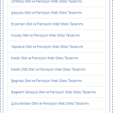
Ümitköy Otel ve Pansiyon Web Sitesi Tasarımı
Çayyolu Otel ve Pansiyon Web Sitesi Tasarımı
Eryaman Otel ve Pansiyon Web Sitesi Tasarımı
Kızılay Otel ve Pansiyon Web Sitesi Tasarımı
Yapracık Otel ve Pansiyon Web Sitesi Tasarımı
İvedik Otel ve Pansiyon Web Sitesi Tasarımı
İvedik OSB Otel ve Pansiyon Web Sitesi Tasarımı
Şaşmaz Otel ve Pansiyon Web Sitesi Tasarımı
Başkent Sanayisi Otel ve Pansiyon Web Sitesi Tasarımı
Çukurambar Otel ve Pansiyon Web Sitesi Tasarımı