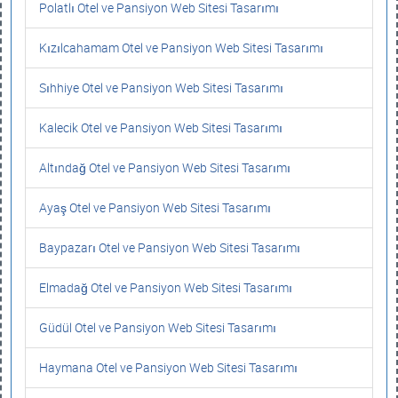
Polatlı Otel ve Pansiyon Web Sitesi Tasarımı
Kızılcahamam Otel ve Pansiyon Web Sitesi Tasarımı
Sıhhiye Otel ve Pansiyon Web Sitesi Tasarımı
Kalecik Otel ve Pansiyon Web Sitesi Tasarımı
Altındağ Otel ve Pansiyon Web Sitesi Tasarımı
Ayaş Otel ve Pansiyon Web Sitesi Tasarımı
Baypazarı Otel ve Pansiyon Web Sitesi Tasarımı
Elmadağ Otel ve Pansiyon Web Sitesi Tasarımı
Güdül Otel ve Pansiyon Web Sitesi Tasarımı
Haymana Otel ve Pansiyon Web Sitesi Tasarımı