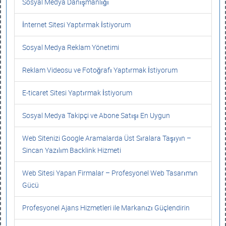
Sosyal Medya Danışmanlığı
İnternet Sitesi Yaptırmak İstiyorum
Sosyal Medya Reklam Yönetimi
Reklam Videosu ve Fotoğrafı Yaptırmak İstiyorum
E-ticaret Sitesi Yaptırmak İstiyorum
Sosyal Medya Takipçi ve Abone Satışı En Uygun
Web Sitenizi Google Aramalarda Üst Sıralara Taşıyın –
Sincan Yazılım Backlink Hizmeti
Web Sitesi Yapan Firmalar – Profesyonel Web Tasarımın
Gücü
Profesyonel Ajans Hizmetleri ile Markanızı Güçlendirin