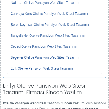
Nallıhan Otel ve Pansiyon Web Sitesi Tasarımı
Çankaya Koru Otel ve Pansiyon Web Sitesi Tasarımı
Şereflikoçhisar Otel ve Pansiyon Web Sitesi Tasarımı
Bahçelievler Otel ve Pansiyon Web Sitesi Tasarımı
Cebeci Otel ve Pansiyon Web Sitesi Tasarımı
Beşevler Otel ve Pansiyon Web Sitesi Tasarımı
Etlik Otel ve Pansiyon Web Sitesi Tasarımı
En İyi Otel ve Pansiyon Web Sitesi
Tasarımı Firması Sincan Yazılım
Otel ve Pansiyon Web Sitesi Tasarımı
Sincan Yazılım
: Web Tasarım
ve Yazılım Uzmanlığı ile Öne Çıkın!
Otel ve Pansiyon Web Sitesi