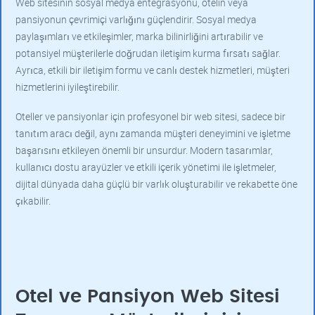
Web sitesinin sosyal medya entegrasyonu, otelin veya
pansiyonun çevrimiçi varlığını güçlendirir. Sosyal medya
paylaşımları ve etkileşimler, marka bilinirliğini artırabilir ve
potansiyel müşterilerle doğrudan iletişim kurma fırsatı sağlar.
Ayrıca, etkili bir iletişim formu ve canlı destek hizmetleri, müşteri
hizmetlerini iyileştirebilir.
Oteller ve pansiyonlar için profesyonel bir web sitesi, sadece bir
tanıtım aracı değil, aynı zamanda müşteri deneyimini ve işletme
başarısını etkileyen önemli bir unsurdur. Modern tasarımlar,
kullanıcı dostu arayüzler ve etkili içerik yönetimi ile işletmeler,
dijital dünyada daha güçlü bir varlık oluşturabilir ve rekabette öne
çıkabilir.
Otel ve Pansiyon Web Sitesi