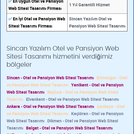
✅
En Uygun Otel ve Pansiyon
1 Yıl Garantili Hizmet
Web Sitesi Tasarımı Firması
✅
En İyi Otel ve Pansiyon Web
Sincan Yazılım Otel ve
Sitesi Tasarımı Firması
Pansiyon Web Sitesi Tasarımı
Sincan Yazılım Otel ve Pansiyon Web
Sitesi Tasarımı hizmetini verdiğimiz
bölgeler
Sincan - Otel ve Pansiyon Web Sitesi Tasarımı
Etimesgut - Otel
ve Pansiyon Web Sitesi Tasarımı
Yenikent - Otel ve Pansiyon
Web Sitesi Tasarımı
Bağlıca - Otel ve Pansiyon Web Sitesi
Tasarımı
Elvankent - Otel ve Pansiyon Web Sitesi Tasarımı
Ankara - Otel ve Pansiyon Web Sitesi Tasarımı
Çankaya - Otel
ve Pansiyon Web Sitesi Tasarımı
Keçiören - Otel ve Pansiyon
Web Sitesi Tasarımı
Dikmen - Otel ve Pansiyon Web Sitesi
Tasarımı
Balgat - Otel ve Pansiyon Web Sitesi Tasarımı