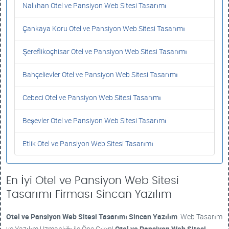
Nallıhan Otel ve Pansiyon Web Sitesi Tasarımı
Çankaya Koru Otel ve Pansiyon Web Sitesi Tasarımı
Şereflikoçhisar Otel ve Pansiyon Web Sitesi Tasarımı
Bahçelievler Otel ve Pansiyon Web Sitesi Tasarımı
Cebeci Otel ve Pansiyon Web Sitesi Tasarımı
Beşevler Otel ve Pansiyon Web Sitesi Tasarımı
Etlik Otel ve Pansiyon Web Sitesi Tasarımı
En İyi Otel ve Pansiyon Web Sitesi
Tasarımı Firması Sincan Yazılım
Otel ve Pansiyon Web Sitesi Tasarımı
Sincan Yazılım
: Web Tasarım
ve Yazılım Uzmanlığı ile Öne Çıkın!
Otel ve Pansiyon Web Sitesi