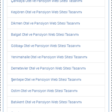
Çankaya Otel ve Pansiyon Web Sitesi Tasarımı
Keçiören Otel ve Pansiyon Web Sitesi Tasarımı
Dikmen Otel ve Pansiyon Web Sitesi Tasarımı
Balgat Otel ve Pansiyon Web Sitesi Tasarımı
Gölbaşı Otel ve Pansiyon Web Sitesi Tasarımı
Yenimahalle Otel ve Pansiyon Web Sitesi Tasarımı
Demetevler Otel ve Pansiyon Web Sitesi Tasarımı
Şentepe Otel ve Pansiyon Web Sitesi Tasarımı
Ostim Otel ve Pansiyon Web Sitesi Tasarımı
Batıkent Otel ve Pansiyon Web Sitesi Tasarımı