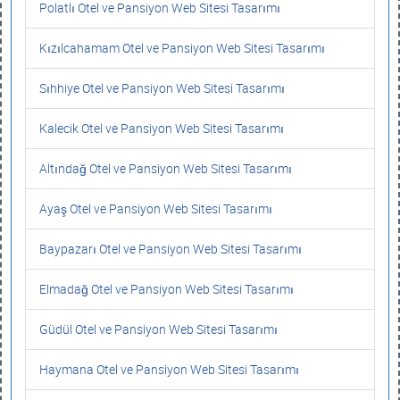
Polatlı Otel ve Pansiyon Web Sitesi Tasarımı
Kızılcahamam Otel ve Pansiyon Web Sitesi Tasarımı
Sıhhiye Otel ve Pansiyon Web Sitesi Tasarımı
Kalecik Otel ve Pansiyon Web Sitesi Tasarımı
Altındağ Otel ve Pansiyon Web Sitesi Tasarımı
Ayaş Otel ve Pansiyon Web Sitesi Tasarımı
Baypazarı Otel ve Pansiyon Web Sitesi Tasarımı
Elmadağ Otel ve Pansiyon Web Sitesi Tasarımı
Güdül Otel ve Pansiyon Web Sitesi Tasarımı
Haymana Otel ve Pansiyon Web Sitesi Tasarımı