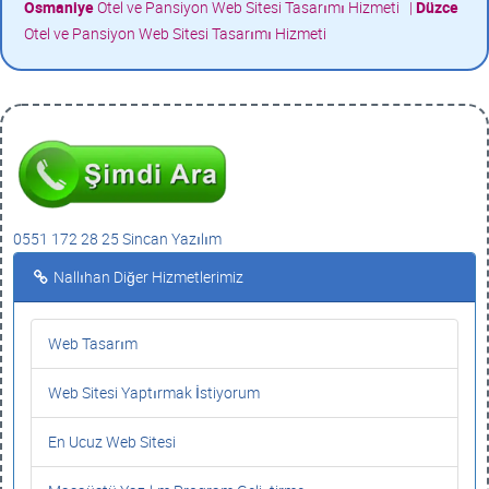
Osmaniye
Otel ve Pansiyon Web Sitesi Tasarımı Hizmeti
|
Düzce
Otel ve Pansiyon Web Sitesi Tasarımı Hizmeti
0551 172 28 25 Sincan Yazılım
Nallıhan Diğer Hizmetlerimiz
Web Tasarım
Web Sitesi Yaptırmak İstiyorum
En Ucuz Web Sitesi