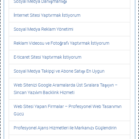
Sosyal Medya Danışmanlığı
İnternet Sitesi Yaptırmak İstiyorum
Sosyal Medya Reklam Yönetimi
Reklam Videosu ve Fotoğrafı Yaptırmak İstiyorum
E-ticaret Sitesi Yaptırmak İstiyorum
Sosyal Medya Takipçi ve Abone Satışı En Uygun
Web Sitenizi Google Aramalarda Üst Sıralara Taşıyın –
Sincan Yazılım Backlink Hizmeti
Web Sitesi Yapan Firmalar – Profesyonel Web Tasarımın
Gücü
Profesyonel Ajans Hizmetleri ile Markanızı Güçlendirin