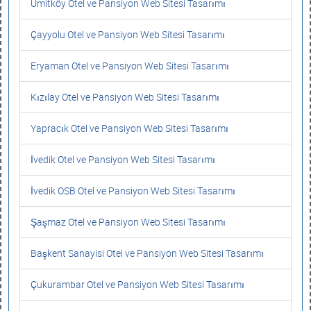
Ümitköy Otel ve Pansiyon Web Sitesi Tasarımı
Çayyolu Otel ve Pansiyon Web Sitesi Tasarımı
Eryaman Otel ve Pansiyon Web Sitesi Tasarımı
Kızılay Otel ve Pansiyon Web Sitesi Tasarımı
Yapracık Otel ve Pansiyon Web Sitesi Tasarımı
İvedik Otel ve Pansiyon Web Sitesi Tasarımı
İvedik OSB Otel ve Pansiyon Web Sitesi Tasarımı
Şaşmaz Otel ve Pansiyon Web Sitesi Tasarımı
Başkent Sanayisi Otel ve Pansiyon Web Sitesi Tasarımı
Çukurambar Otel ve Pansiyon Web Sitesi Tasarımı