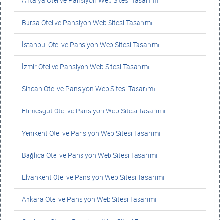
Antalya Otel ve Pansiyon Web Sitesi Tasarımı
Bursa Otel ve Pansiyon Web Sitesi Tasarımı
İstanbul Otel ve Pansiyon Web Sitesi Tasarımı
İzmir Otel ve Pansiyon Web Sitesi Tasarımı
Sincan Otel ve Pansiyon Web Sitesi Tasarımı
Etimesgut Otel ve Pansiyon Web Sitesi Tasarımı
Yenikent Otel ve Pansiyon Web Sitesi Tasarımı
Bağlıca Otel ve Pansiyon Web Sitesi Tasarımı
Elvankent Otel ve Pansiyon Web Sitesi Tasarımı
Ankara Otel ve Pansiyon Web Sitesi Tasarımı