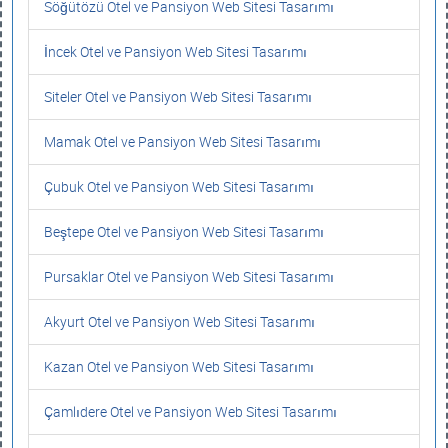
Söğütözü Otel ve Pansiyon Web Sitesi Tasarımı
İncek Otel ve Pansiyon Web Sitesi Tasarımı
Siteler Otel ve Pansiyon Web Sitesi Tasarımı
Mamak Otel ve Pansiyon Web Sitesi Tasarımı
Çubuk Otel ve Pansiyon Web Sitesi Tasarımı
Beştepe Otel ve Pansiyon Web Sitesi Tasarımı
Pursaklar Otel ve Pansiyon Web Sitesi Tasarımı
Akyurt Otel ve Pansiyon Web Sitesi Tasarımı
Kazan Otel ve Pansiyon Web Sitesi Tasarımı
Çamlıdere Otel ve Pansiyon Web Sitesi Tasarımı