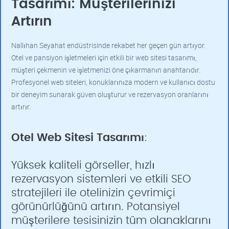
Tasarımı: Müşterilerinizi
Artırın
Nallıhan Seyahat endüstrisinde rekabet her geçen gün artıyor.
Otel ve pansiyon işletmeleri için etkili bir web sitesi tasarımı,
müşteri çekmenin ve işletmenizi öne çıkarmanın anahtarıdır.
Profesyonel web siteleri, konuklarınıza modern ve kullanıcı dostu
bir deneyim sunarak güven oluşturur ve rezervasyon oranlarını
artırır.
Otel Web Sitesi Tasarımı
:
Yüksek kaliteli görseller, hızlı
rezervasyon sistemleri ve etkili SEO
stratejileri ile otelinizin çevrimiçi
görünürlüğünü artırın. Potansiyel
müşterilere tesisinizin tüm olanaklarını