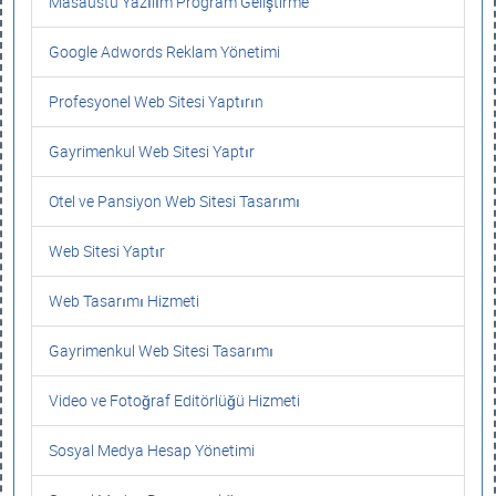
Masaüstü Yazılım Program Geliştirme
Google Adwords Reklam Yönetimi
Profesyonel Web Sitesi Yaptırın
Gayrimenkul Web Sitesi Yaptır
Otel ve Pansiyon Web Sitesi Tasarımı
Web Sitesi Yaptır
Web Tasarımı Hizmeti
Gayrimenkul Web Sitesi Tasarımı
Video ve Fotoğraf Editörlüğü Hizmeti
Sosyal Medya Hesap Yönetimi