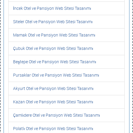
İncek Otel ve Pansiyon Web Sitesi Tasarımı
Siteler Otel ve Pansiyon Web Sitesi Tasarımı
Mamak Otel ve Pansiyon Web Sitesi Tasarımı
Çubuk Otel ve Pansiyon Web Sitesi Tasarımı
Beştepe Otel ve Pansiyon Web Sitesi Tasarımı
Pursaklar Otel ve Pansiyon Web Sitesi Tasarımı
Akyurt Otel ve Pansiyon Web Sitesi Tasarımı
Kazan Otel ve Pansiyon Web Sitesi Tasarımı
Çamlıdere Otel ve Pansiyon Web Sitesi Tasarımı
Polatlı Otel ve Pansiyon Web Sitesi Tasarımı