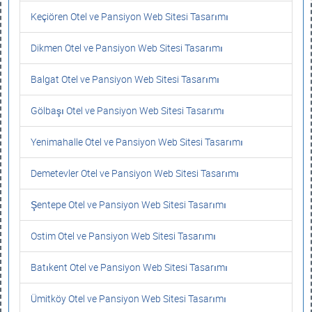
Keçiören Otel ve Pansiyon Web Sitesi Tasarımı
Dikmen Otel ve Pansiyon Web Sitesi Tasarımı
Balgat Otel ve Pansiyon Web Sitesi Tasarımı
Gölbaşı Otel ve Pansiyon Web Sitesi Tasarımı
Yenimahalle Otel ve Pansiyon Web Sitesi Tasarımı
Demetevler Otel ve Pansiyon Web Sitesi Tasarımı
Şentepe Otel ve Pansiyon Web Sitesi Tasarımı
Ostim Otel ve Pansiyon Web Sitesi Tasarımı
Batıkent Otel ve Pansiyon Web Sitesi Tasarımı
Ümitköy Otel ve Pansiyon Web Sitesi Tasarımı