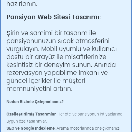
hazırlanın.
Pansiyon Web Sitesi Tasarımı
:
Şirin ve samimi bir tasarım ile
pansiyonunuzun sıcak atmosferini
vurgulayın. Mobil uyumlu ve kullanıcı
dostu bir arayüz ile misafirlerinize
kesintisiz bir deneyim sunun. Anında
rezervasyon yapabilme imkanı ve
güncel içerikler ile müşteri
memnuniyetini artırın.
Neden Bizimle Çalışmalısınız?
Özelleştirilmiş Tasarımlar
: Her otel ve pansiyonun ihtiyaçlarına
uygun özel tasarımlar.
SEO ve Google Indexleme
: Arama motorlarında öne çıkmanızı