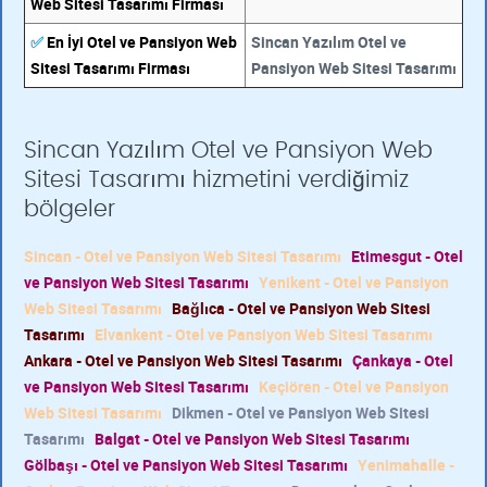
Web Sitesi Tasarımı Firması
✅
En İyi Otel ve Pansiyon Web
Sincan Yazılım Otel ve
Sitesi Tasarımı Firması
Pansiyon Web Sitesi Tasarımı
Sincan Yazılım Otel ve Pansiyon Web
Sitesi Tasarımı hizmetini verdiğimiz
bölgeler
Sincan - Otel ve Pansiyon Web Sitesi Tasarımı
Etimesgut - Otel
ve Pansiyon Web Sitesi Tasarımı
Yenikent - Otel ve Pansiyon
Web Sitesi Tasarımı
Bağlıca - Otel ve Pansiyon Web Sitesi
Tasarımı
Elvankent - Otel ve Pansiyon Web Sitesi Tasarımı
Ankara - Otel ve Pansiyon Web Sitesi Tasarımı
Çankaya - Otel
ve Pansiyon Web Sitesi Tasarımı
Keçiören - Otel ve Pansiyon
Web Sitesi Tasarımı
Dikmen - Otel ve Pansiyon Web Sitesi
Tasarımı
Balgat - Otel ve Pansiyon Web Sitesi Tasarımı
Gölbaşı - Otel ve Pansiyon Web Sitesi Tasarımı
Yenimahalle -