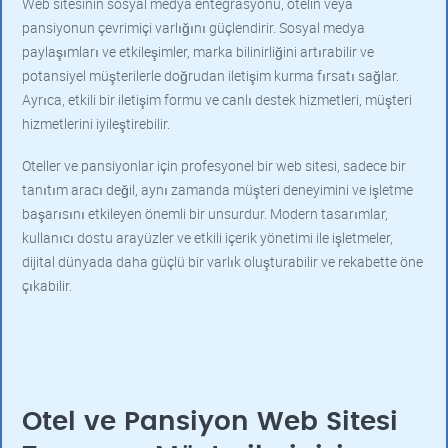
Web sitesinin sosyal medya entegrasyonu, otelin veya
pansiyonun çevrimiçi varlığını güçlendirir. Sosyal medya
paylaşımları ve etkileşimler, marka bilinirliğini artırabilir ve
potansiyel müşterilerle doğrudan iletişim kurma fırsatı sağlar.
Ayrıca, etkili bir iletişim formu ve canlı destek hizmetleri, müşteri
hizmetlerini iyileştirebilir.
Oteller ve pansiyonlar için profesyonel bir web sitesi, sadece bir
tanıtım aracı değil, aynı zamanda müşteri deneyimini ve işletme
başarısını etkileyen önemli bir unsurdur. Modern tasarımlar,
kullanıcı dostu arayüzler ve etkili içerik yönetimi ile işletmeler,
dijital dünyada daha güçlü bir varlık oluşturabilir ve rekabette öne
çıkabilir.
Otel ve Pansiyon Web Sitesi