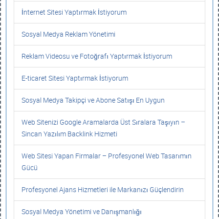
İnternet Sitesi Yaptırmak İstiyorum
Sosyal Medya Reklam Yönetimi
Reklam Videosu ve Fotoğrafı Yaptırmak İstiyorum
E-ticaret Sitesi Yaptırmak İstiyorum
Sosyal Medya Takipçi ve Abone Satışı En Uygun
Web Sitenizi Google Aramalarda Üst Sıralara Taşıyın –
Sincan Yazılım Backlink Hizmeti
Web Sitesi Yapan Firmalar – Profesyonel Web Tasarımın
Gücü
Profesyonel Ajans Hizmetleri ile Markanızı Güçlendirin
Sosyal Medya Yönetimi ve Danışmanlığı