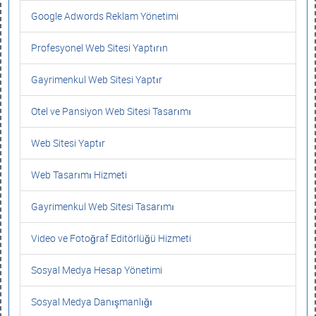
Google Adwords Reklam Yönetimi
Profesyonel Web Sitesi Yaptırın
Gayrimenkul Web Sitesi Yaptır
Otel ve Pansiyon Web Sitesi Tasarımı
Web Sitesi Yaptır
Web Tasarımı Hizmeti
Gayrimenkul Web Sitesi Tasarımı
Video ve Fotoğraf Editörlüğü Hizmeti
Sosyal Medya Hesap Yönetimi
Sosyal Medya Danışmanlığı