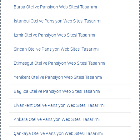
Bursa Otel ve Pansiyon Web Sitesi Tasarımı
İstanbul Otel ve Pansiyon Web Sitesi Tasarımı
İzmir Otel ve Pansiyon Web Sitesi Tasarımı
Sincan Otel ve Pansiyon Web Sitesi Tasarımı
Etimesgut Otel ve Pansiyon Web Sitesi Tasarımı
Yenikent Otel ve Pansiyon Web Sitesi Tasarımı
Bağlıca Otel ve Pansiyon Web Sitesi Tasarımı
Elvankent Otel ve Pansiyon Web Sitesi Tasarımı
Ankara Otel ve Pansiyon Web Sitesi Tasarımı
Çankaya Otel ve Pansiyon Web Sitesi Tasarımı