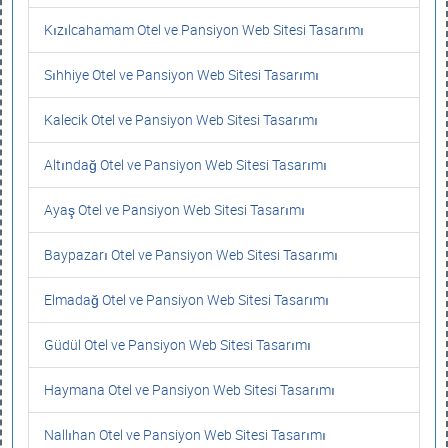
Kızılcahamam Otel ve Pansiyon Web Sitesi Tasarımı
Sıhhiye Otel ve Pansiyon Web Sitesi Tasarımı
Kalecik Otel ve Pansiyon Web Sitesi Tasarımı
Altındağ Otel ve Pansiyon Web Sitesi Tasarımı
Ayaş Otel ve Pansiyon Web Sitesi Tasarımı
Baypazarı Otel ve Pansiyon Web Sitesi Tasarımı
Elmadağ Otel ve Pansiyon Web Sitesi Tasarımı
Güdül Otel ve Pansiyon Web Sitesi Tasarımı
Haymana Otel ve Pansiyon Web Sitesi Tasarımı
Nallıhan Otel ve Pansiyon Web Sitesi Tasarımı