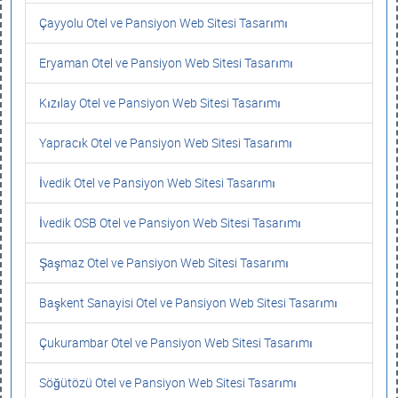
Çayyolu Otel ve Pansiyon Web Sitesi Tasarımı
Eryaman Otel ve Pansiyon Web Sitesi Tasarımı
Kızılay Otel ve Pansiyon Web Sitesi Tasarımı
Yapracık Otel ve Pansiyon Web Sitesi Tasarımı
İvedik Otel ve Pansiyon Web Sitesi Tasarımı
İvedik OSB Otel ve Pansiyon Web Sitesi Tasarımı
Şaşmaz Otel ve Pansiyon Web Sitesi Tasarımı
Başkent Sanayisi Otel ve Pansiyon Web Sitesi Tasarımı
Çukurambar Otel ve Pansiyon Web Sitesi Tasarımı
Söğütözü Otel ve Pansiyon Web Sitesi Tasarımı