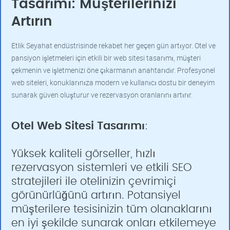
Tasarımı: Müşterilerinizi
Artırın
Etlik Seyahat endüstrisinde rekabet her geçen gün artıyor. Otel ve
pansiyon işletmeleri için etkili bir web sitesi tasarımı, müşteri
çekmenin ve işletmenizi öne çıkarmanın anahtarıdır. Profesyonel
web siteleri, konuklarınıza modern ve kullanıcı dostu bir deneyim
sunarak güven oluşturur ve rezervasyon oranlarını artırır.
Otel Web Sitesi Tasarımı
:
Yüksek kaliteli görseller, hızlı
rezervasyon sistemleri ve etkili SEO
stratejileri ile otelinizin çevrimiçi
görünürlüğünü artırın. Potansiyel
müşterilere tesisinizin tüm olanaklarını
en iyi şekilde sunarak onları etkilemeye