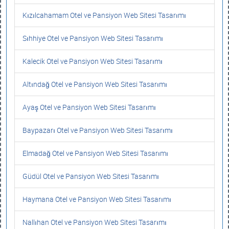
Kızılcahamam Otel ve Pansiyon Web Sitesi Tasarımı
Sıhhiye Otel ve Pansiyon Web Sitesi Tasarımı
Kalecik Otel ve Pansiyon Web Sitesi Tasarımı
Altındağ Otel ve Pansiyon Web Sitesi Tasarımı
Ayaş Otel ve Pansiyon Web Sitesi Tasarımı
Baypazarı Otel ve Pansiyon Web Sitesi Tasarımı
Elmadağ Otel ve Pansiyon Web Sitesi Tasarımı
Güdül Otel ve Pansiyon Web Sitesi Tasarımı
Haymana Otel ve Pansiyon Web Sitesi Tasarımı
Nallıhan Otel ve Pansiyon Web Sitesi Tasarımı