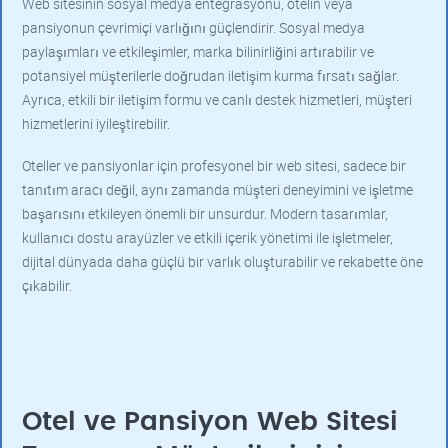
Web sitesinin sosyal medya entegrasyonu, otelin veya
pansiyonun çevrimiçi varlığını güçlendirir. Sosyal medya
paylaşımları ve etkileşimler, marka bilinirliğini artırabilir ve
potansiyel müşterilerle doğrudan iletişim kurma fırsatı sağlar.
Ayrıca, etkili bir iletişim formu ve canlı destek hizmetleri, müşteri
hizmetlerini iyileştirebilir.
Oteller ve pansiyonlar için profesyonel bir web sitesi, sadece bir
tanıtım aracı değil, aynı zamanda müşteri deneyimini ve işletme
başarısını etkileyen önemli bir unsurdur. Modern tasarımlar,
kullanıcı dostu arayüzler ve etkili içerik yönetimi ile işletmeler,
dijital dünyada daha güçlü bir varlık oluşturabilir ve rekabette öne
çıkabilir.
Otel ve Pansiyon Web Sitesi