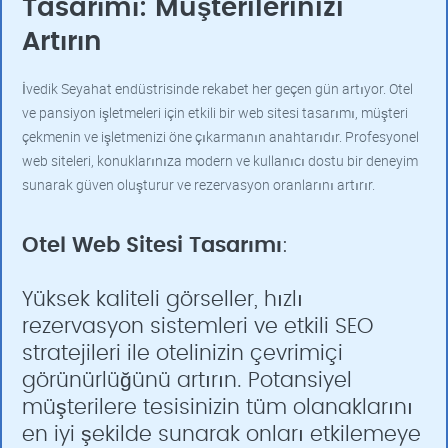
Tasarımı: Müşterilerinizi
Artırın
İvedik Seyahat endüstrisinde rekabet her geçen gün artıyor. Otel
ve pansiyon işletmeleri için etkili bir web sitesi tasarımı, müşteri
çekmenin ve işletmenizi öne çıkarmanın anahtarıdır. Profesyonel
web siteleri, konuklarınıza modern ve kullanıcı dostu bir deneyim
sunarak güven oluşturur ve rezervasyon oranlarını artırır.
Otel Web Sitesi Tasarımı
:
Yüksek kaliteli görseller, hızlı
rezervasyon sistemleri ve etkili SEO
stratejileri ile otelinizin çevrimiçi
görünürlüğünü artırın. Potansiyel
müşterilere tesisinizin tüm olanaklarını
en iyi şekilde sunarak onları etkilemeye