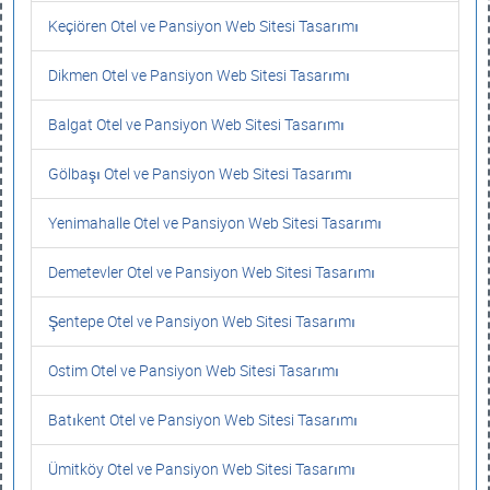
Keçiören Otel ve Pansiyon Web Sitesi Tasarımı
Dikmen Otel ve Pansiyon Web Sitesi Tasarımı
Balgat Otel ve Pansiyon Web Sitesi Tasarımı
Gölbaşı Otel ve Pansiyon Web Sitesi Tasarımı
Yenimahalle Otel ve Pansiyon Web Sitesi Tasarımı
Demetevler Otel ve Pansiyon Web Sitesi Tasarımı
Şentepe Otel ve Pansiyon Web Sitesi Tasarımı
Ostim Otel ve Pansiyon Web Sitesi Tasarımı
Batıkent Otel ve Pansiyon Web Sitesi Tasarımı
Ümitköy Otel ve Pansiyon Web Sitesi Tasarımı