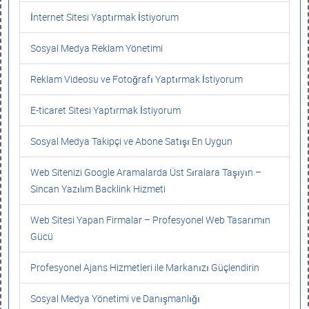
İnternet Sitesi Yaptırmak İstiyorum
Sosyal Medya Reklam Yönetimi
Reklam Videosu ve Fotoğrafı Yaptırmak İstiyorum
E-ticaret Sitesi Yaptırmak İstiyorum
Sosyal Medya Takipçi ve Abone Satışı En Uygun
Web Sitenizi Google Aramalarda Üst Sıralara Taşıyın –
Sincan Yazılım Backlink Hizmeti
Web Sitesi Yapan Firmalar – Profesyonel Web Tasarımın
Gücü
Profesyonel Ajans Hizmetleri ile Markanızı Güçlendirin
Sosyal Medya Yönetimi ve Danışmanlığı