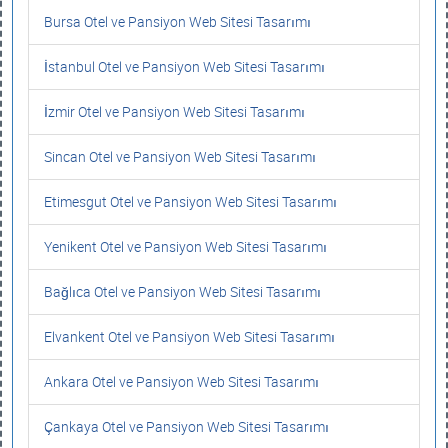
Bursa Otel ve Pansiyon Web Sitesi Tasarımı
İstanbul Otel ve Pansiyon Web Sitesi Tasarımı
İzmir Otel ve Pansiyon Web Sitesi Tasarımı
Sincan Otel ve Pansiyon Web Sitesi Tasarımı
Etimesgut Otel ve Pansiyon Web Sitesi Tasarımı
Yenikent Otel ve Pansiyon Web Sitesi Tasarımı
Bağlıca Otel ve Pansiyon Web Sitesi Tasarımı
Elvankent Otel ve Pansiyon Web Sitesi Tasarımı
Ankara Otel ve Pansiyon Web Sitesi Tasarımı
Çankaya Otel ve Pansiyon Web Sitesi Tasarımı