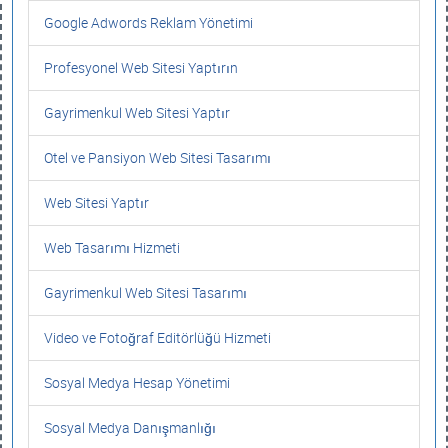
Google Adwords Reklam Yönetimi
Profesyonel Web Sitesi Yaptırın
Gayrimenkul Web Sitesi Yaptır
Otel ve Pansiyon Web Sitesi Tasarımı
Web Sitesi Yaptır
Web Tasarımı Hizmeti
Gayrimenkul Web Sitesi Tasarımı
Video ve Fotoğraf Editörlüğü Hizmeti
Sosyal Medya Hesap Yönetimi
Sosyal Medya Danışmanlığı