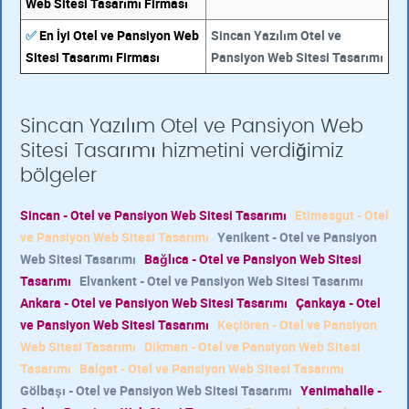
Web Sitesi Tasarımı Firması
✅
En İyi Otel ve Pansiyon Web
Sincan Yazılım Otel ve
Sitesi Tasarımı Firması
Pansiyon Web Sitesi Tasarımı
Sincan Yazılım Otel ve Pansiyon Web
Sitesi Tasarımı hizmetini verdiğimiz
bölgeler
Sincan - Otel ve Pansiyon Web Sitesi Tasarımı
Etimesgut - Otel
ve Pansiyon Web Sitesi Tasarımı
Yenikent - Otel ve Pansiyon
Web Sitesi Tasarımı
Bağlıca - Otel ve Pansiyon Web Sitesi
Tasarımı
Elvankent - Otel ve Pansiyon Web Sitesi Tasarımı
Ankara - Otel ve Pansiyon Web Sitesi Tasarımı
Çankaya - Otel
ve Pansiyon Web Sitesi Tasarımı
Keçiören - Otel ve Pansiyon
Web Sitesi Tasarımı
Dikmen - Otel ve Pansiyon Web Sitesi
Tasarımı
Balgat - Otel ve Pansiyon Web Sitesi Tasarımı
Gölbaşı - Otel ve Pansiyon Web Sitesi Tasarımı
Yenimahalle -