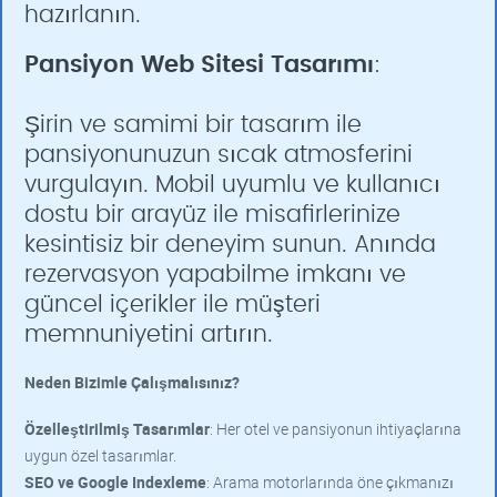
hazırlanın.
Pansiyon Web Sitesi Tasarımı
:
Şirin ve samimi bir tasarım ile
pansiyonunuzun sıcak atmosferini
vurgulayın. Mobil uyumlu ve kullanıcı
dostu bir arayüz ile misafirlerinize
kesintisiz bir deneyim sunun. Anında
rezervasyon yapabilme imkanı ve
güncel içerikler ile müşteri
memnuniyetini artırın.
Neden Bizimle Çalışmalısınız?
Özelleştirilmiş Tasarımlar
: Her otel ve pansiyonun ihtiyaçlarına
uygun özel tasarımlar.
SEO ve Google Indexleme
: Arama motorlarında öne çıkmanızı