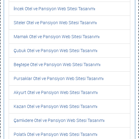
İncek Otel ve Pansiyon Web Sitesi Tasarımı
Siteler Otel ve Pansiyon Web Sitesi Tasarımı
Mamak Otel ve Pansiyon Web Sitesi Tasarımı
Çubuk Otel ve Pansiyon Web Sitesi Tasarımı
Beştepe Otel ve Pansiyon Web Sitesi Tasarımı
Pursaklar Otel ve Pansiyon Web Sitesi Tasarımı
Akyurt Otel ve Pansiyon Web Sitesi Tasarımı
Kazan Otel ve Pansiyon Web Sitesi Tasarımı
Çamlıdere Otel ve Pansiyon Web Sitesi Tasarımı
Polatlı Otel ve Pansiyon Web Sitesi Tasarımı