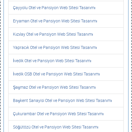
Çayyolu Otel ve Pansiyon Web Sitesi Tasarımı
Eryaman Otel ve Pansiyon Web Sitesi Tasarımı
Kızılay Otel ve Pansiyon Web Sitesi Tasarımı
Yapracık Otel ve Pansiyon Web Sitesi Tasarımı
İvedik Otel ve Pansiyon Web Sitesi Tasarımı
İvedik OSB Otel ve Pansiyon Web Sitesi Tasarımı
Şaşmaz Otel ve Pansiyon Web Sitesi Tasarımı
Başkent Sanayisi Otel ve Pansiyon Web Sitesi Tasarımı
Çukurambar Otel ve Pansiyon Web Sitesi Tasarımı
Söğütözü Otel ve Pansiyon Web Sitesi Tasarımı