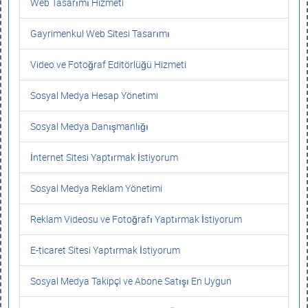
Web Tasarımı Hizmeti
Gayrimenkul Web Sitesi Tasarımı
Video ve Fotoğraf Editörlüğü Hizmeti
Sosyal Medya Hesap Yönetimi
Sosyal Medya Danışmanlığı
İnternet Sitesi Yaptırmak İstiyorum
Sosyal Medya Reklam Yönetimi
Reklam Videosu ve Fotoğrafı Yaptırmak İstiyorum
E-ticaret Sitesi Yaptırmak İstiyorum
Sosyal Medya Takipçi ve Abone Satışı En Uygun