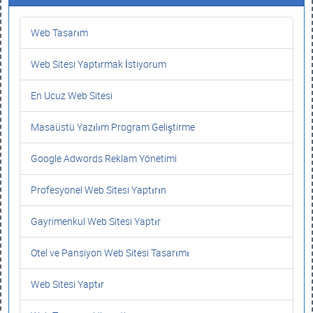
Web Tasarım
Web Sitesi Yaptırmak İstiyorum
En Ucuz Web Sitesi
Masaüstü Yazılım Program Geliştirme
Google Adwords Reklam Yönetimi
Profesyonel Web Sitesi Yaptırın
Gayrimenkul Web Sitesi Yaptır
Otel ve Pansiyon Web Sitesi Tasarımı
Web Sitesi Yaptır