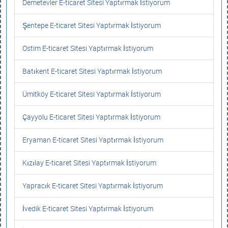
Demetevler E-ticaret Sitesi Yaptırmak İstiyorum
Şentepe E-ticaret Sitesi Yaptırmak İstiyorum
Ostim E-ticaret Sitesi Yaptırmak İstiyorum
Batıkent E-ticaret Sitesi Yaptırmak İstiyorum
Ümitköy E-ticaret Sitesi Yaptırmak İstiyorum
Çayyolu E-ticaret Sitesi Yaptırmak İstiyorum
Eryaman E-ticaret Sitesi Yaptırmak İstiyorum
Kızılay E-ticaret Sitesi Yaptırmak İstiyorum
Yapracık E-ticaret Sitesi Yaptırmak İstiyorum
İvedik E-ticaret Sitesi Yaptırmak İstiyorum