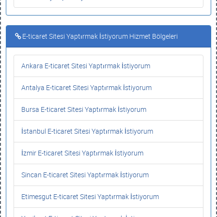
E-ticaret Sitesi Yaptırmak İstiyorum Hizmet Bölgeleri
Ankara E-ticaret Sitesi Yaptırmak İstiyorum
Antalya E-ticaret Sitesi Yaptırmak İstiyorum
Bursa E-ticaret Sitesi Yaptırmak İstiyorum
İstanbul E-ticaret Sitesi Yaptırmak İstiyorum
İzmir E-ticaret Sitesi Yaptırmak İstiyorum
Sincan E-ticaret Sitesi Yaptırmak İstiyorum
Etimesgut E-ticaret Sitesi Yaptırmak İstiyorum