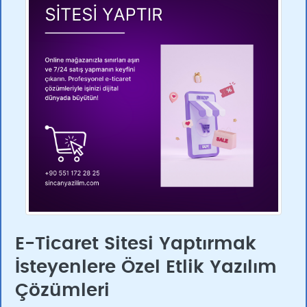
E-Ticaret Sitesi Yaptırmak
İsteyenlere Özel Etlik Yazılım
Çözümleri