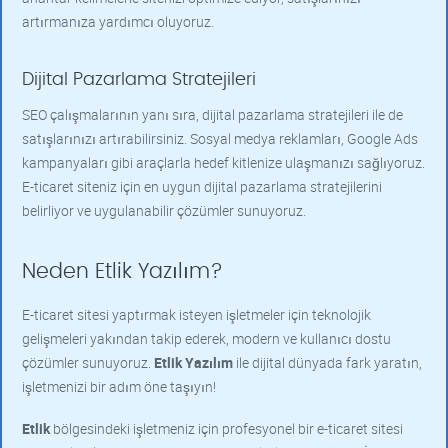
artırmanıza yardımcı oluyoruz.
Dijital Pazarlama Stratejileri
SEO çalışmalarının yanı sıra, dijital pazarlama stratejileri ile de
satışlarınızı artırabilirsiniz. Sosyal medya reklamları, Google Ads
kampanyaları gibi araçlarla hedef kitlenize ulaşmanızı sağlıyoruz.
E-ticaret siteniz için en uygun dijital pazarlama stratejilerini
belirliyor ve uygulanabilir çözümler sunuyoruz.
Neden Etlik Yazılım?
E-ticaret sitesi yaptırmak isteyen işletmeler için teknolojik
gelişmeleri yakından takip ederek, modern ve kullanıcı dostu
çözümler sunuyoruz.
Etlik Yazılım
ile dijital dünyada fark yaratın,
işletmenizi bir adım öne taşıyın!
Etlik
bölgesindeki işletmeniz için profesyonel bir e-ticaret sitesi