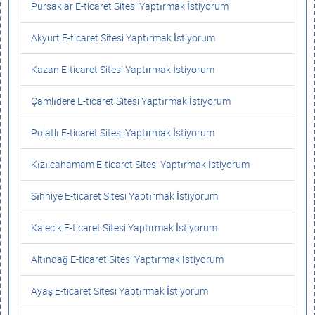
Pursaklar E-ticaret Sitesi Yaptırmak İstiyorum
Akyurt E-ticaret Sitesi Yaptırmak İstiyorum
Kazan E-ticaret Sitesi Yaptırmak İstiyorum
Çamlıdere E-ticaret Sitesi Yaptırmak İstiyorum
Polatlı E-ticaret Sitesi Yaptırmak İstiyorum
Kızılcahamam E-ticaret Sitesi Yaptırmak İstiyorum
Sıhhiye E-ticaret Sitesi Yaptırmak İstiyorum
Kalecik E-ticaret Sitesi Yaptırmak İstiyorum
Altındağ E-ticaret Sitesi Yaptırmak İstiyorum
Ayaş E-ticaret Sitesi Yaptırmak İstiyorum