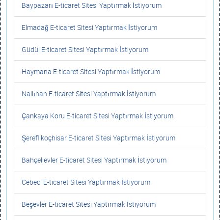
Baypazarı E-ticaret Sitesi Yaptırmak İstiyorum
Elmadağ E-ticaret Sitesi Yaptırmak İstiyorum
Güdül E-ticaret Sitesi Yaptırmak İstiyorum
Haymana E-ticaret Sitesi Yaptırmak İstiyorum
Nallıhan E-ticaret Sitesi Yaptırmak İstiyorum
Çankaya Koru E-ticaret Sitesi Yaptırmak İstiyorum
Şereflikoçhisar E-ticaret Sitesi Yaptırmak İstiyorum
Bahçelievler E-ticaret Sitesi Yaptırmak İstiyorum
Cebeci E-ticaret Sitesi Yaptırmak İstiyorum
Beşevler E-ticaret Sitesi Yaptırmak İstiyorum