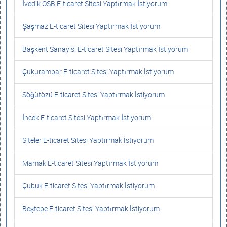
İvedik OSB E-ticaret Sitesi Yaptırmak İstiyorum
Şaşmaz E-ticaret Sitesi Yaptırmak İstiyorum
Başkent Sanayisi E-ticaret Sitesi Yaptırmak İstiyorum
Çukurambar E-ticaret Sitesi Yaptırmak İstiyorum
Söğütözü E-ticaret Sitesi Yaptırmak İstiyorum
İncek E-ticaret Sitesi Yaptırmak İstiyorum
Siteler E-ticaret Sitesi Yaptırmak İstiyorum
Mamak E-ticaret Sitesi Yaptırmak İstiyorum
Çubuk E-ticaret Sitesi Yaptırmak İstiyorum
Beştepe E-ticaret Sitesi Yaptırmak İstiyorum