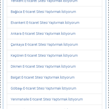
Yenikent E-ticaret Sitesi Yaptırmak İstiyorum
Bağlıca E-ticaret Sitesi Yaptırmak İstiyorum
Elvankent E-ticaret Sitesi Yaptırmak İstiyorum
Ankara E-ticaret Sitesi Yaptırmak İstiyorum
Çankaya E-ticaret Sitesi Yaptırmak İstiyorum
Keçiören E-ticaret Sitesi Yaptırmak İstiyorum
Dikmen E-ticaret Sitesi Yaptırmak İstiyorum
Balgat E-ticaret Sitesi Yaptırmak İstiyorum
Gölbaşı E-ticaret Sitesi Yaptırmak İstiyorum
Yenimahalle E-ticaret Sitesi Yaptırmak İstiyorum