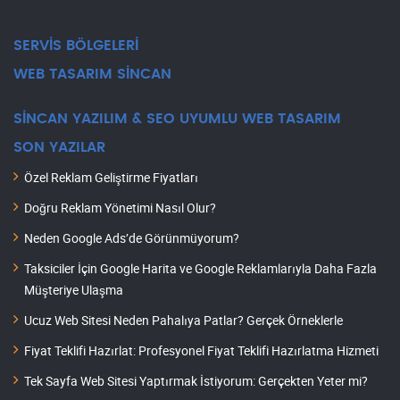
SERVİS BÖLGELERİ
WEB TASARIM SİNCAN
SİNCAN YAZILIM & SEO UYUMLU WEB TASARIM
SON YAZILAR
Özel Reklam Geliştirme Fiyatları
Doğru Reklam Yönetimi Nasıl Olur?
Neden Google Ads’de Görünmüyorum?
Taksiciler İçin Google Harita ve Google Reklamlarıyla Daha Fazla
Müşteriye Ulaşma
Ucuz Web Sitesi Neden Pahalıya Patlar? Gerçek Örneklerle
Fiyat Teklifi Hazırlat: Profesyonel Fiyat Teklifi Hazırlatma Hizmeti
Tek Sayfa Web Sitesi Yaptırmak İstiyorum: Gerçekten Yeter mi?