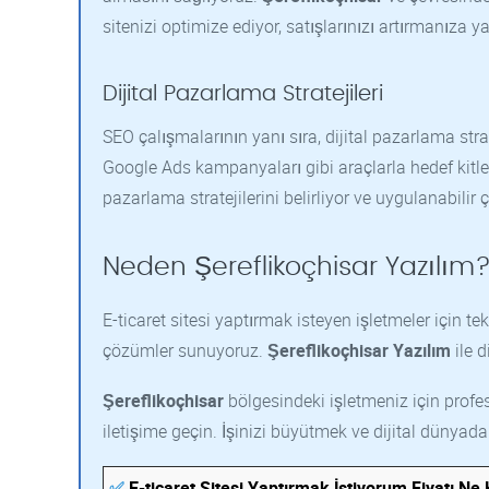
sitenizi optimize ediyor, satışlarınızı artırmanıza 
Dijital Pazarlama Stratejileri
SEO çalışmalarının yanı sıra, dijital pazarlama strate
Google Ads kampanyaları gibi araçlarla hedef kitlen
pazarlama stratejilerini belirliyor ve uygulanabili
Neden Şereflikoçhisar Yazılım
E-ticaret sitesi yaptırmak isteyen işletmeler için t
çözümler sunuyoruz.
Şereflikoçhisar Yazılım
ile d
Şereflikoçhisar
bölgesindeki işletmeniz için profes
iletişime geçin. İşinizi büyütmek ve dijital dünyada
✅
E-ticaret Sitesi Yaptırmak İstiyorum Fiyatı Ne