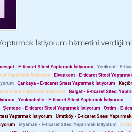
 Yaptırmak İstiyorum hizmetini verdiğimi
mesgut - E-ticaret Sitesi Yaptırmak İstiyorum
Yenikent - E-tica
itesi Yaptırmak İstiyorum
Elvankent - E-ticaret Sitesi Yaptırma
tiyorum
Çankaya - E-ticaret Sitesi Yaptırmak İstiyorum
Keçiör
aret Sitesi Yaptırmak İstiyorum
Balgat - E-ticaret Sitesi Yapt
tiyorum
Yenimahalle - E-ticaret Sitesi Yaptırmak İstiyorum
Şentepe - E-ticaret Sitesi Yaptırmak İstiyorum
Ostim - E-tic
Sitesi Yaptırmak İstiyorum
Ümitköy - E-ticaret Sitesi Yaptırmak
stiyorum
Eryaman - E-ticaret Sitesi Yaptırmak İstiyorum
Kızıla