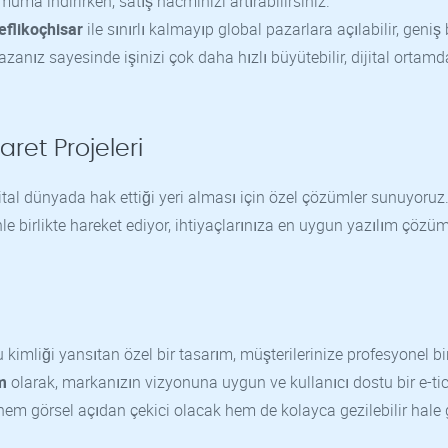
nimuma indirirken, satış hacminizi artırabilirsiniz.
eflikoçhisar
ile sınırlı kalmayıp global pazarlara açılabilir, geniş 
azanız sayesinde işinizi çok daha hızlı büyütebilir, dijital ortamd
aret Projeleri
ital dünyada hak ettiği yeri alması için özel çözümler sunuyoruz.
le birlikte hareket ediyor, ihtiyaçlarınıza en uygun yazılım çözüm
 kimliği yansıtan özel bir tasarım, müşterilerinize profesyonel bi
m
olarak, markanızın vizyonuna uygun ve kullanıcı dostu bir e-tic
in hem görsel açıdan çekici olacak hem de kolayca gezilebilir hale