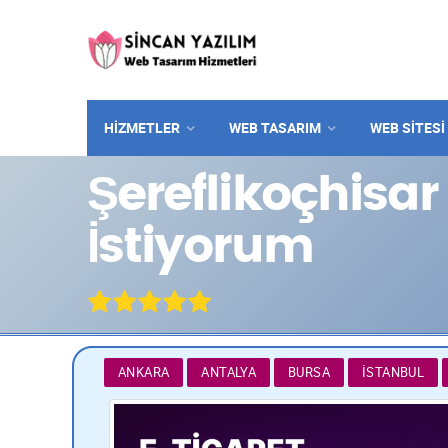
HİZMETLER
WEB TASARIM
WEB SITESI
Şereflikoçhisar
İstiyorum
ANKARA
ANTALYA
BURSA
İSTANBUL