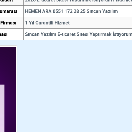
Numarası
HEMEN ARA 0551 172 28 25 Sincan Yazılım
 Firması
1 Yıl Garantili Hizmet
ması
Sincan Yazılım E-ticaret Sitesi Yaptırmak İstiyoru