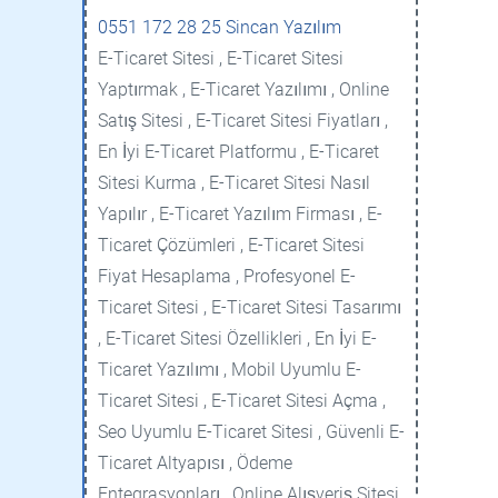
0551 172 28 25 Sincan Yazılım
E-Ticaret Sitesi , E-Ticaret Sitesi
Yaptırmak , E-Ticaret Yazılımı , Online
Satış Sitesi , E-Ticaret Sitesi Fiyatları ,
En İyi E-Ticaret Platformu , E-Ticaret
Sitesi Kurma , E-Ticaret Sitesi Nasıl
Yapılır , E-Ticaret Yazılım Firması , E-
Ticaret Çözümleri , E-Ticaret Sitesi
Fiyat Hesaplama , Profesyonel E-
Ticaret Sitesi , E-Ticaret Sitesi Tasarımı
, E-Ticaret Sitesi Özellikleri , En İyi E-
Ticaret Yazılımı , Mobil Uyumlu E-
Ticaret Sitesi , E-Ticaret Sitesi Açma ,
Seo Uyumlu E-Ticaret Sitesi , Güvenli E-
Ticaret Altyapısı , Ödeme
Entegrasyonları , Online Alışveriş Sitesi