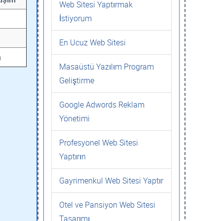
Web Sitesi Yaptırmak
İstiyorum
En Ucuz Web Sitesi
m
Masaüstü Yazılım Program
Geliştirme
Google Adwords Reklam
Yönetimi
Profesyonel Web Sitesi
Yaptırın
Gayrimenkul Web Sitesi Yaptır
Otel ve Pansiyon Web Sitesi
Tasarımı