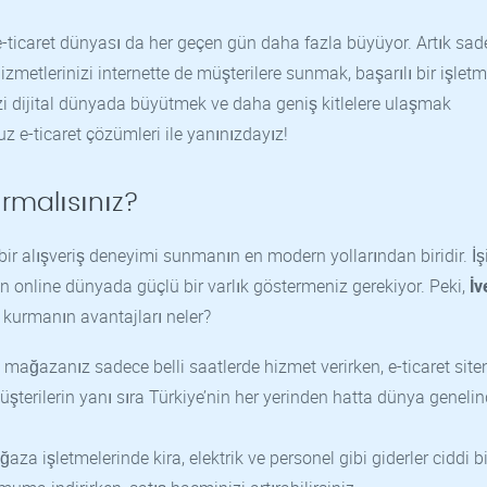
 e-ticaret dünyası da her geçen gün daha fazla büyüyor. Artık sad
izmetlerinizi internette de müşterilere sunmak, başarılı bir işlet
zi dijital dünyada büyütmek ve daha geniş kitlelere ulaşmak
e-ticaret çözümleri ile yanınızdayız!
ırmalısınız?
ir bir alışveriş deneyimi sunmanın en modern yollarından biridir. İşi
in online dünyada güçlü bir varlık göstermeniz gerekiyor. Peki,
İv
i kurmanın avantajları neler?
 mağazanız sadece belli saatlerde hizmet verirken, e-ticaret site
şterilerin yanı sıra Türkiye’nin her yerinden hatta dünya geneli
za işletmelerinde kira, elektrik ve personel gibi giderler ciddi b