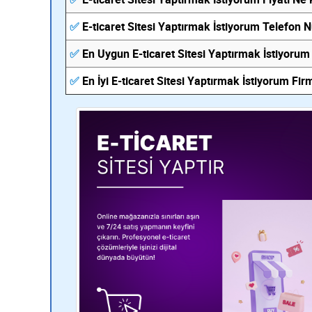
✅
E-ticaret Sitesi Yaptırmak İstiyorum Telefon 
✅
En Uygun E-ticaret Sitesi Yaptırmak İstiyorum
✅
En İyi E-ticaret Sitesi Yaptırmak İstiyorum Fir