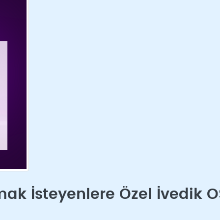
rmak İsteyenlere Özel İvedik 