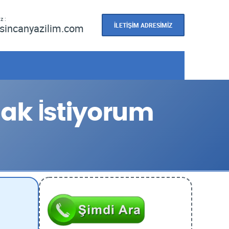
z :
İLETİŞİM ADRESİMİZ
sincanyazilim.com
mak İstiyorum