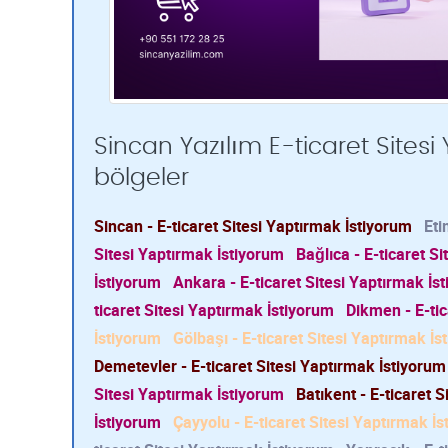
Sincan Yazılım E-ticaret Sitesi
bölgeler
Sincan - E-ticaret Sitesi Yaptırmak İstiyorum
Eti
Sitesi Yaptırmak İstiyorum
Bağlıca - E-ticaret S
İstiyorum
Ankara - E-ticaret Sitesi Yaptırmak İs
ticaret Sitesi Yaptırmak İstiyorum
Dikmen - E-tic
İstiyorum
Gölbaşı - E-ticaret Sitesi Yaptırmak İs
Demetevler - E-ticaret Sitesi Yaptırmak İstiyorum
Sitesi Yaptırmak İstiyorum
Batıkent - E-ticaret 
İstiyorum
Çayyolu - E-ticaret Sitesi Yaptırmak İ