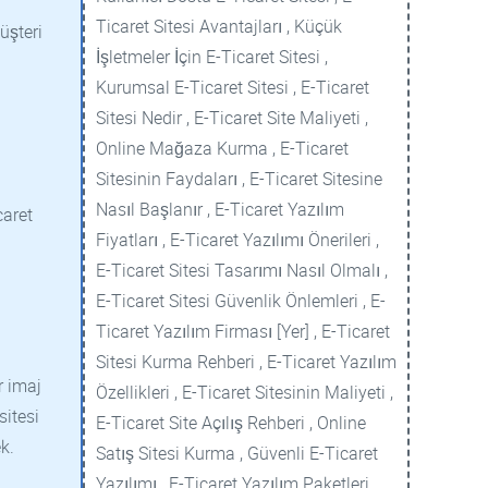
Ticaret Sitesi Avantajları , Küçük
üşteri
İşletmeler İçin E-Ticaret Sitesi ,
Kurumsal E-Ticaret Sitesi , E-Ticaret
Sitesi Nedir , E-Ticaret Site Maliyeti ,
Online Mağaza Kurma , E-Ticaret
Sitesinin Faydaları , E-Ticaret Sitesine
Nasıl Başlanır , E-Ticaret Yazılım
caret
Fiyatları , E-Ticaret Yazılımı Önerileri ,
E-Ticaret Sitesi Tasarımı Nasıl Olmalı ,
E-Ticaret Sitesi Güvenlik Önlemleri , E-
Ticaret Yazılım Firması [Yer] , E-Ticaret
Sitesi Kurma Rehberi , E-Ticaret Yazılım
r imaj
Özellikleri , E-Ticaret Sitesinin Maliyeti ,
sitesi
E-Ticaret Site Açılış Rehberi , Online
k.
Satış Sitesi Kurma , Güvenli E-Ticaret
Yazılımı , E-Ticaret Yazılım Paketleri ,