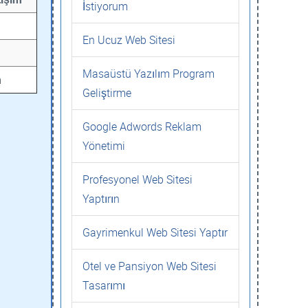
İstiyorum
En Ucuz Web Sitesi
Masaüstü Yazılım Program
m
Geliştirme
Google Adwords Reklam
Yönetimi
Profesyonel Web Sitesi
Yaptırın
Gayrimenkul Web Sitesi Yaptır
Otel ve Pansiyon Web Sitesi
Tasarımı