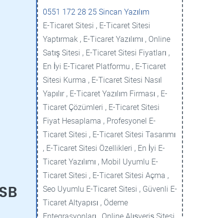
0551 172 28 25 Sincan Yazılım
E-Ticaret Sitesi , E-Ticaret Sitesi
Yaptırmak , E-Ticaret Yazılımı , Online
Satış Sitesi , E-Ticaret Sitesi Fiyatları ,
En İyi E-Ticaret Platformu , E-Ticaret
Sitesi Kurma , E-Ticaret Sitesi Nasıl
Yapılır , E-Ticaret Yazılım Firması , E-
Ticaret Çözümleri , E-Ticaret Sitesi
Fiyat Hesaplama , Profesyonel E-
Ticaret Sitesi , E-Ticaret Sitesi Tasarımı
, E-Ticaret Sitesi Özellikleri , En İyi E-
Ticaret Yazılımı , Mobil Uyumlu E-
Ticaret Sitesi , E-Ticaret Sitesi Açma ,
Seo Uyumlu E-Ticaret Sitesi , Güvenli E-
OSB
Ticaret Altyapısı , Ödeme
Entegrasyonları , Online Alışveriş Sitesi