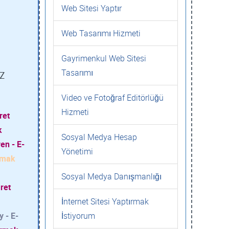
Web Sitesi Yaptır
Web Tasarımı Hizmeti
Gayrimenkul Web Sitesi
Tasarımı
z
Video ve Fotoğraf Editörlüğü
Hizmeti
ret
k
Sosyal Medya Hesap
en - E-
Yönetimi
ırmak
Sosyal Medya Danışmanlığı
aret
İnternet Sitesi Yaptırmak
İstiyorum
y - E-