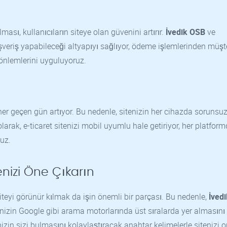
ması, kullanıcıların siteye olan güvenini artırır.
İvedik OSB
ve
lışveriş yapabileceği altyapıyı sağlıyor, ödeme işlemlerinden müşt
 önlemlerini uyguluyoruz.
her geçen gün artıyor. Bu nedenle, sitenizin her cihazda sorunsuz
larak, e-ticaret sitenizi mobil uyumlu hale getiriyor, her platfor
uz.
enizi Öne Çıkarın
 siteyi görünür kılmak da işin önemli bir parçası. Bu nedenle,
İved
izin Google gibi arama motorlarında üst sıralarda yer almasını
izin sizi bulmasını kolaylaştıracak anahtar kelimelerle sitenizi 