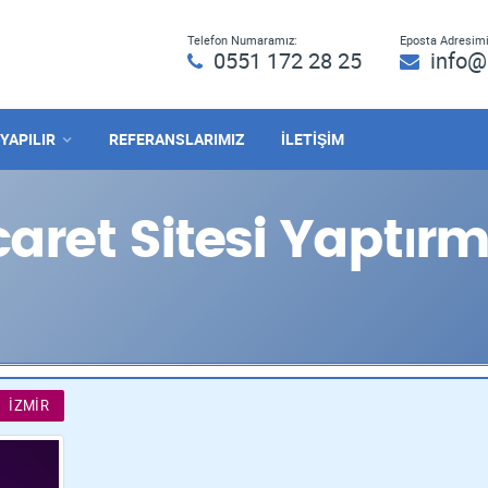
Telefon Numaramız:
Eposta Adresimi
0551 172 28 25
info@
 YAPILIR
REFERANSLARIMIZ
İLETİŞİM
caret Sitesi Yaptır
İZMIR