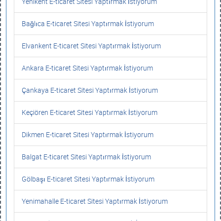
Yenikent E-ticaret Sitesi Yaptırmak İstiyorum
Bağlıca E-ticaret Sitesi Yaptırmak İstiyorum
Elvankent E-ticaret Sitesi Yaptırmak İstiyorum
Ankara E-ticaret Sitesi Yaptırmak İstiyorum
Çankaya E-ticaret Sitesi Yaptırmak İstiyorum
Keçiören E-ticaret Sitesi Yaptırmak İstiyorum
Dikmen E-ticaret Sitesi Yaptırmak İstiyorum
Balgat E-ticaret Sitesi Yaptırmak İstiyorum
Gölbaşı E-ticaret Sitesi Yaptırmak İstiyorum
Yenimahalle E-ticaret Sitesi Yaptırmak İstiyorum