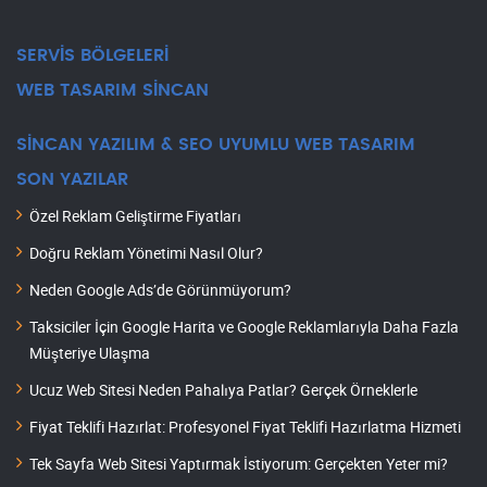
SERVİS BÖLGELERİ
WEB TASARIM SİNCAN
SİNCAN YAZILIM & SEO UYUMLU WEB TASARIM
SON YAZILAR
Özel Reklam Geliştirme Fiyatları
Doğru Reklam Yönetimi Nasıl Olur?
Neden Google Ads’de Görünmüyorum?
Taksiciler İçin Google Harita ve Google Reklamlarıyla Daha Fazla
Müşteriye Ulaşma
Ucuz Web Sitesi Neden Pahalıya Patlar? Gerçek Örneklerle
Fiyat Teklifi Hazırlat: Profesyonel Fiyat Teklifi Hazırlatma Hizmeti
Tek Sayfa Web Sitesi Yaptırmak İstiyorum: Gerçekten Yeter mi?