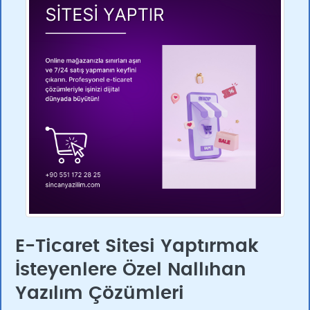
E-Ticaret Sitesi Yaptırmak
İsteyenlere Özel Nallıhan
Yazılım Çözümleri