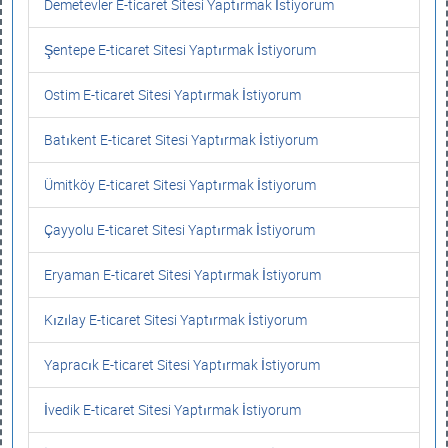
Demetevler E-ticaret Sitesi Yaptırmak İstiyorum
Şentepe E-ticaret Sitesi Yaptırmak İstiyorum
Ostim E-ticaret Sitesi Yaptırmak İstiyorum
Batıkent E-ticaret Sitesi Yaptırmak İstiyorum
Ümitköy E-ticaret Sitesi Yaptırmak İstiyorum
Çayyolu E-ticaret Sitesi Yaptırmak İstiyorum
Eryaman E-ticaret Sitesi Yaptırmak İstiyorum
Kızılay E-ticaret Sitesi Yaptırmak İstiyorum
Yapracık E-ticaret Sitesi Yaptırmak İstiyorum
İvedik E-ticaret Sitesi Yaptırmak İstiyorum