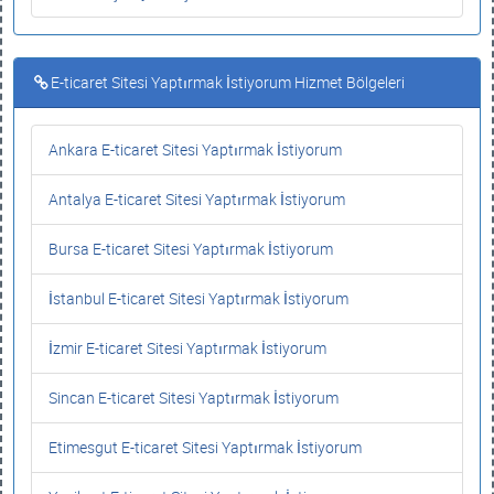
E-ticaret Sitesi Yaptırmak İstiyorum Hizmet Bölgeleri
Ankara E-ticaret Sitesi Yaptırmak İstiyorum
Antalya E-ticaret Sitesi Yaptırmak İstiyorum
Bursa E-ticaret Sitesi Yaptırmak İstiyorum
İstanbul E-ticaret Sitesi Yaptırmak İstiyorum
İzmir E-ticaret Sitesi Yaptırmak İstiyorum
Sincan E-ticaret Sitesi Yaptırmak İstiyorum
Etimesgut E-ticaret Sitesi Yaptırmak İstiyorum