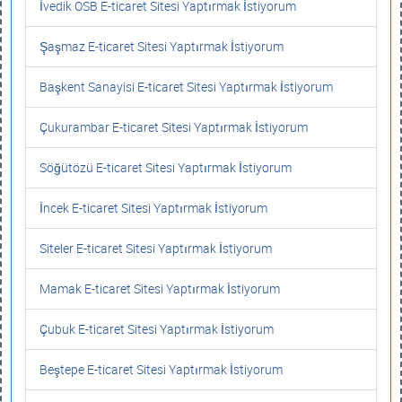
İvedik OSB E-ticaret Sitesi Yaptırmak İstiyorum
Şaşmaz E-ticaret Sitesi Yaptırmak İstiyorum
Başkent Sanayisi E-ticaret Sitesi Yaptırmak İstiyorum
Çukurambar E-ticaret Sitesi Yaptırmak İstiyorum
Söğütözü E-ticaret Sitesi Yaptırmak İstiyorum
İncek E-ticaret Sitesi Yaptırmak İstiyorum
Siteler E-ticaret Sitesi Yaptırmak İstiyorum
Mamak E-ticaret Sitesi Yaptırmak İstiyorum
Çubuk E-ticaret Sitesi Yaptırmak İstiyorum
Beştepe E-ticaret Sitesi Yaptırmak İstiyorum