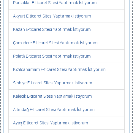
Pursaklar E-ticaret Sitesi Yaptırmak İstiyorum
Akyurt E-ticaret Sitesi Yaptırmak İstiyorum
Kazan E-ticaret Sitesi Yaptırmak İstiyorum
Çamlıdere E-ticaret Sitesi Yaptırmak İstiyorum
Polatlı E-ticaret Sitesi Yaptırmak İstiyorum
Kızılcahamam E-ticaret Sitesi Yaptırmak İstiyorum
Sıhhiye E-ticaret Sitesi Yaptırmak İstiyorum
Kalecik E-ticaret Sitesi Yaptırmak İstiyorum
Altındağ E-ticaret Sitesi Yaptırmak İstiyorum
Ayaş E-ticaret Sitesi Yaptırmak İstiyorum