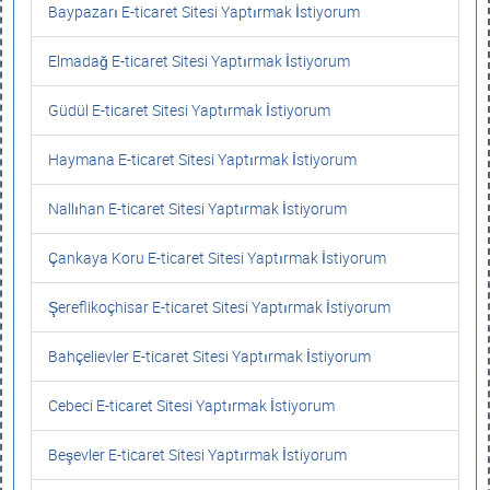
Baypazarı E-ticaret Sitesi Yaptırmak İstiyorum
Elmadağ E-ticaret Sitesi Yaptırmak İstiyorum
Güdül E-ticaret Sitesi Yaptırmak İstiyorum
Haymana E-ticaret Sitesi Yaptırmak İstiyorum
Nallıhan E-ticaret Sitesi Yaptırmak İstiyorum
Çankaya Koru E-ticaret Sitesi Yaptırmak İstiyorum
Şereflikoçhisar E-ticaret Sitesi Yaptırmak İstiyorum
Bahçelievler E-ticaret Sitesi Yaptırmak İstiyorum
Cebeci E-ticaret Sitesi Yaptırmak İstiyorum
Beşevler E-ticaret Sitesi Yaptırmak İstiyorum