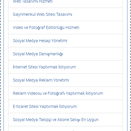
Web Tasarımı Hizmeti
Gayrimenkul Web Sitesi Tasarımı
Video ve Fotoğraf Editörlüğü Hizmeti
Sosyal Medya Hesap Yönetimi
Sosyal Medya Danışmanlığı
İnternet Sitesi Yaptırmak İstiyorum
Sosyal Medya Reklam Yönetimi
Reklam Videosu ve Fotoğrafı Yaptırmak İstiyorum
E-ticaret Sitesi Yaptırmak İstiyorum
Sosyal Medya Takipçi ve Abone Satışı En Uygun