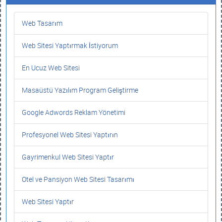
Web Tasarım
Web Sitesi Yaptırmak İstiyorum
En Ucuz Web Sitesi
Masaüstü Yazılım Program Geliştirme
Google Adwords Reklam Yönetimi
Profesyonel Web Sitesi Yaptırın
Gayrimenkul Web Sitesi Yaptır
Otel ve Pansiyon Web Sitesi Tasarımı
Web Sitesi Yaptır