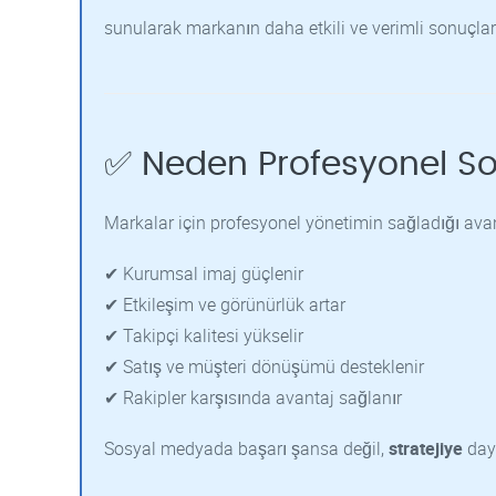
sunularak markanın daha etkili ve verimli sonuçlar
✅ Neden Profesyonel So
Markalar için profesyonel yönetimin sağladığı avan
✔ Kurumsal imaj güçlenir
✔ Etkileşim ve görünürlük artar
✔ Takipçi kalitesi yükselir
✔ Satış ve müşteri dönüşümü desteklenir
✔ Rakipler karşısında avantaj sağlanır
Sosyal medyada başarı şansa değil,
stratejiye
daya