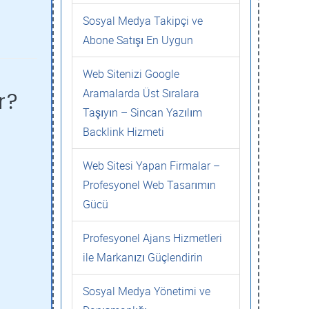
Sosyal Medya Takipçi ve
Abone Satışı En Uygun
Web Sitenizi Google
Aramalarda Üst Sıralara
r?
Taşıyın – Sincan Yazılım
Backlink Hizmeti
Web Sitesi Yapan Firmalar –
Profesyonel Web Tasarımın
Gücü
Profesyonel Ajans Hizmetleri
ile Markanızı Güçlendirin
Sosyal Medya Yönetimi ve