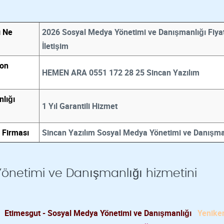
ı Ne
2026 Sosyal Medya Yönetimi ve Danışmanlığı Fiyat
İletişim
fon
HEMEN ARA 0551 172 28 25 Sincan Yazılım
lığı
1 Yıl Garantili Hizmet
 Firması
Sincan Yazılım Sosyal Medya Yönetimi ve Danışma
önetimi ve Danışmanlığı hizmetini
Etimesgut - Sosyal Medya Yönetimi ve Danışmanlığı
Yeniken