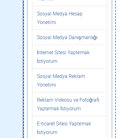
Sosyal Medya Hesap
Yönetimi
Sosyal Medya Danışmanlığı
İnternet Sitesi Yaptırmak
İstiyorum
Sosyal Medya Reklam
Yönetimi
Reklam Videosu ve Fotoğrafı
Yaptırmak İstiyorum
E-ticaret Sitesi Yaptırmak
İstiyorum