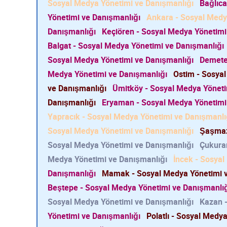
Sosyal Medya Yönetimi ve Danışmanlığı
Bağlıca
Yönetimi ve Danışmanlığı
Ankara - Sosyal Medy
Danışmanlığı
Keçiören - Sosyal Medya Yönetimi
Balgat - Sosyal Medya Yönetimi ve Danışmanlığı
Sosyal Medya Yönetimi ve Danışmanlığı
Demetev
Medya Yönetimi ve Danışmanlığı
Ostim - Sosya
ve Danışmanlığı
Ümitköy - Sosyal Medya Yöneti
Danışmanlığı
Eryaman - Sosyal Medya Yönetimi
Yapracık - Sosyal Medya Yönetimi ve Danışmanlı
Sosyal Medya Yönetimi ve Danışmanlığı
Şaşmaz
Sosyal Medya Yönetimi ve Danışmanlığı
Çukura
Medya Yönetimi ve Danışmanlığı
İncek - Sosya
Danışmanlığı
Mamak - Sosyal Medya Yönetimi v
Beştepe - Sosyal Medya Yönetimi ve Danışmanlı
Sosyal Medya Yönetimi ve Danışmanlığı
Kazan -
Yönetimi ve Danışmanlığı
Polatlı - Sosyal Medy