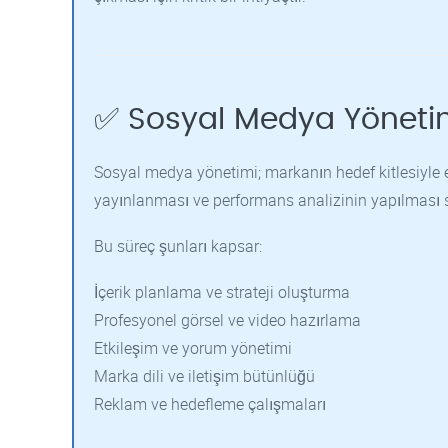
✅ Sosyal Medya Yöneti
Sosyal medya yönetimi; markanın hedef kitlesiyle e
yayınlanması ve performans analizinin yapılması s
Bu süreç şunları kapsar:
İçerik planlama ve strateji oluşturma
Profesyonel görsel ve video hazırlama
Etkileşim ve yorum yönetimi
Marka dili ve iletişim bütünlüğü
Reklam ve hedefleme çalışmaları