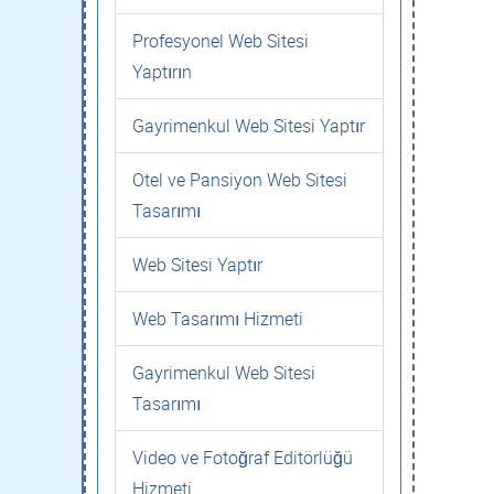
Profesyonel Web Sitesi
Yaptırın
Gayrimenkul Web Sitesi Yaptır
Otel ve Pansiyon Web Sitesi
Tasarımı
Web Sitesi Yaptır
Web Tasarımı Hizmeti
Gayrimenkul Web Sitesi
Tasarımı
Video ve Fotoğraf Editörlüğü
Hizmeti