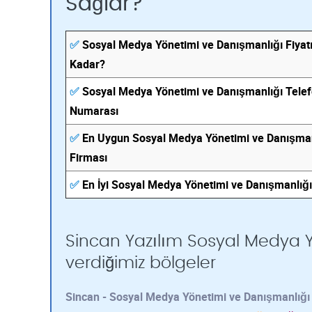
Sağlar?
✅
Sosyal Medya Yönetimi ve Danışmanlığı Fiyat
Kadar?
✅
Sosyal Medya Yönetimi ve Danışmanlığı Tele
Numarası
✅
En Uygun Sosyal Medya Yönetimi ve Danışman
Firması
✅
En İyi Sosyal Medya Yönetimi ve Danışmanlığı
Sincan Yazılım Sosyal Medya Y
verdiğimiz bölgeler
Sincan - Sosyal Medya Yönetimi ve Danışmanlığı