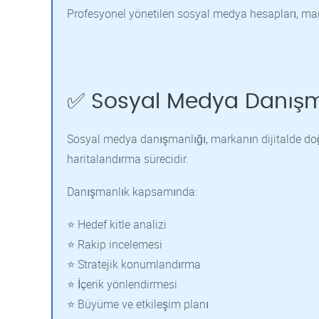
Profesyonel yönetilen sosyal medya hesapları, marka
✅ Sosyal Medya Danışm
Sosyal medya danışmanlığı, markanın dijitalde doğ
haritalandırma sürecidir.
Danışmanlık kapsamında:
⭐ Hedef kitle analizi
⭐ Rakip incelemesi
⭐ Stratejik konumlandırma
⭐ İçerik yönlendirmesi
⭐ Büyüme ve etkileşim planı