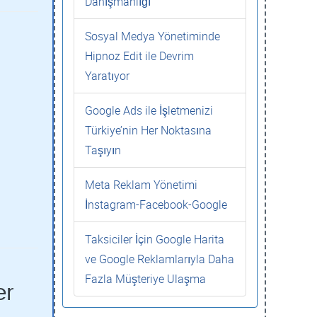
Danışmanlığı
Sosyal Medya Yönetiminde
Hipnoz Edit ile Devrim
Yaratıyor
Google Ads ile İşletmenizi
Türkiye’nin Her Noktasına
Taşıyın
Meta Reklam Yönetimi
İnstagram-Facebook-Google
Taksiciler İçin Google Harita
ve Google Reklamlarıyla Daha
Fazla Müşteriye Ulaşma
er