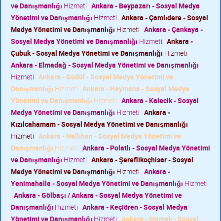
ve Danışmanlığı
Hizmeti
Ankara - Beypazarı - Sosyal Medya
Yönetimi ve Danışmanlığı
Hizmeti
Ankara - Çamlıdere - Sosyal
Medya Yönetimi ve Danışmanlığı
Hizmeti
Ankara - Çankaya -
Sosyal Medya Yönetimi ve Danışmanlığı
Hizmeti
Ankara -
Çubuk - Sosyal Medya Yönetimi ve Danışmanlığı
Hizmeti
Ankara - Elmadağ - Sosyal Medya Yönetimi ve Danışmanlığı
Hizmeti
Ankara - Güdül - Sosyal Medya Yönetimi ve
Danışmanlığı
Hizmeti
Ankara - Haymana - Sosyal Medya
Yönetimi ve Danışmanlığı
Hizmeti
Ankara - Kalecik - Sosyal
Medya Yönetimi ve Danışmanlığı
Hizmeti
Ankara -
Kızılcahamam - Sosyal Medya Yönetimi ve Danışmanlığı
Hizmeti
Ankara - Nallıhan - Sosyal Medya Yönetimi ve
Danışmanlığı
Hizmeti
Ankara - Polatlı - Sosyal Medya Yönetimi
ve Danışmanlığı
Hizmeti
Ankara - Şereflikoçhisar - Sosyal
Medya Yönetimi ve Danışmanlığı
Hizmeti
Ankara -
Yenimahalle - Sosyal Medya Yönetimi ve Danışmanlığı
Hizmeti
Ankara - Gölbaşı / Ankara - Sosyal Medya Yönetimi ve
Danışmanlığı
Hizmeti
Ankara - Keçiören - Sosyal Medya
Yönetimi ve Danışmanlığı
Hizmeti
Ankara - Mamak - Sosyal