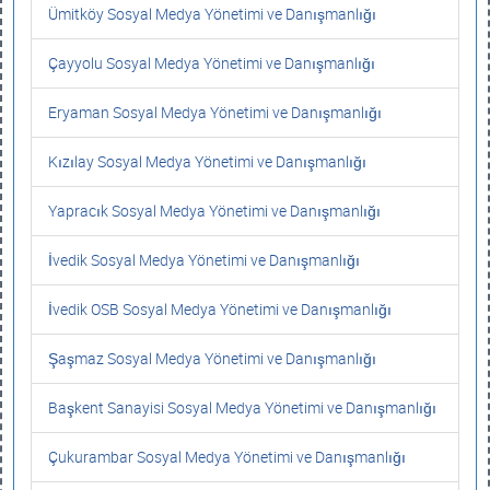
Ümitköy Sosyal Medya Yönetimi ve Danışmanlığı
Çayyolu Sosyal Medya Yönetimi ve Danışmanlığı
Eryaman Sosyal Medya Yönetimi ve Danışmanlığı
Kızılay Sosyal Medya Yönetimi ve Danışmanlığı
Yapracık Sosyal Medya Yönetimi ve Danışmanlığı
İvedik Sosyal Medya Yönetimi ve Danışmanlığı
İvedik OSB Sosyal Medya Yönetimi ve Danışmanlığı
Şaşmaz Sosyal Medya Yönetimi ve Danışmanlığı
Başkent Sanayisi Sosyal Medya Yönetimi ve Danışmanlığı
Çukurambar Sosyal Medya Yönetimi ve Danışmanlığı