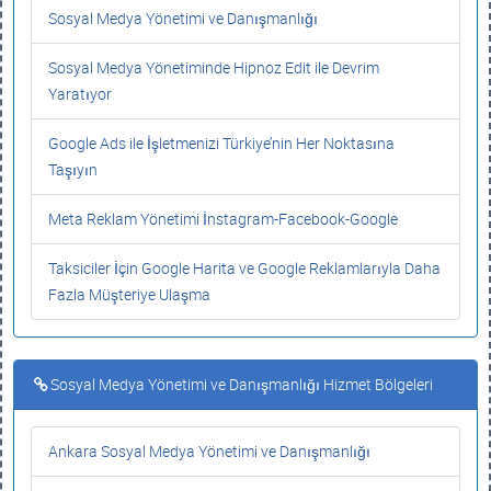
Sosyal Medya Yönetimi ve Danışmanlığı
Sosyal Medya Yönetiminde Hipnoz Edit ile Devrim
Yaratıyor
Google Ads ile İşletmenizi Türkiye’nin Her Noktasına
Taşıyın
Meta Reklam Yönetimi İnstagram-Facebook-Google
Taksiciler İçin Google Harita ve Google Reklamlarıyla Daha
Fazla Müşteriye Ulaşma
Sosyal Medya Yönetimi ve Danışmanlığı Hizmet Bölgeleri
Ankara Sosyal Medya Yönetimi ve Danışmanlığı