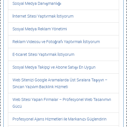
Sosyal Medya Danışmanlığı
İnternet Sitesi Yaptırmak İstiyorum
Sosyal Medya Reklam Yönetimi
Reklam Videosu ve Fotoğrafı Yaptırmak İstiyorum
E-ticaret Sitesi Yaptırmak İstiyorum
Sosyal Medya Takipçi ve Abone Satışı En Uygun
Web Sitenizi Google Aramalarda Üst Sıralara Taşıyın –
Sincan Yazılım Backlink Hizmeti
Web Sitesi Yapan Firmalar – Profesyonel Web Tasarımın
Gücü
Profesyonel Ajans Hizmetleri ile Markanızı Güçlendirin