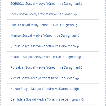
Söğütözü Sosyal Medya Yönetimi ve Danışmanlığı
İncek Sosyal Medya Yönetimi ve Danışmanlığı
Siteler Sosyal Medya Yönetimi ve Danışmanlığı
Mamak Sosyal Medya Yönetimi ve Danışmanlığı
Çubuk Sosyal Medya Yönetimi ve Danışmanlığı
Beştepe Sosyal Medya Yönetimi ve Danışmanlığı
Pursaklar Sosyal Medya Yönetimi ve Danışmanlığı
Akyurt Sosyal Medya Yönetimi ve Danışmanlığı
Kazan Sosyal Medya Yönetimi ve Danışmanlığı
Çamlıdere Sosyal Medya Yönetimi ve Danışmanlığı