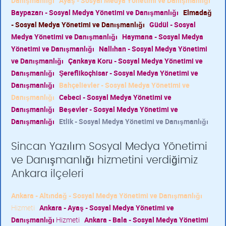
Danışmanlığı
Ayaş - Sosyal Medya Yönetimi ve Danışmanlığı
Baypazarı - Sosyal Medya Yönetimi ve Danışmanlığı
Elmadağ
- Sosyal Medya Yönetimi ve Danışmanlığı
Güdül - Sosyal
Medya Yönetimi ve Danışmanlığı
Haymana - Sosyal Medya
Yönetimi ve Danışmanlığı
Nallıhan - Sosyal Medya Yönetimi
ve Danışmanlığı
Çankaya Koru - Sosyal Medya Yönetimi ve
Danışmanlığı
Şereflikoçhisar - Sosyal Medya Yönetimi ve
Danışmanlığı
Bahçelievler - Sosyal Medya Yönetimi ve
Danışmanlığı
Cebeci - Sosyal Medya Yönetimi ve
Danışmanlığı
Beşevler - Sosyal Medya Yönetimi ve
Danışmanlığı
Etlik - Sosyal Medya Yönetimi ve Danışmanlığı
Sincan Yazılım Sosyal Medya Yönetimi
ve Danışmanlığı hizmetini verdiğimiz
Ankara ilçeleri
Ankara - Altındağ - Sosyal Medya Yönetimi ve Danışmanlığı
Hizmeti
Ankara - Ayaş - Sosyal Medya Yönetimi ve
Danışmanlığı
Hizmeti
Ankara - Bala - Sosyal Medya Yönetimi