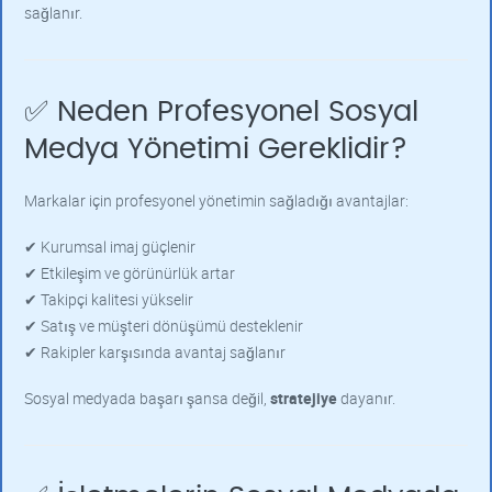
sağlanır.
✅ Neden Profesyonel Sosyal
Medya Yönetimi Gereklidir?
Markalar için profesyonel yönetimin sağladığı avantajlar:
✔ Kurumsal imaj güçlenir
✔ Etkileşim ve görünürlük artar
✔ Takipçi kalitesi yükselir
✔ Satış ve müşteri dönüşümü desteklenir
✔ Rakipler karşısında avantaj sağlanır
Sosyal medyada başarı şansa değil,
stratejiye
dayanır.