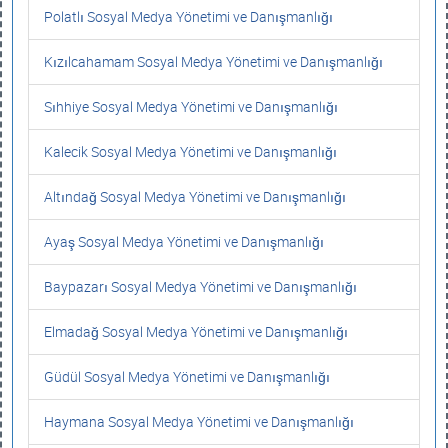
Polatlı Sosyal Medya Yönetimi ve Danışmanlığı
Kızılcahamam Sosyal Medya Yönetimi ve Danışmanlığı
Sıhhiye Sosyal Medya Yönetimi ve Danışmanlığı
Kalecik Sosyal Medya Yönetimi ve Danışmanlığı
Altındağ Sosyal Medya Yönetimi ve Danışmanlığı
Ayaş Sosyal Medya Yönetimi ve Danışmanlığı
Baypazarı Sosyal Medya Yönetimi ve Danışmanlığı
Elmadağ Sosyal Medya Yönetimi ve Danışmanlığı
Güdül Sosyal Medya Yönetimi ve Danışmanlığı
Haymana Sosyal Medya Yönetimi ve Danışmanlığı