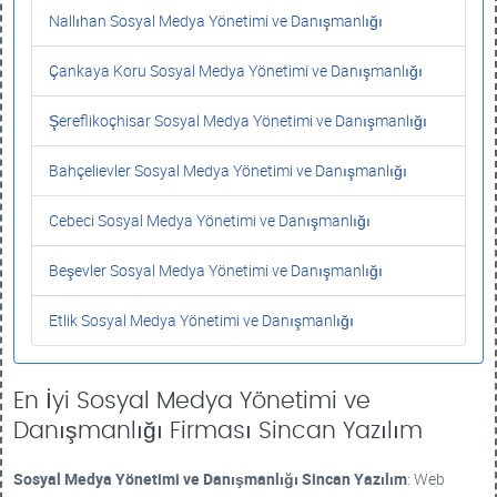
Nallıhan Sosyal Medya Yönetimi ve Danışmanlığı
Çankaya Koru Sosyal Medya Yönetimi ve Danışmanlığı
Şereflikoçhisar Sosyal Medya Yönetimi ve Danışmanlığı
Bahçelievler Sosyal Medya Yönetimi ve Danışmanlığı
Cebeci Sosyal Medya Yönetimi ve Danışmanlığı
Beşevler Sosyal Medya Yönetimi ve Danışmanlığı
Etlik Sosyal Medya Yönetimi ve Danışmanlığı
En İyi Sosyal Medya Yönetimi ve
Danışmanlığı Firması Sincan Yazılım
Sosyal Medya Yönetimi ve Danışmanlığı
Sincan Yazılım
: Web