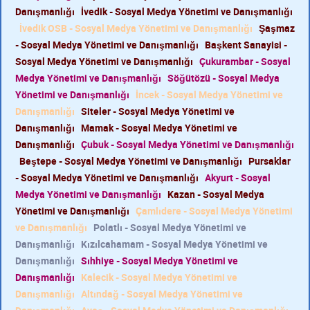
Danışmanlığı
İvedik - Sosyal Medya Yönetimi ve Danışmanlığı
İvedik OSB - Sosyal Medya Yönetimi ve Danışmanlığı
Şaşmaz
- Sosyal Medya Yönetimi ve Danışmanlığı
Başkent Sanayisi -
Sosyal Medya Yönetimi ve Danışmanlığı
Çukurambar - Sosyal
Medya Yönetimi ve Danışmanlığı
Söğütözü - Sosyal Medya
Yönetimi ve Danışmanlığı
İncek - Sosyal Medya Yönetimi ve
Danışmanlığı
Siteler - Sosyal Medya Yönetimi ve
Danışmanlığı
Mamak - Sosyal Medya Yönetimi ve
Danışmanlığı
Çubuk - Sosyal Medya Yönetimi ve Danışmanlığı
Beştepe - Sosyal Medya Yönetimi ve Danışmanlığı
Pursaklar
- Sosyal Medya Yönetimi ve Danışmanlığı
Akyurt - Sosyal
Medya Yönetimi ve Danışmanlığı
Kazan - Sosyal Medya
Yönetimi ve Danışmanlığı
Çamlıdere - Sosyal Medya Yönetimi
ve Danışmanlığı
Polatlı - Sosyal Medya Yönetimi ve
Danışmanlığı
Kızılcahamam - Sosyal Medya Yönetimi ve
Danışmanlığı
Sıhhiye - Sosyal Medya Yönetimi ve
Danışmanlığı
Kalecik - Sosyal Medya Yönetimi ve
Danışmanlığı
Altındağ - Sosyal Medya Yönetimi ve