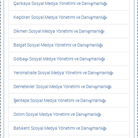
Çankaya Sosyal Medya Yönetimi ve Danışmanlığı
Keçiören Sosyal Medya Yönetimi ve Danışmanlığı
Dikmen Sosyal Medya Yönetimi ve Danışmanlığı
Balgat Sosyal Medya Yönetimi ve Danışmanlığı
Gölbaşı Sosyal Medya Yönetimi ve Danışmanlığı
Yenimahalle Sosyal Medya Yönetimi ve Danışmanlığı
Demetevler Sosyal Medya Yönetimi ve Danışmanlığı
Şentepe Sosyal Medya Yönetimi ve Danışmanlığı
Ostim Sosyal Medya Yönetimi ve Danışmanlığı
Batıkent Sosyal Medya Yönetimi ve Danışmanlığı