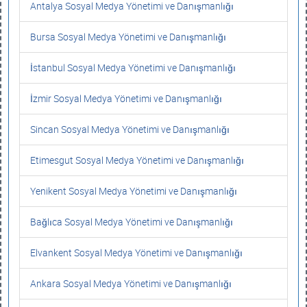
Antalya Sosyal Medya Yönetimi ve Danışmanlığı
Bursa Sosyal Medya Yönetimi ve Danışmanlığı
İstanbul Sosyal Medya Yönetimi ve Danışmanlığı
İzmir Sosyal Medya Yönetimi ve Danışmanlığı
Sincan Sosyal Medya Yönetimi ve Danışmanlığı
Etimesgut Sosyal Medya Yönetimi ve Danışmanlığı
Yenikent Sosyal Medya Yönetimi ve Danışmanlığı
Bağlıca Sosyal Medya Yönetimi ve Danışmanlığı
Elvankent Sosyal Medya Yönetimi ve Danışmanlığı
Ankara Sosyal Medya Yönetimi ve Danışmanlığı