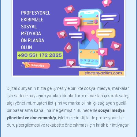
Dijital dünyanın hızla gelişmesiyle birlikte sosyal medya, markalar
için sadece paylaşım yapılan bir platform olmaktan çıkarak satış,
algı yönetimi, müşteri iletişimi ve marka bilinirliği sağlayan güçlü
bir pazarlama kanalı haline gelmiştir. Bu nedenle
sosyal medya
yönetimi ve danışmanlığı
, işletmelerin dijitalde profesyonel bir
duruş sergilemesi ve rekabette öne çıkması için kritik bir ihtiyaçtır.