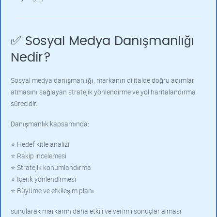
✅ Sosyal Medya Danışmanlığı
Nedir?
Sosyal medya danışmanlığı, markanın dijitalde doğru adımlar
atmasını sağlayan stratejik yönlendirme ve yol haritalandırma
sürecidir.
Danışmanlık kapsamında:
⭐ Hedef kitle analizi
⭐ Rakip incelemesi
⭐ Stratejik konumlandırma
⭐ İçerik yönlendirmesi
⭐ Büyüme ve etkileşim planı
sunularak markanın daha etkili ve verimli sonuçlar alması