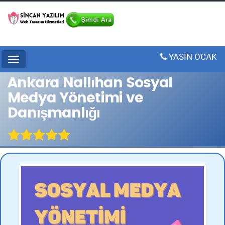
YASİN OCAK
Menu
Ankara Nallıhan Sosyal
Medya Yönetimi ve
Danışmanlığı