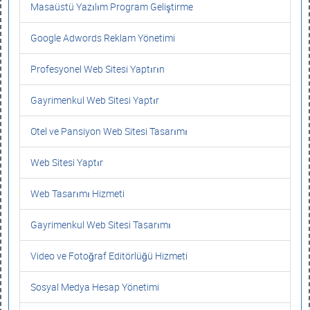
Masaüstü Yazılım Program Geliştirme
Google Adwords Reklam Yönetimi
Profesyonel Web Sitesi Yaptırın
Gayrimenkul Web Sitesi Yaptır
Otel ve Pansiyon Web Sitesi Tasarımı
Web Sitesi Yaptır
Web Tasarımı Hizmeti
Gayrimenkul Web Sitesi Tasarımı
Video ve Fotoğraf Editörlüğü Hizmeti
Sosyal Medya Hesap Yönetimi