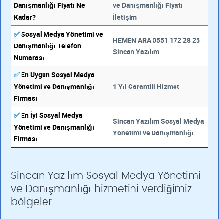
Danışmanlığı Fiyatı Ne
ve Danışmanlığı Fiyatı
Kadar?
İletişim
✅
Sosyal Medya Yönetimi ve
HEMEN ARA 0551 172 28 25
Danışmanlığı Telefon
Sincan Yazılım
Numarası
✅
En Uygun Sosyal Medya
Yönetimi ve Danışmanlığı
1 Yıl Garantili Hizmet
Firması
✅
En İyi Sosyal Medya
Sincan Yazılım Sosyal Medya
Yönetimi ve Danışmanlığı
Yönetimi ve Danışmanlığı
Firması
Sincan Yazılım Sosyal Medya Yönetimi
ve Danışmanlığı hizmetini verdiğimiz
bölgeler