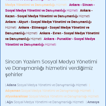
Medya Yönetimi ve Danışmanlığı
Hizmeti
Ankara - Sincan -
Sosyal Medya Yönetimi ve Danışmanlığı
Hizmeti
Ankara -
Kazan - Sosyal Medya Yönetimi ve Danışmanlığı
Hizmeti
Ankara - Akyurt - Sosyal Medya Yönetimi ve Danışmanlığı
Hizmeti
Ankara - Etimesgut - Sosyal Medya Yönetimi ve
Danışmanlığı
Hizmeti
Ankara - Evren - Sosyal Medya Yönetimi
ve Danışmanlığı
Hizmeti
Ankara - Pursaklar - Sosyal Medya
Yönetimi ve Danışmanlığı
Hizmeti
Sincan Yazılım Sosyal Medya Yönetimi
ve Danışmanlığı hizmetini verdiğimiz
şehirler
|
Adana
Sosyal Medya Yönetimi ve Danışmanlığı Hizmeti
|
Adıyaman
Sosyal Medya Yönetimi ve Danışmanlığı Hizmeti
|
Afyonkarahisar
Sosyal Medya Yönetimi ve Danışmanlığı Hizmeti
|
Ağrı
Sosyal Medya Yönetimi ve Danışmanlığı Hizmeti
|
Amasya