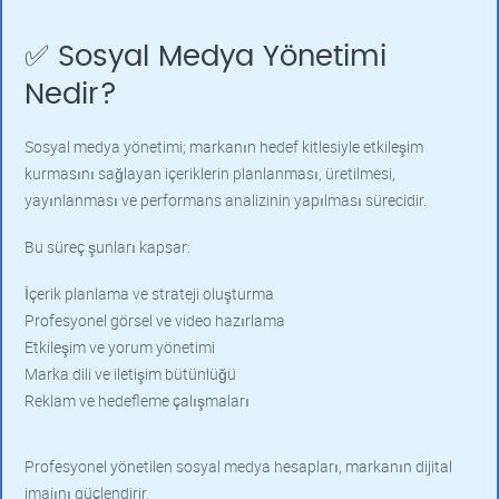
✅ Sosyal Medya Yönetimi
Nedir?
Sosyal medya yönetimi; markanın hedef kitlesiyle etkileşim
kurmasını sağlayan içeriklerin planlanması, üretilmesi,
yayınlanması ve performans analizinin yapılması sürecidir.
Bu süreç şunları kapsar:
İçerik planlama ve strateji oluşturma
Profesyonel görsel ve video hazırlama
Etkileşim ve yorum yönetimi
Marka dili ve iletişim bütünlüğü
Reklam ve hedefleme çalışmaları
Profesyonel yönetilen sosyal medya hesapları, markanın dijital
imajını güçlendirir.