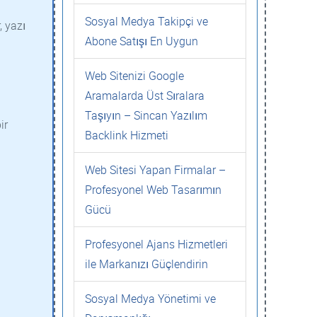
Sosyal Medya Takipçi ve
, yazı
Abone Satışı En Uygun
Web Sitenizi Google
Aramalarda Üst Sıralara
Taşıyın – Sincan Yazılım
ir
Backlink Hizmeti
Web Sitesi Yapan Firmalar –
Profesyonel Web Tasarımın
Gücü
Profesyonel Ajans Hizmetleri
ile Markanızı Güçlendirin
Sosyal Medya Yönetimi ve