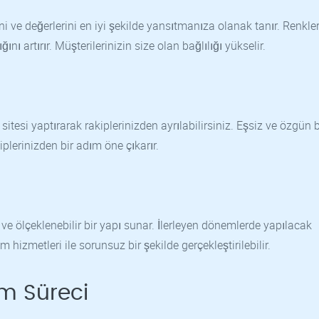
i ve değerlerini en iyi şekilde yansıtmanıza olanak tanır. Renkler
ğını artırır. Müşterilerinizin size olan bağlılığı yükselir.
sitesi yaptırarak rakiplerinizden ayrılabilirsiniz. Eşsiz ve özgün b
kiplerinizden bir adım öne çıkarır.
 ve ölçeklenebilir bir yapı sunar. İlerleyen dönemlerde yapılacak
hizmetleri ile sorunsuz bir şekilde gerçekleştirilebilir.
m Süreci