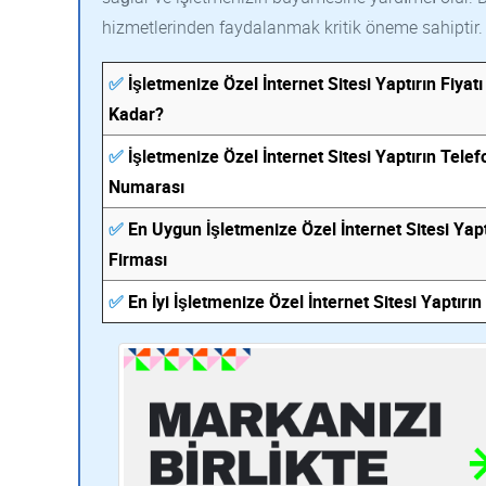
hizmetlerinden faydalanmak kritik öneme sahiptir.
✅
İşletmenize Özel İnternet Sitesi Yaptırın Fiyat
Kadar?
✅
İşletmenize Özel İnternet Sitesi Yaptırın Telef
Numarası
✅
En Uygun İşletmenize Özel İnternet Sitesi Yapt
Firması
✅
En İyi İşletmenize Özel İnternet Sitesi Yaptırın