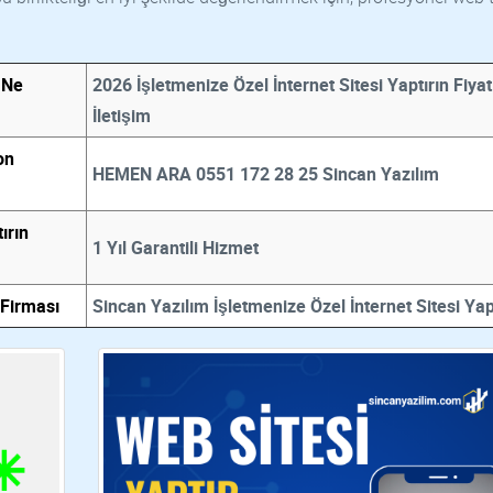
ı Ne
2026 İşletmenize Özel İnternet Sitesi Yaptırın Fiyat
İletişim
on
HEMEN ARA 0551 172 28 25 Sincan Yazılım
ırın
1 Yıl Garantili Hizmet
 Firması
Sincan Yazılım İşletmenize Özel İnternet Sitesi Yap