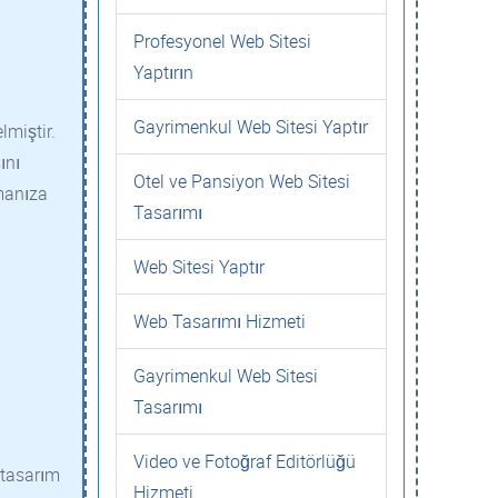
Profesyonel Web Sitesi
Yaptırın
Gayrimenkul Web Sitesi Yaptır
lmiştir.
ını
Otel ve Pansiyon Web Sitesi
tmanıza
Tasarımı
Web Sitesi Yaptır
Web Tasarımı Hizmeti
Gayrimenkul Web Sitesi
Tasarımı
Video ve Fotoğraf Editörlüğü
 tasarım
Hizmeti