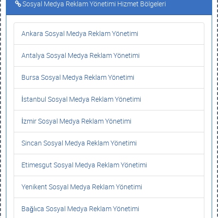
Sosyal Medya Reklam Yönetimi Hizmet Bölgeleri
Ankara Sosyal Medya Reklam Yönetimi
Antalya Sosyal Medya Reklam Yönetimi
Bursa Sosyal Medya Reklam Yönetimi
İstanbul Sosyal Medya Reklam Yönetimi
İzmir Sosyal Medya Reklam Yönetimi
Sincan Sosyal Medya Reklam Yönetimi
Etimesgut Sosyal Medya Reklam Yönetimi
Yenikent Sosyal Medya Reklam Yönetimi
Bağlıca Sosyal Medya Reklam Yönetimi