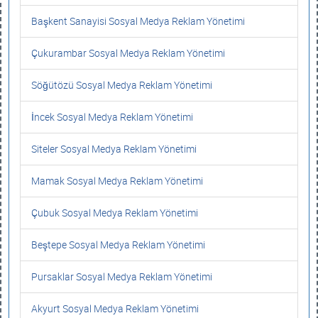
Başkent Sanayisi Sosyal Medya Reklam Yönetimi
Çukurambar Sosyal Medya Reklam Yönetimi
Söğütözü Sosyal Medya Reklam Yönetimi
İncek Sosyal Medya Reklam Yönetimi
Siteler Sosyal Medya Reklam Yönetimi
Mamak Sosyal Medya Reklam Yönetimi
Çubuk Sosyal Medya Reklam Yönetimi
Beştepe Sosyal Medya Reklam Yönetimi
Pursaklar Sosyal Medya Reklam Yönetimi
Akyurt Sosyal Medya Reklam Yönetimi