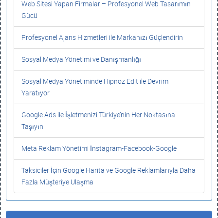
Web Sitesi Yapan Firmalar – Profesyonel Web Tasarımın
Gücü
Profesyonel Ajans Hizmetleri ile Markanızı Güçlendirin
Sosyal Medya Yönetimi ve Danışmanlığı
Sosyal Medya Yönetiminde Hipnoz Edit ile Devrim
Yaratıyor
Google Ads ile İşletmenizi Türkiye’nin Her Noktasına
Taşıyın
Meta Reklam Yönetimi İnstagram-Facebook-Google
Taksiciler İçin Google Harita ve Google Reklamlarıyla Daha
Fazla Müşteriye Ulaşma