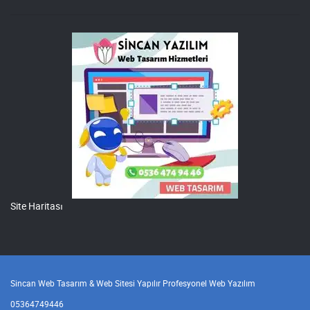
Site Haritası
Sincan Web Tasarım & Web Sitesi Yapılır Profesyonel Web Yazılım
05364749446