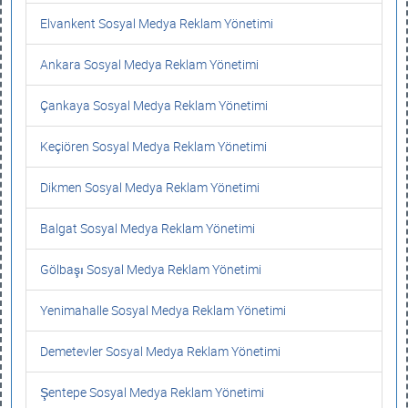
Elvankent Sosyal Medya Reklam Yönetimi
Ankara Sosyal Medya Reklam Yönetimi
Çankaya Sosyal Medya Reklam Yönetimi
Keçiören Sosyal Medya Reklam Yönetimi
Dikmen Sosyal Medya Reklam Yönetimi
Balgat Sosyal Medya Reklam Yönetimi
Gölbaşı Sosyal Medya Reklam Yönetimi
Yenimahalle Sosyal Medya Reklam Yönetimi
Demetevler Sosyal Medya Reklam Yönetimi
Şentepe Sosyal Medya Reklam Yönetimi