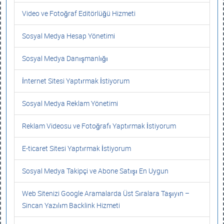
Video ve Fotoğraf Editörlüğü Hizmeti
Sosyal Medya Hesap Yönetimi
Sosyal Medya Danışmanlığı
İnternet Sitesi Yaptırmak İstiyorum
Sosyal Medya Reklam Yönetimi
Reklam Videosu ve Fotoğrafı Yaptırmak İstiyorum
E-ticaret Sitesi Yaptırmak İstiyorum
Sosyal Medya Takipçi ve Abone Satışı En Uygun
Web Sitenizi Google Aramalarda Üst Sıralara Taşıyın –
Sincan Yazılım Backlink Hizmeti