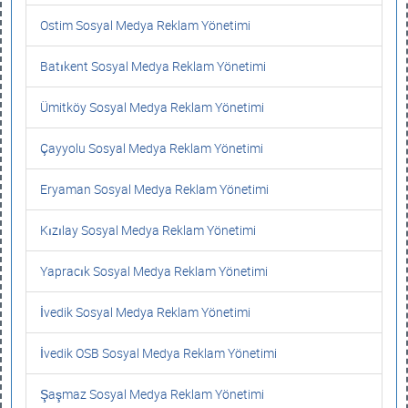
Ostim Sosyal Medya Reklam Yönetimi
Batıkent Sosyal Medya Reklam Yönetimi
Ümitköy Sosyal Medya Reklam Yönetimi
Çayyolu Sosyal Medya Reklam Yönetimi
Eryaman Sosyal Medya Reklam Yönetimi
Kızılay Sosyal Medya Reklam Yönetimi
Yapracık Sosyal Medya Reklam Yönetimi
İvedik Sosyal Medya Reklam Yönetimi
İvedik OSB Sosyal Medya Reklam Yönetimi
Şaşmaz Sosyal Medya Reklam Yönetimi