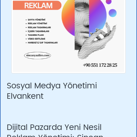
Sosyal Medya Yönetimi
Elvankent
Dijital Pazarda Yeni Nesil