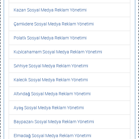
Kazan Sosyal Medya Reklam Yönetimi
Çamlıdere Sosyal Medya Reklam Yönetimi
Polatlı Sosyal Medya Reklam Yönetimi
Kızılcahamam Sosyal Medya Reklam Yönetimi
Sıhhiye Sosyal Medya Reklam Yönetimi
Kalecik Sosyal Medya Reklam Yönetimi
Altındağ Sosyal Medya Reklam Yönetimi
Ayaş Sosyal Medya Reklam Yönetimi
Baypazarı Sosyal Medya Reklam Yönetimi
Elmadağ Sosyal Medya Reklam Yönetimi