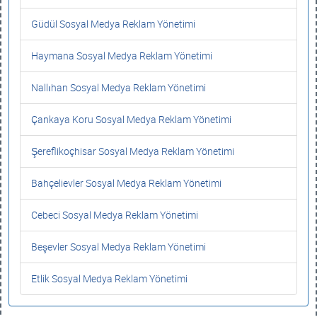
Güdül Sosyal Medya Reklam Yönetimi
Haymana Sosyal Medya Reklam Yönetimi
Nallıhan Sosyal Medya Reklam Yönetimi
Çankaya Koru Sosyal Medya Reklam Yönetimi
Şereflikoçhisar Sosyal Medya Reklam Yönetimi
Bahçelievler Sosyal Medya Reklam Yönetimi
Cebeci Sosyal Medya Reklam Yönetimi
Beşevler Sosyal Medya Reklam Yönetimi
Etlik Sosyal Medya Reklam Yönetimi