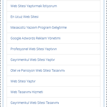
Web Sitesi Yaptırmak İstiyorum
En Ucuz Web Sitesi
Masaüstü Yazılım Program Geliştirme
Google Adwords Reklam Yönetimi
Profesyonel Web Sitesi Yaptırın
Gayrimenkul Web Sitesi Yaptır
Otel ve Pansiyon Web Sitesi Tasarımı
Web Sitesi Yaptır
Web Tasarımı Hizmeti
Gayrimenkul Web Sitesi Tasarımı