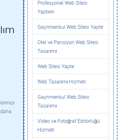
Profesyonel Web Sitesi
Yaptırın
Gayrimenkul Web Sitesi Yaptır
ılım
Otel ve Pansiyon Web Sitesi
Tasarımı
Web Sitesi Yaptır
Web Tasarımı Hizmeti
Gayrimenkul Web Sitesi
arınızı
Tasarımı
r daha
Video ve Fotoğraf Editörlüğü
Hizmeti