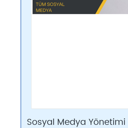
Sosyal Medya Yönetimi