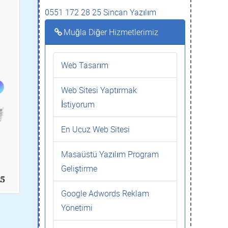
0551 172 28 25 Sincan Yazılım
Muğla Diğer Hizmetlerimiz
Web Tasarım
Web Sitesi Yaptırmak
İstiyorum
En Ucuz Web Sitesi
Masaüstü Yazılım Program
Geliştirme
Google Adwords Reklam
Yönetimi