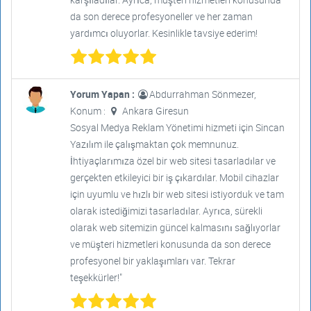
da son derece profesyoneller ve her zaman
yardımcı oluyorlar. Kesinlikle tavsiye ederim!
Yorum Yapan :
Abdurrahman Sönmezer,
Konum :
Ankara Giresun
Sosyal Medya Reklam Yönetimi hizmeti için Sincan
Yazılım ile çalışmaktan çok memnunuz.
İhtiyaçlarımıza özel bir web sitesi tasarladılar ve
gerçekten etkileyici bir iş çıkardılar. Mobil cihazlar
için uyumlu ve hızlı bir web sitesi istiyorduk ve tam
olarak istediğimizi tasarladılar. Ayrıca, sürekli
olarak web sitemizin güncel kalmasını sağlıyorlar
ve müşteri hizmetleri konusunda da son derece
profesyonel bir yaklaşımları var. Tekrar
teşekkürler!"