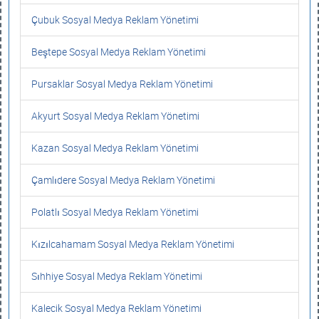
Çubuk Sosyal Medya Reklam Yönetimi
Beştepe Sosyal Medya Reklam Yönetimi
Pursaklar Sosyal Medya Reklam Yönetimi
Akyurt Sosyal Medya Reklam Yönetimi
Kazan Sosyal Medya Reklam Yönetimi
Çamlıdere Sosyal Medya Reklam Yönetimi
Polatlı Sosyal Medya Reklam Yönetimi
Kızılcahamam Sosyal Medya Reklam Yönetimi
Sıhhiye Sosyal Medya Reklam Yönetimi
Kalecik Sosyal Medya Reklam Yönetimi