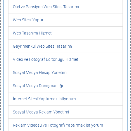
Otel ve Pansiyon Web Sitesi Tasarımı
Web Sitesi Yaptır
Web Tasarımı Hizmeti
Gayrimenkul Web Sitesi Tasarımı
Video ve Fotoğraf Editörlüğü Hizmeti
Sosyal Medya Hesap Yönetimi
Sosyal Medya Danışmanlığı
İnternet Sitesi Yaptırmak İstiyorum
Sosyal Medya Reklam Yönetimi
Reklam Videosu ve Fotoğrafı Yaptırmak İstiyorum