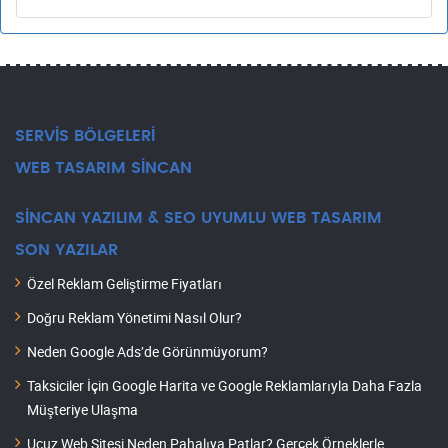
SERVİS BÖLGELERİ
WEB TASARIM SİNCAN
SİNCAN YAZILIM & SEO UYUMLU WEB TASARIM
SON YAZILAR
Özel Reklam Geliştirme Fiyatları
Doğru Reklam Yönetimi Nasıl Olur?
Neden Google Ads’de Görünmüyorum?
Taksiciler İçin Google Harita ve Google Reklamlarıyla Daha Fazla
Müşteriye Ulaşma
Ucuz Web Sitesi Neden Pahalıya Patlar? Gerçek Örneklerle