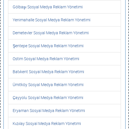
Gölbaşı Sosyal Medya Reklam Yönetimi
Yenimahalle Sosyal Medya Reklam Yönetimi
Demetevler Sosyal Medya Reklam Yönetimi
Şentepe Sosyal Medya Reklam Yönetimi
Ostim Sosyal Medya Reklam Yönetimi
Batıkent Sosyal Medya Reklam Yönetimi
Ümitköy Sosyal Medya Reklam Yönetimi
Çayyolu Sosyal Medya Reklam Yönetimi
Eryaman Sosyal Medya Reklam Yönetimi
Kızılay Sosyal Medya Reklam Yönetimi