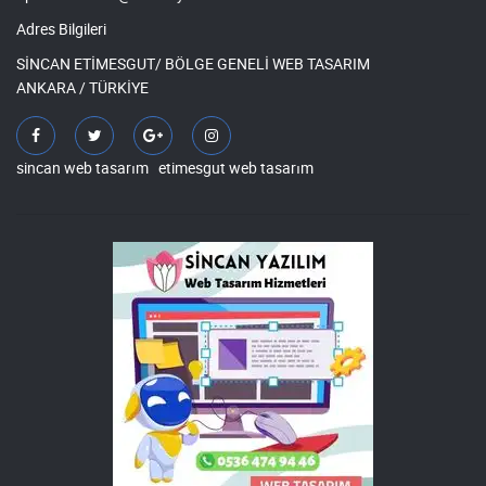
Adres Bilgileri
SİNCAN ETİMESGUT/ BÖLGE GENELİ WEB TASARIM
ANKARA / TÜRKİYE
sincan web tasarım
etimesgut web tasarım