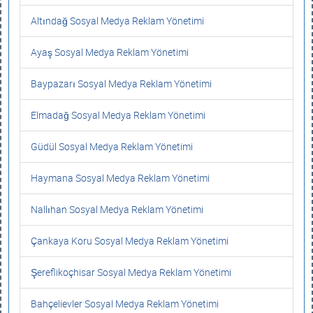
Altındağ Sosyal Medya Reklam Yönetimi
Ayaş Sosyal Medya Reklam Yönetimi
Baypazarı Sosyal Medya Reklam Yönetimi
Elmadağ Sosyal Medya Reklam Yönetimi
Güdül Sosyal Medya Reklam Yönetimi
Haymana Sosyal Medya Reklam Yönetimi
Nallıhan Sosyal Medya Reklam Yönetimi
Çankaya Koru Sosyal Medya Reklam Yönetimi
Şereflikoçhisar Sosyal Medya Reklam Yönetimi
Bahçelievler Sosyal Medya Reklam Yönetimi