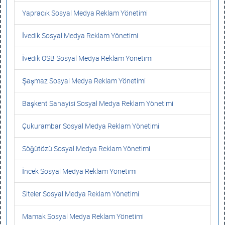
Yapracık Sosyal Medya Reklam Yönetimi
İvedik Sosyal Medya Reklam Yönetimi
İvedik OSB Sosyal Medya Reklam Yönetimi
Şaşmaz Sosyal Medya Reklam Yönetimi
Başkent Sanayisi Sosyal Medya Reklam Yönetimi
Çukurambar Sosyal Medya Reklam Yönetimi
Söğütözü Sosyal Medya Reklam Yönetimi
İncek Sosyal Medya Reklam Yönetimi
Siteler Sosyal Medya Reklam Yönetimi
Mamak Sosyal Medya Reklam Yönetimi