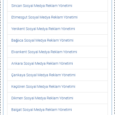
Sincan Sosyal Medya Reklam Yönetimi
Etimesgut Sosyal Medya Reklam Yönetimi
Yenikent Sosyal Medya Reklam Yönetimi
Bağlıca Sosyal Medya Reklam Yönetimi
Elvankent Sosyal Medya Reklam Yönetimi
Ankara Sosyal Medya Reklam Yönetimi
Çankaya Sosyal Medya Reklam Yönetimi
Keçiören Sosyal Medya Reklam Yönetimi
Dikmen Sosyal Medya Reklam Yönetimi
Balgat Sosyal Medya Reklam Yönetimi