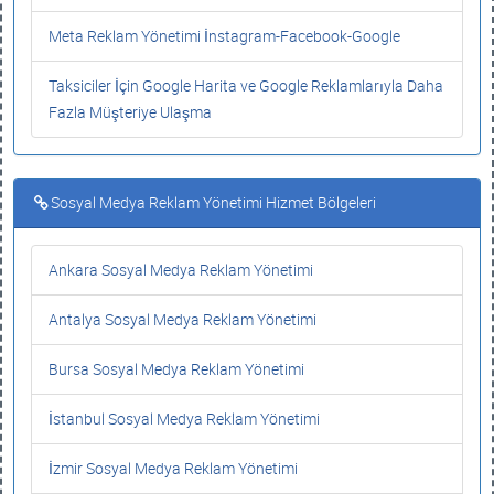
Meta Reklam Yönetimi İnstagram-Facebook-Google
Taksiciler İçin Google Harita ve Google Reklamlarıyla Daha
Fazla Müşteriye Ulaşma
Sosyal Medya Reklam Yönetimi Hizmet Bölgeleri
Ankara Sosyal Medya Reklam Yönetimi
Antalya Sosyal Medya Reklam Yönetimi
Bursa Sosyal Medya Reklam Yönetimi
İstanbul Sosyal Medya Reklam Yönetimi
İzmir Sosyal Medya Reklam Yönetimi