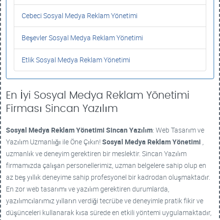
Cebeci Sosyal Medya Reklam Yönetimi
Beşevler Sosyal Medya Reklam Yönetimi
Etlik Sosyal Medya Reklam Yönetimi
En İyi Sosyal Medya Reklam Yönetimi
Firması Sincan Yazılım
Sosyal Medya Reklam Yönetimi
Sincan Yazılım
: Web Tasarım ve
Yazılım Uzmanlığı ile Öne Çıkın!
Sosyal Medya Reklam Yönetimi
,
uzmanlık ve deneyim gerektiren bir meslektir. Sincan Yazılım
firmamızda çalışan personellerimiz, uzman belgelere sahip olup en
az beş yıllık deneyime sahip profesyonel bir kadrodan oluşmaktadır.
En zor web tasarımı ve yazılım gerektiren durumlarda,
yazılımcılarımız yılların verdiği tecrübe ve deneyimle pratik fikir ve
düşünceleri kullanarak kısa sürede en etkili yöntemi uygulamaktadır,