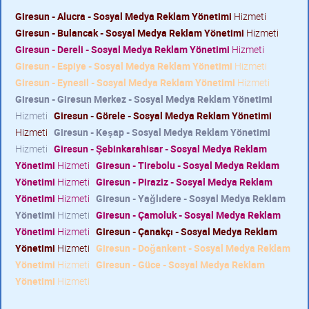
Giresun - Alucra - Sosyal Medya Reklam Yönetimi
Hizmeti
Giresun - Bulancak - Sosyal Medya Reklam Yönetimi
Hizmeti
Giresun - Dereli - Sosyal Medya Reklam Yönetimi
Hizmeti
Giresun - Espiye - Sosyal Medya Reklam Yönetimi
Hizmeti
Giresun - Eynesil - Sosyal Medya Reklam Yönetimi
Hizmeti
Giresun - Giresun Merkez - Sosyal Medya Reklam Yönetimi
Hizmeti
Giresun - Görele - Sosyal Medya Reklam Yönetimi
Hizmeti
Giresun - Keşap - Sosyal Medya Reklam Yönetimi
Hizmeti
Giresun - Şebinkarahisar - Sosyal Medya Reklam
Yönetimi
Hizmeti
Giresun - Tirebolu - Sosyal Medya Reklam
Yönetimi
Hizmeti
Giresun - Piraziz - Sosyal Medya Reklam
Yönetimi
Hizmeti
Giresun - Yağlıdere - Sosyal Medya Reklam
Yönetimi
Hizmeti
Giresun - Çamoluk - Sosyal Medya Reklam
Yönetimi
Hizmeti
Giresun - Çanakçı - Sosyal Medya Reklam
Yönetimi
Hizmeti
Giresun - Doğankent - Sosyal Medya Reklam
Yönetimi
Hizmeti
Giresun - Güce - Sosyal Medya Reklam
Yönetimi
Hizmeti