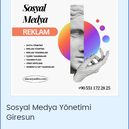
Sosyal Medya Yönetimi
Giresun