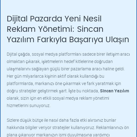
Dijital Pazarda Yeni Nesil
Reklam Yönetimi: Sincan
Yazılım Farkıyla Başarıya Ulaşın
Dijital çağda, sosyal medya platformları sadece birer iletişim aracı
olmaktan çıkarak, işletmelerin hedef kitlelerine doğrudan
ulaşmalarını sağlayan güçlü birer pazarlama aracı haline geldi.
Her gün milyarlarca kişinin aktif olarak kullandığı bu
platformlarda, markanızı öne çıkarmak ve fark yaratmak için
doğru stratejiler geliştirmek şart. İşte bu noktada,
Sincan Yazılım
olarak, sizin için en etkili sosyal medya reklam yönetimi
hizmetlerini sunuyoruz.
Sizlere düşük bütçe ile nasıl daha fazla etki alırsınız bunlar
hakkında bilgiler veriyor stratejiler kullanıyoruz. Reklamlarınızı ön
plana çıkarıyor markanızın ismi duyulmasına yardımcı