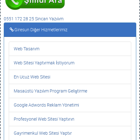
0551 172 28 25 Sincan Yazılım
Giresun Diğer Hizmetlerimiz
Web Tasarım
Web Sitesi Yaptırmak İstiyorum
En Ucuz Web Sitesi
Masaüstü Yazılım Program Geliştirme
Google Adwords Reklam Yönetimi
Profesyonel Web Sitesi Yaptırın
Gayrimenkul Web Sitesi Yaptır