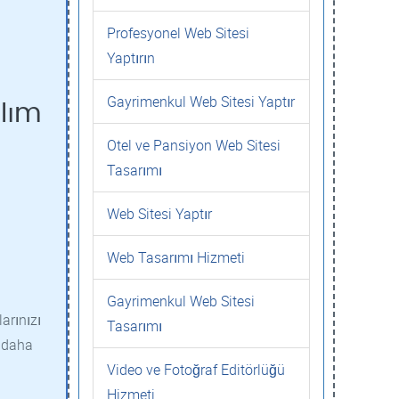
Profesyonel Web Sitesi
Yaptırın
Gayrimenkul Web Sitesi Yaptır
ılım
Otel ve Pansiyon Web Sitesi
Tasarımı
Web Sitesi Yaptır
Web Tasarımı Hizmeti
Gayrimenkul Web Sitesi
arınızı
Tasarımı
r daha
Video ve Fotoğraf Editörlüğü
Hizmeti