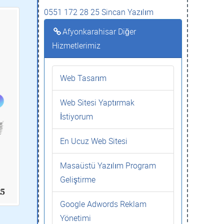
0551 172 28 25 Sincan Yazılım
Afyonkarahisar Diğer
Hizmetlerimiz
Web Tasarım
Web Sitesi Yaptırmak
İstiyorum
En Ucuz Web Sitesi
Masaüstü Yazılım Program
Geliştirme
Google Adwords Reklam
Yönetimi