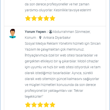
da son derece profesyoneller ve her zaman
yardımcı oluyorlar. Kesinlikle tavsiye ederim!
Yorum Yapan :
Abdurrahman Sönmezer,
Konum :
Ankara Diyarbakır
Sosyal Medya Reklam Yönetimi hizmeti için Sincan
Yazılım ile çalışmaktan çok memnunuz.
İhtiyaçlarımıza özel bir web sitesi tasarladılar ve
gerçekten etkileyici bir iş çıkardılar. Mobil cihazlar
için uyumlu ve hızlı bir web sitesi istiyorduk ve tam
olarak istediğimizi tasarladılar. Ayrıca, sürekli
olarak web sitemizin güncel kalmasını sağlıyorlar
ve müşteri hizmetleri konusunda da son derece
profesyonel bir yaklaşımları var. Tekrar
teşekkürler!"