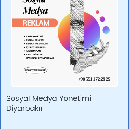
Sosyal Medya Yönetimi
Diyarbakır