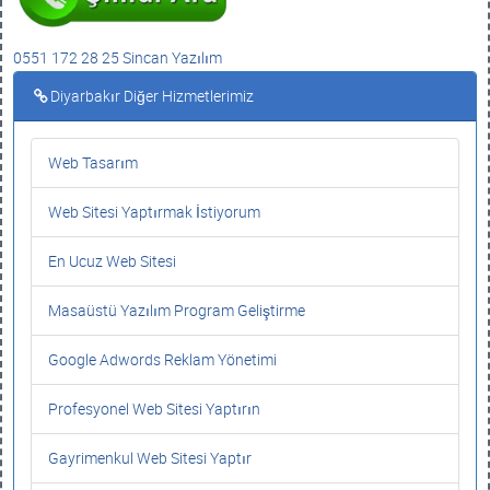
0551 172 28 25 Sincan Yazılım
Diyarbakır Diğer Hizmetlerimiz
Web Tasarım
Web Sitesi Yaptırmak İstiyorum
En Ucuz Web Sitesi
Masaüstü Yazılım Program Geliştirme
Google Adwords Reklam Yönetimi
Profesyonel Web Sitesi Yaptırın
Gayrimenkul Web Sitesi Yaptır