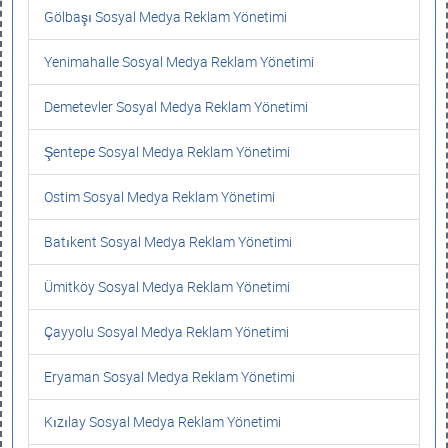
Gölbaşı Sosyal Medya Reklam Yönetimi
Yenimahalle Sosyal Medya Reklam Yönetimi
Demetevler Sosyal Medya Reklam Yönetimi
Şentepe Sosyal Medya Reklam Yönetimi
Ostim Sosyal Medya Reklam Yönetimi
Batıkent Sosyal Medya Reklam Yönetimi
Ümitköy Sosyal Medya Reklam Yönetimi
Çayyolu Sosyal Medya Reklam Yönetimi
Eryaman Sosyal Medya Reklam Yönetimi
Kızılay Sosyal Medya Reklam Yönetimi