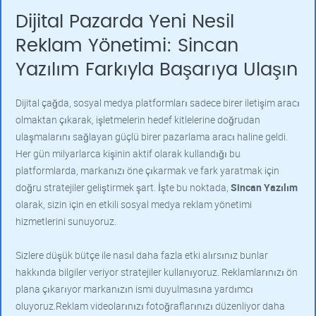
Dijital Pazarda Yeni Nesil
Reklam Yönetimi: Sincan
Yazılım Farkıyla Başarıya Ulaşın
Dijital çağda, sosyal medya platformları sadece birer iletişim aracı
olmaktan çıkarak, işletmelerin hedef kitlelerine doğrudan
ulaşmalarını sağlayan güçlü birer pazarlama aracı haline geldi.
Her gün milyarlarca kişinin aktif olarak kullandığı bu
platformlarda, markanızı öne çıkarmak ve fark yaratmak için
doğru stratejiler geliştirmek şart. İşte bu noktada,
Sincan Yazılım
olarak, sizin için en etkili sosyal medya reklam yönetimi
hizmetlerini sunuyoruz.
Sizlere düşük bütçe ile nasıl daha fazla etki alırsınız bunlar
hakkında bilgiler veriyor stratejiler kullanıyoruz. Reklamlarınızı ön
plana çıkarıyor markanızın ismi duyulmasına yardımcı
oluyoruz.Reklam videolarınızı fotoğraflarınızı düzenliyor daha