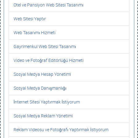
Otel ve Pansiyon Web Sitesi Tasarımı
Web Sitesi Yaptır
Web Tasarımı Hizmeti
Gayrimenkul Web Sitesi Tasarımı
Video ve Fotoğraf Editörlüğü Hizmeti
Sosyal Medya Hesap Yönetimi
Sosyal Medya Danışmanlığı
İnternet Sitesi Yaptırmak İstiyorum
Sosyal Medya Reklam Yönetimi
Reklam Videosu ve Fotoğrafı Yaptırmak İstiyorum