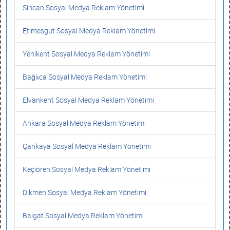
Sincan Sosyal Medya Reklam Yönetimi
Etimesgut Sosyal Medya Reklam Yönetimi
Yenikent Sosyal Medya Reklam Yönetimi
Bağlıca Sosyal Medya Reklam Yönetimi
Elvankent Sosyal Medya Reklam Yönetimi
Ankara Sosyal Medya Reklam Yönetimi
Çankaya Sosyal Medya Reklam Yönetimi
Keçiören Sosyal Medya Reklam Yönetimi
Dikmen Sosyal Medya Reklam Yönetimi
Balgat Sosyal Medya Reklam Yönetimi