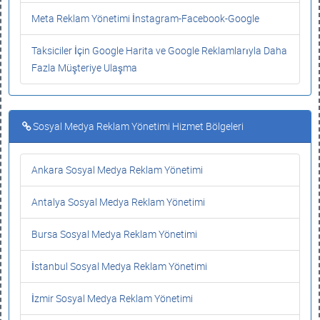
Meta Reklam Yönetimi İnstagram-Facebook-Google
Taksiciler İçin Google Harita ve Google Reklamlarıyla Daha
Fazla Müşteriye Ulaşma
Sosyal Medya Reklam Yönetimi Hizmet Bölgeleri
Ankara Sosyal Medya Reklam Yönetimi
Antalya Sosyal Medya Reklam Yönetimi
Bursa Sosyal Medya Reklam Yönetimi
İstanbul Sosyal Medya Reklam Yönetimi
İzmir Sosyal Medya Reklam Yönetimi