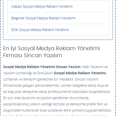
Cebeci Sosyal Medya Reklam Yönetimi
Beşevler Sosyal Medya Reklam Yönetimi
Etlik Sosyal Medya Reklam Yönetimi
En İyi Sosyal Medya Reklam Yönetimi
Firması Sincan Yazılım
Sosyal Medya Reklam Yönetimi
Sincan Yazılım
: Web Tasarım ve
Yazılım Uzmanlığı ile Öne Çıkın!
Sosyal Medya Reklam Yönetimi
,
uzmanlık ve deneyim gerektiren bir meslektir. Sincan Yazılım
firmamızda çalışan personellerimiz, uzman belgelere sahip olup en
az beş yıllık deneyime sahip profesyonel bir kadrodan oluşmaktadır.
En zor web tasarımı ve yazılım gerektiren durumlarda,
yazılımcılarımız yılların verdiği tecrübe ve deneyimle pratik fikir ve
düşünceleri kullanarak kısa sürede en etkili yöntemi uygulamaktadır,