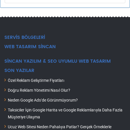
SERVİS BÖLGELERİ
WEB TASARIM SİNCAN
SİNCAN YAZILIM & SEO UYUMLU WEB TASARIM
SON YAZILAR
Özel Reklam Geliştirme Fiyatları
Doğru Reklam Yönetimi Nasıl Olur?
Neden Google Ads’de Görünmüyorum?
Taksiciler İçin Google Harita ve Google Reklamlarıyla Daha Fazla
Müşteriye Ulaşma
Ucuz Web Sitesi Neden Pahalıya Patlar? Gerçek Örneklerle