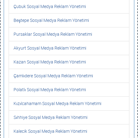
Çubuk Sosyal Medya Reklam Yönetimi
Beştepe Sosyal Medya Reklam Yönetimi
Pursaklar Sosyal Medya Reklam Yönetimi
Akyurt Sosyal Medya Reklam Yönetimi
Kazan Sosyal Medya Reklam Yönetimi
Çamlıdere Sosyal Medya Reklam Yönetimi
Polatlı Sosyal Medya Reklam Yönetimi
Kızılcahamam Sosyal Medya Reklam Yönetimi
Sıhhiye Sosyal Medya Reklam Yönetimi
Kalecik Sosyal Medya Reklam Yönetimi