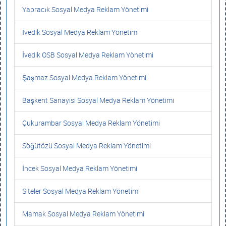
Yapracık Sosyal Medya Reklam Yönetimi
İvedik Sosyal Medya Reklam Yönetimi
İvedik OSB Sosyal Medya Reklam Yönetimi
Şaşmaz Sosyal Medya Reklam Yönetimi
Başkent Sanayisi Sosyal Medya Reklam Yönetimi
Çukurambar Sosyal Medya Reklam Yönetimi
Söğütözü Sosyal Medya Reklam Yönetimi
İncek Sosyal Medya Reklam Yönetimi
Siteler Sosyal Medya Reklam Yönetimi
Mamak Sosyal Medya Reklam Yönetimi