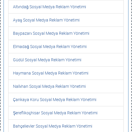
Altındağ Sosyal Medya Reklam Yönetimi
Ayaş Sosyal Medya Reklam Yönetimi
Baypazarı Sosyal Medya Reklam Yönetimi
Elmadağ Sosyal Medya Reklam Yönetimi
Güdül Sosyal Medya Reklam Yönetimi
Haymana Sosyal Medya Reklam Yönetimi
Nallıhan Sosyal Medya Reklam Yönetimi
Çankaya Koru Sosyal Medya Reklam Yönetimi
Şereflikoçhisar Sosyal Medya Reklam Yönetimi
Bahçelievler Sosyal Medya Reklam Yönetimi