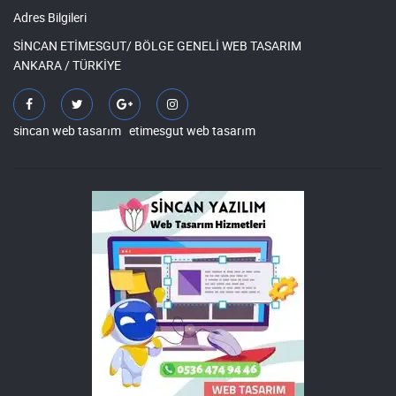
Adres Bilgileri
SİNCAN ETİMESGUT/ BÖLGE GENELİ WEB TASARIM
ANKARA / TÜRKİYE
sincan web tasarım
etimesgut web tasarım