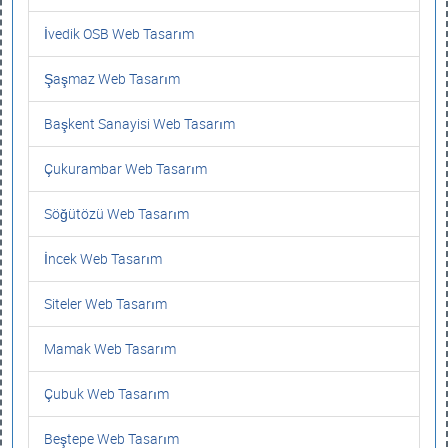
İvedik OSB Web Tasarım
Şaşmaz Web Tasarım
Başkent Sanayisi Web Tasarım
Çukurambar Web Tasarım
Söğütözü Web Tasarım
İncek Web Tasarım
Siteler Web Tasarım
Mamak Web Tasarım
Çubuk Web Tasarım
Beştepe Web Tasarım