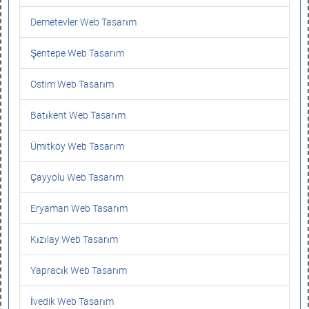
Demetevler Web Tasarım
Şentepe Web Tasarım
Ostim Web Tasarım
Batıkent Web Tasarım
Ümitköy Web Tasarım
Çayyolu Web Tasarım
Eryaman Web Tasarım
Kızılay Web Tasarım
Yapracık Web Tasarım
İvedik Web Tasarım