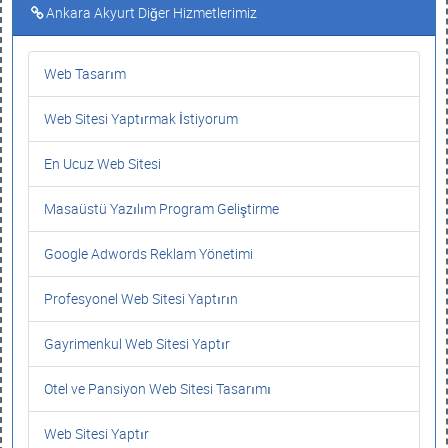
Ankara Akyurt Diğer Hizmetlerimiz
Web Tasarım
Web Sitesi Yaptırmak İstiyorum
En Ucuz Web Sitesi
Masaüstü Yazılım Program Geliştirme
Google Adwords Reklam Yönetimi
Profesyonel Web Sitesi Yaptırın
Gayrimenkul Web Sitesi Yaptır
Otel ve Pansiyon Web Sitesi Tasarımı
Web Sitesi Yaptır