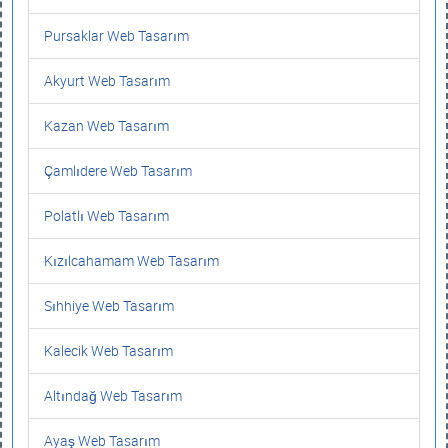
Pursaklar Web Tasarım
Akyurt Web Tasarım
Kazan Web Tasarım
Çamlıdere Web Tasarım
Polatlı Web Tasarım
Kızılcahamam Web Tasarım
Sıhhiye Web Tasarım
Kalecik Web Tasarım
Altındağ Web Tasarım
Ayaş Web Tasarım