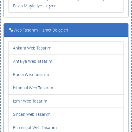
Fazla Müşteriye Ulaşma
Web Tasarım Hizmet Bölgeleri
Ankara Web Tasarım
Antalya Web Tasarım
Bursa Web Tasarım
İstanbul Web Tasarım
İzmir Web Tasarım
Sincan Web Tasarım
Etimesgut Web Tasarım