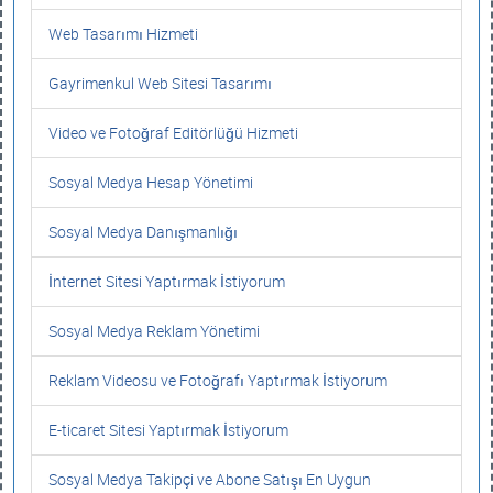
Web Tasarımı Hizmeti
Gayrimenkul Web Sitesi Tasarımı
Video ve Fotoğraf Editörlüğü Hizmeti
Sosyal Medya Hesap Yönetimi
Sosyal Medya Danışmanlığı
İnternet Sitesi Yaptırmak İstiyorum
Sosyal Medya Reklam Yönetimi
Reklam Videosu ve Fotoğrafı Yaptırmak İstiyorum
E-ticaret Sitesi Yaptırmak İstiyorum
Sosyal Medya Takipçi ve Abone Satışı En Uygun