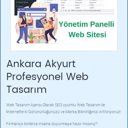
Ankara Akyurt
Profesyonel Web
Tasarım
Web Tasarım Ajansı Olarak SEO uyumlu Web Tasarım ile
İnternette ki Görünürlüğünüzü ve Marka Bilinirliğinizi Arttırıyoruz!
Firmanızı binlerce insana duyurmaya hazır mısınız?