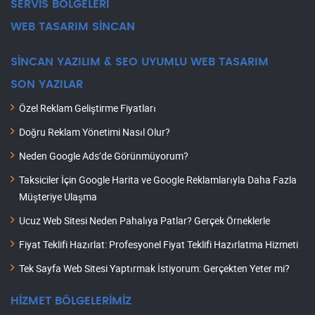
SERVİS BÖLGELERİ
WEB TASARIM SİNCAN
SİNCAN YAZILIM & SEO UYUMLU WEB TASARIM
SON YAZILAR
Özel Reklam Geliştirme Fiyatları
Doğru Reklam Yönetimi Nasıl Olur?
Neden Google Ads’de Görünmüyorum?
Taksiciler İçin Google Harita ve Google Reklamlarıyla Daha Fazla
Müşteriye Ulaşma
Ucuz Web Sitesi Neden Pahalıya Patlar? Gerçek Örneklerle
Fiyat Teklifi Hazırlat: Profesyonel Fiyat Teklifi Hazırlatma Hizmeti
Tek Sayfa Web Sitesi Yaptırmak İstiyorum: Gerçekten Yeter mi?
HİZMET BÖLGELERİMİZ