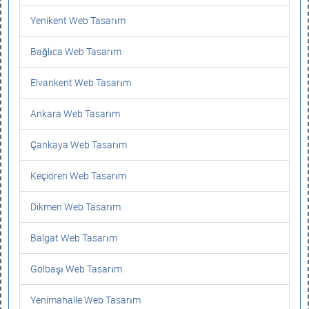
Yenikent Web Tasarım
Bağlıca Web Tasarım
Elvankent Web Tasarım
Ankara Web Tasarım
Çankaya Web Tasarım
Keçiören Web Tasarım
Dikmen Web Tasarım
Balgat Web Tasarım
Gölbaşı Web Tasarım
Yenimahalle Web Tasarım