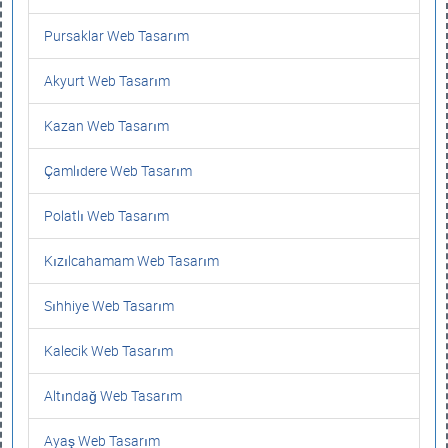
Pursaklar Web Tasarım
Akyurt Web Tasarım
Kazan Web Tasarım
Çamlıdere Web Tasarım
Polatlı Web Tasarım
Kızılcahamam Web Tasarım
Sıhhiye Web Tasarım
Kalecik Web Tasarım
Altındağ Web Tasarım
Ayaş Web Tasarım