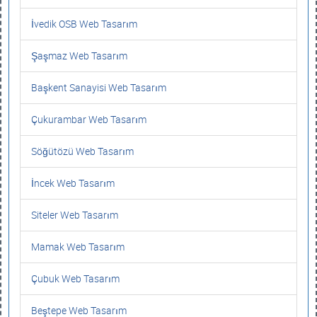
İvedik OSB Web Tasarım
Şaşmaz Web Tasarım
Başkent Sanayisi Web Tasarım
Çukurambar Web Tasarım
Söğütözü Web Tasarım
İncek Web Tasarım
Siteler Web Tasarım
Mamak Web Tasarım
Çubuk Web Tasarım
Beştepe Web Tasarım