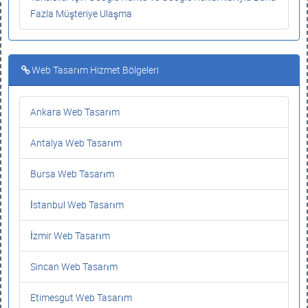
Fazla Müşteriye Ulaşma
Web Tasarım Hizmet Bölgeleri
Ankara Web Tasarım
Antalya Web Tasarım
Bursa Web Tasarım
İstanbul Web Tasarım
İzmir Web Tasarım
Sincan Web Tasarım
Etimesgut Web Tasarım