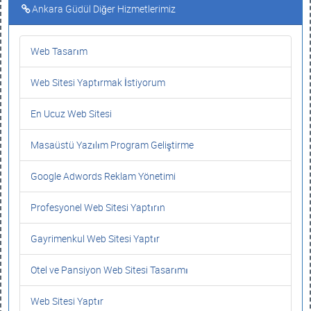
Ankara Güdül Diğer Hizmetlerimiz
Web Tasarım
Web Sitesi Yaptırmak İstiyorum
En Ucuz Web Sitesi
Masaüstü Yazılım Program Geliştirme
Google Adwords Reklam Yönetimi
Profesyonel Web Sitesi Yaptırın
Gayrimenkul Web Sitesi Yaptır
Otel ve Pansiyon Web Sitesi Tasarımı
Web Sitesi Yaptır