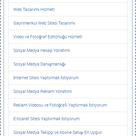
Web Tasarımı Hizmeti
Gayrimenkul Web Sitesi Tasarımı
Video ve Fotoğraf Editörlüğü Hizmeti
Sosyal Medya Hesap Yönetimi
Sosyal Medya Danışmanlığı
İnternet Sitesi Yaptırmak İstiyorum
Sosyal Medya Reklam Yönetimi
Reklam Videosu ve Fotoğrafı Yaptırmak İstiyorum
E-ticaret Sitesi Yaptırmak İstiyorum
Sosyal Medya Takipçi ve Abone Satışı En Uygun