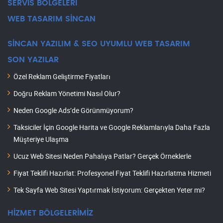
SERVİS BÖLGELERİ
WEB TASARIM SİNCAN
SİNCAN YAZILIM & SEO UYUMLU WEB TASARIM
SON YAZILAR
Özel Reklam Geliştirme Fiyatları
Doğru Reklam Yönetimi Nasıl Olur?
Neden Google Ads’de Görünmüyorum?
Taksiciler İçin Google Harita ve Google Reklamlarıyla Daha Fazla
Müşteriye Ulaşma
Ucuz Web Sitesi Neden Pahalıya Patlar? Gerçek Örneklerle
Fiyat Teklifi Hazırlat: Profesyonel Fiyat Teklifi Hazırlatma Hizmeti
Tek Sayfa Web Sitesi Yaptırmak İstiyorum: Gerçekten Yeter mi?
HİZMET BÖLGELERİMİZ