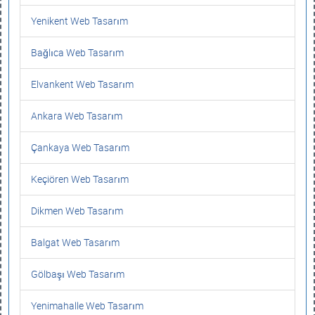
Yenikent Web Tasarım
Bağlıca Web Tasarım
Elvankent Web Tasarım
Ankara Web Tasarım
Çankaya Web Tasarım
Keçiören Web Tasarım
Dikmen Web Tasarım
Balgat Web Tasarım
Gölbaşı Web Tasarım
Yenimahalle Web Tasarım