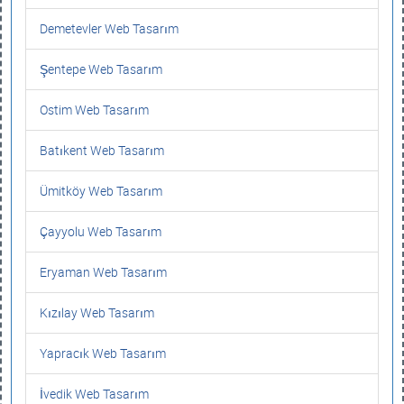
Demetevler Web Tasarım
Şentepe Web Tasarım
Ostim Web Tasarım
Batıkent Web Tasarım
Ümitköy Web Tasarım
Çayyolu Web Tasarım
Eryaman Web Tasarım
Kızılay Web Tasarım
Yapracık Web Tasarım
İvedik Web Tasarım