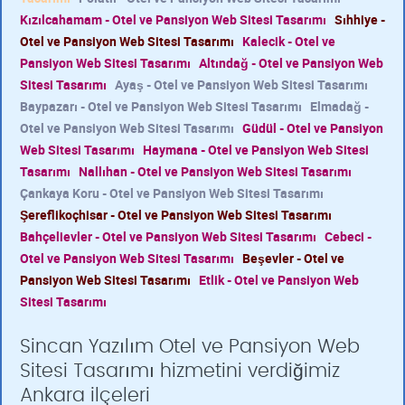
Kızılcahamam - Otel ve Pansiyon Web Sitesi Tasarımı
Sıhhiye -
Otel ve Pansiyon Web Sitesi Tasarımı
Kalecik - Otel ve
Pansiyon Web Sitesi Tasarımı
Altındağ - Otel ve Pansiyon Web
Sitesi Tasarımı
Ayaş - Otel ve Pansiyon Web Sitesi Tasarımı
Baypazarı - Otel ve Pansiyon Web Sitesi Tasarımı
Elmadağ -
Otel ve Pansiyon Web Sitesi Tasarımı
Güdül - Otel ve Pansiyon
Web Sitesi Tasarımı
Haymana - Otel ve Pansiyon Web Sitesi
Tasarımı
Nallıhan - Otel ve Pansiyon Web Sitesi Tasarımı
Çankaya Koru - Otel ve Pansiyon Web Sitesi Tasarımı
Şereflikoçhisar - Otel ve Pansiyon Web Sitesi Tasarımı
Bahçelievler - Otel ve Pansiyon Web Sitesi Tasarımı
Cebeci -
Otel ve Pansiyon Web Sitesi Tasarımı
Beşevler - Otel ve
Pansiyon Web Sitesi Tasarımı
Etlik - Otel ve Pansiyon Web
Sitesi Tasarımı
Sincan Yazılım Otel ve Pansiyon Web
Sitesi Tasarımı hizmetini verdiğimiz
Ankara ilçeleri