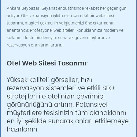
Ankara Beypazarı Seyahat endüstrisinde rekabet her geçen gün
artıyor. Otel ve pansiyon işletmeleri için etkili bir web sitesi
tasarımı, müşteri çekmenin ve işletmenizi öne çıkarmanın
anahtarıdır. Profesyonel web siteleri, konuklarınıza modern ve
kullanıcı dostu bir deneyim sunarak güven oluşturur ve
rezervasyon oranlarını artırır.
Otel Web Sitesi Tasarımı
:
Yüksek kaliteli görseller, hızlı
rezervasyon sistemleri ve etkili SEO
stratejileri ile otelinizin çevrimiçi
görünürlüğünü artırın. Potansiyel
müşterilere tesisinizin tüm olanaklarını
en iyi şekilde sunarak onları etkilemeye
hazırlanın.