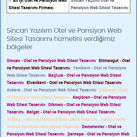
✅
En İyi Otel ve Pansiyon Web
Sincan Yazılım Otel ve
Sitesi Tasarımı Firması
Pansiyon Web Sitesi Tasarımı
Sincan Yazılım Otel ve Pansiyon Web
Sitesi Tasarımı hizmetini verdiğimiz
bölgeler
Sincan - Otel ve Pansiyon Web Sitesi Tasarımı
Etimesgut - Otel
ve Pansiyon Web Sitesi Tasarımı
Yenikent - Otel ve Pansiyon
Web Sitesi Tasarımı
Bağlıca - Otel ve Pansiyon Web Sitesi
Tasarımı
Elvankent - Otel ve Pansiyon Web Sitesi Tasarımı
Ankara - Otel ve Pansiyon Web Sitesi Tasarımı
Çankaya - Otel
ve Pansiyon Web Sitesi Tasarımı
Keçiören - Otel ve Pansiyon
Web Sitesi Tasarımı
Dikmen - Otel ve Pansiyon Web Sitesi
Tasarımı
Balgat - Otel ve Pansiyon Web Sitesi Tasarımı
Gölbaşı - Otel ve Pansiyon Web Sitesi Tasarımı
Yenimahalle -
Otel ve Pansiyon Web Sitesi Tasarımı
Demetevler - Otel ve
Pansiyon Web Sitesi Tasarımı
Şentepe - Otel ve Pansiyon Web