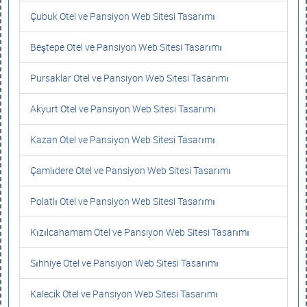
Çubuk Otel ve Pansiyon Web Sitesi Tasarımı
Beştepe Otel ve Pansiyon Web Sitesi Tasarımı
Pursaklar Otel ve Pansiyon Web Sitesi Tasarımı
Akyurt Otel ve Pansiyon Web Sitesi Tasarımı
Kazan Otel ve Pansiyon Web Sitesi Tasarımı
Çamlıdere Otel ve Pansiyon Web Sitesi Tasarımı
Polatlı Otel ve Pansiyon Web Sitesi Tasarımı
Kızılcahamam Otel ve Pansiyon Web Sitesi Tasarımı
Sıhhiye Otel ve Pansiyon Web Sitesi Tasarımı
Kalecik Otel ve Pansiyon Web Sitesi Tasarımı