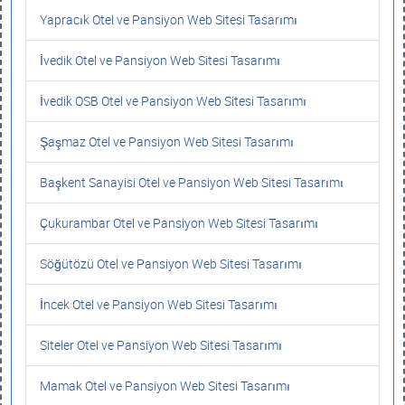
Yapracık Otel ve Pansiyon Web Sitesi Tasarımı
İvedik Otel ve Pansiyon Web Sitesi Tasarımı
İvedik OSB Otel ve Pansiyon Web Sitesi Tasarımı
Şaşmaz Otel ve Pansiyon Web Sitesi Tasarımı
Başkent Sanayisi Otel ve Pansiyon Web Sitesi Tasarımı
Çukurambar Otel ve Pansiyon Web Sitesi Tasarımı
Söğütözü Otel ve Pansiyon Web Sitesi Tasarımı
İncek Otel ve Pansiyon Web Sitesi Tasarımı
Siteler Otel ve Pansiyon Web Sitesi Tasarımı
Mamak Otel ve Pansiyon Web Sitesi Tasarımı