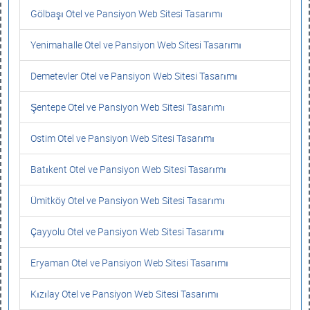
Gölbaşı Otel ve Pansiyon Web Sitesi Tasarımı
Yenimahalle Otel ve Pansiyon Web Sitesi Tasarımı
Demetevler Otel ve Pansiyon Web Sitesi Tasarımı
Şentepe Otel ve Pansiyon Web Sitesi Tasarımı
Ostim Otel ve Pansiyon Web Sitesi Tasarımı
Batıkent Otel ve Pansiyon Web Sitesi Tasarımı
Ümitköy Otel ve Pansiyon Web Sitesi Tasarımı
Çayyolu Otel ve Pansiyon Web Sitesi Tasarımı
Eryaman Otel ve Pansiyon Web Sitesi Tasarımı
Kızılay Otel ve Pansiyon Web Sitesi Tasarımı