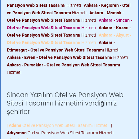
Pansiyon Web Sitesi Tasarımı
Hizmeti
Ankara - Keçiören - Otel
ve Pansiyon Web Sitesi Tasarımı
Hizmeti
Ankara - Mamak -
Otel ve Pansiyon Web Sitesi Tasarımı
Hizmeti
Ankara - Sincan -
Otel ve Pansiyon Web Sitesi Tasarımı
Hizmeti
Ankara - Kazan -
Otel ve Pansiyon Web Sitesi Tasarımı
Hizmeti
Ankara - Akyurt -
Otel ve Pansiyon Web Sitesi Tasarımı
Hizmeti
Ankara -
Etimesgut - Otel ve Pansiyon Web Sitesi Tasarımı
Hizmeti
Ankara - Evren - Otel ve Pansiyon Web Sitesi Tasarımı
Hizmeti
Ankara - Pursaklar - Otel ve Pansiyon Web Sitesi Tasarımı
Hizmeti
Sincan Yazılım Otel ve Pansiyon Web
Sitesi Tasarımı hizmetini verdiğimiz
şehirler
|
Adana
Otel ve Pansiyon Web Sitesi Tasarımı Hizmeti
|
Adıyaman
Otel ve Pansiyon Web Sitesi Tasarımı Hizmeti
|