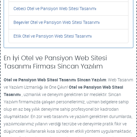
Cebeci Otel ve Pansiyon Web Sitesi Tasarımı
Beşevler Otel ve Pansiyon Web Sitesi Tasarımı
Etlik Otel ve Pansiyon Web Sitesi Tasarımı
En İyi Otel ve Pansiyon Web Sitesi
Tasarımı Firması Sincan Yazılım
Otel ve Pansiyon Web Sitesi Tasarımı
Sincan Yazılım
: Web Tasarım
ve Yazılım Uzmanlığı ile Öne Çıkın!
Otel ve Pansiyon Web Sitesi
Tasarımı
, uzmanlık ve deneyim gerektiren bir meslektir. Sincan
Yazılım firmamızda çalışan personellerimiz, uzman belgelere sahip
olup en az beş yıllık deneyime sahip profesyonel bir kadrodan
oluşmaktadır. En zor web tasarımı ve yazılım gerektiren durumlarda,
yazılımcılarımız yılların verdiği tecrübe ve deneyimle pratik fikir ve
düşünceleri kullanarak kısa sürede en etkili yöntemi uygulamaktadır,