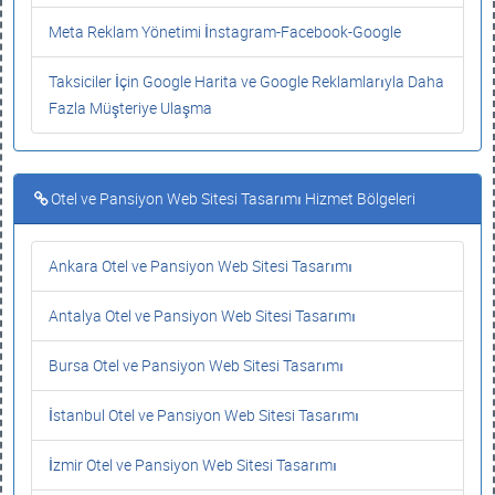
Meta Reklam Yönetimi İnstagram-Facebook-Google
Taksiciler İçin Google Harita ve Google Reklamlarıyla Daha
Fazla Müşteriye Ulaşma
Otel ve Pansiyon Web Sitesi Tasarımı Hizmet Bölgeleri
Ankara Otel ve Pansiyon Web Sitesi Tasarımı
Antalya Otel ve Pansiyon Web Sitesi Tasarımı
Bursa Otel ve Pansiyon Web Sitesi Tasarımı
İstanbul Otel ve Pansiyon Web Sitesi Tasarımı
İzmir Otel ve Pansiyon Web Sitesi Tasarımı