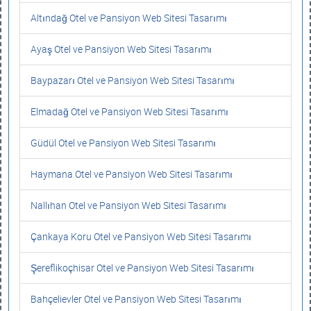
Altındağ Otel ve Pansiyon Web Sitesi Tasarımı
Ayaş Otel ve Pansiyon Web Sitesi Tasarımı
Baypazarı Otel ve Pansiyon Web Sitesi Tasarımı
Elmadağ Otel ve Pansiyon Web Sitesi Tasarımı
Güdül Otel ve Pansiyon Web Sitesi Tasarımı
Haymana Otel ve Pansiyon Web Sitesi Tasarımı
Nallıhan Otel ve Pansiyon Web Sitesi Tasarımı
Çankaya Koru Otel ve Pansiyon Web Sitesi Tasarımı
Şereflikoçhisar Otel ve Pansiyon Web Sitesi Tasarımı
Bahçelievler Otel ve Pansiyon Web Sitesi Tasarımı