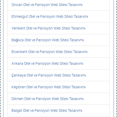
Sincan Otel ve Pansiyon Web Sitesi Tasarımı
Etimesgut Otel ve Pansiyon Web Sitesi Tasarımı
Yenikent Otel ve Pansiyon Web Sitesi Tasarımı
Bağlıca Otel ve Pansiyon Web Sitesi Tasarımı
Elvankent Otel ve Pansiyon Web Sitesi Tasarımı
Ankara Otel ve Pansiyon Web Sitesi Tasarımı
Çankaya Otel ve Pansiyon Web Sitesi Tasarımı
Keçiören Otel ve Pansiyon Web Sitesi Tasarımı
Dikmen Otel ve Pansiyon Web Sitesi Tasarımı
Balgat Otel ve Pansiyon Web Sitesi Tasarımı