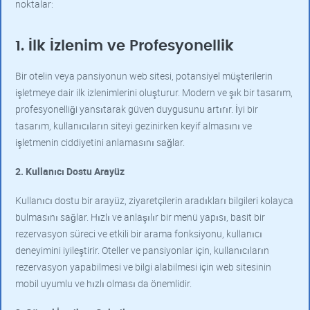
noktalar:
1. İlk İzlenim ve Profesyonellik
Bir otelin veya pansiyonun web sitesi, potansiyel müşterilerin
işletmeye dair ilk izlenimlerini oluşturur. Modern ve şık bir tasarım,
profesyonelliği yansıtarak güven duygusunu artırır. İyi bir
tasarım, kullanıcıların siteyi gezinirken keyif almasını ve
işletmenin ciddiyetini anlamasını sağlar.
2. Kullanıcı Dostu Arayüz
Kullanıcı dostu bir arayüz, ziyaretçilerin aradıkları bilgileri kolayca
bulmasını sağlar. Hızlı ve anlaşılır bir menü yapısı, basit bir
rezervasyon süreci ve etkili bir arama fonksiyonu, kullanıcı
deneyimini iyileştirir. Oteller ve pansiyonlar için, kullanıcıların
rezervasyon yapabilmesi ve bilgi alabilmesi için web sitesinin
mobil uyumlu ve hızlı olması da önemlidir.