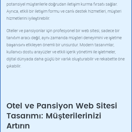
potansiyel müşterilerle doğrudan iletişim kurma fırsatı sağlar.
Ayrıca, etkili bir iletişim formu ve canlı destek hizmetleri, müşteri
hizmetlerini iyileştirebilir.
Oteller ve pansiyonlar için profesyonel bir web sitesi, sadece bir
tanıtım aracı değil, aynı zamanda müşteri deneyimini ve işletme
başarısını etkileyen önemli bir unsurdur. Modern tasarımlar,
kullanıcı dostu arayüzler ve etkili içerik yönetimi ile işletmeler,
dijital dünyada daha güçlü bir varlık oluşturabilir ve rekabette öne
çıkabilir.
Otel ve Pansiyon Web Sitesi
Tasarımı: Müşterilerinizi
Artırın