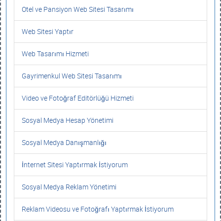
Otel ve Pansiyon Web Sitesi Tasarımı
Web Sitesi Yaptır
Web Tasarımı Hizmeti
Gayrimenkul Web Sitesi Tasarımı
Video ve Fotoğraf Editörlüğü Hizmeti
Sosyal Medya Hesap Yönetimi
Sosyal Medya Danışmanlığı
İnternet Sitesi Yaptırmak İstiyorum
Sosyal Medya Reklam Yönetimi
Reklam Videosu ve Fotoğrafı Yaptırmak İstiyorum