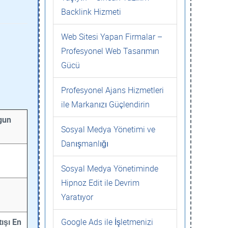
Backlink Hizmeti
Web Sitesi Yapan Firmalar –
Profesyonel Web Tasarımın
Gücü
Profesyonel Ajans Hizmetleri
ile Markanızı Güçlendirin
gun
Sosyal Medya Yönetimi ve
Danışmanlığı
Sosyal Medya Yönetiminde
Hipnoz Edit ile Devrim
Yaratıyor
ışı En
Google Ads ile İşletmenizi