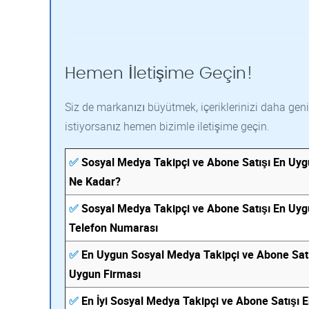
Hemen İletişime Geçin!
Siz de markanızı büyütmek, içeriklerinizi daha geni
istiyorsanız hemen bizimle iletişime geçin.
✅
Sosyal Medya Takipçi ve Abone Satışı En Uygu
Ne Kadar?
✅
Sosyal Medya Takipçi ve Abone Satışı En Uy
Telefon Numarası
✅
En Uygun Sosyal Medya Takipçi ve Abone Satı
Uygun Firması
✅
En İyi Sosyal Medya Takipçi ve Abone Satışı 