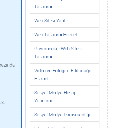
Tasarımı
Web Sitesi Yaptır
Web Tasarımı Hizmeti
Gayrimenkul Web Sitesi
Tasarımı
 bazında
Video ve Fotoğraf Editörlüğü
Hizmeti
Sosyal Medya Hesap
Yönetimi
uz.
Sosyal Medya Danışmanlığı