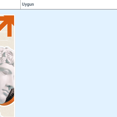
Uygun