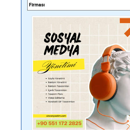
Firması