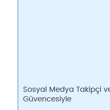
Sosyal Medya Takipçi ve
Güvencesiyle