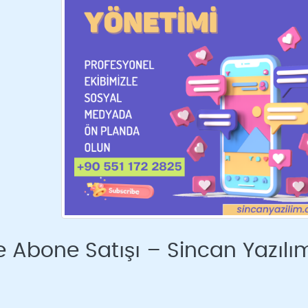
 Abone Satışı – Sincan Yazılı