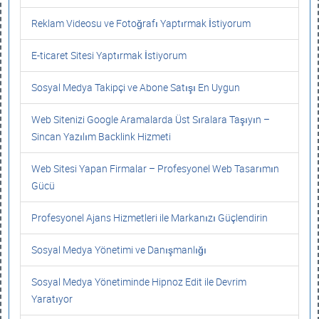
Reklam Videosu ve Fotoğrafı Yaptırmak İstiyorum
E-ticaret Sitesi Yaptırmak İstiyorum
Sosyal Medya Takipçi ve Abone Satışı En Uygun
Web Sitenizi Google Aramalarda Üst Sıralara Taşıyın –
Sincan Yazılım Backlink Hizmeti
Web Sitesi Yapan Firmalar – Profesyonel Web Tasarımın
Gücü
Profesyonel Ajans Hizmetleri ile Markanızı Güçlendirin
Sosyal Medya Yönetimi ve Danışmanlığı
Sosyal Medya Yönetiminde Hipnoz Edit ile Devrim
Yaratıyor