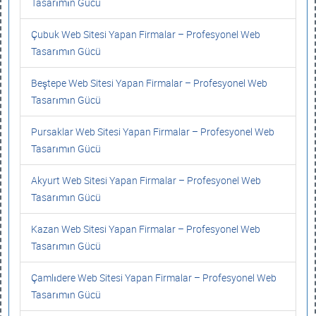
Tasarımın Gücü
Çubuk Web Sitesi Yapan Firmalar – Profesyonel Web
Tasarımın Gücü
Beştepe Web Sitesi Yapan Firmalar – Profesyonel Web
Tasarımın Gücü
Pursaklar Web Sitesi Yapan Firmalar – Profesyonel Web
Tasarımın Gücü
Akyurt Web Sitesi Yapan Firmalar – Profesyonel Web
Tasarımın Gücü
Kazan Web Sitesi Yapan Firmalar – Profesyonel Web
Tasarımın Gücü
Çamlıdere Web Sitesi Yapan Firmalar – Profesyonel Web
Tasarımın Gücü