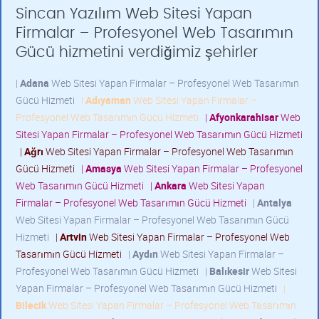
Sincan Yazılım Web Sitesi Yapan
Firmalar – Profesyonel Web Tasarımın
Gücü hizmetini verdiğimiz şehirler
|
Adana
Web Sitesi Yapan Firmalar – Profesyonel Web Tasarımın
Gücü Hizmeti
|
Adıyaman
Web Sitesi Yapan Firmalar –
Profesyonel Web Tasarımın Gücü Hizmeti
|
Afyonkarahisar
Web
Sitesi Yapan Firmalar – Profesyonel Web Tasarımın Gücü Hizmeti
|
Ağrı
Web Sitesi Yapan Firmalar – Profesyonel Web Tasarımın
Gücü Hizmeti
|
Amasya
Web Sitesi Yapan Firmalar – Profesyonel
Web Tasarımın Gücü Hizmeti
|
Ankara
Web Sitesi Yapan
Firmalar – Profesyonel Web Tasarımın Gücü Hizmeti
|
Antalya
Web Sitesi Yapan Firmalar – Profesyonel Web Tasarımın Gücü
Hizmeti
|
Artvin
Web Sitesi Yapan Firmalar – Profesyonel Web
Tasarımın Gücü Hizmeti
|
Aydın
Web Sitesi Yapan Firmalar –
Profesyonel Web Tasarımın Gücü Hizmeti
|
Balıkesir
Web Sitesi
Yapan Firmalar – Profesyonel Web Tasarımın Gücü Hizmeti
|
Bilecik
Web Sitesi Yapan Firmalar – Profesyonel Web Tasarımın