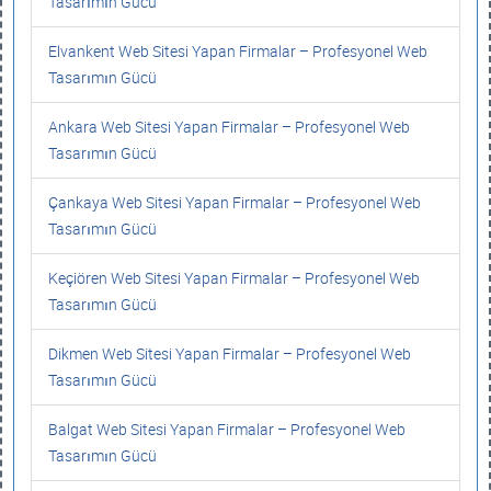
Tasarımın Gücü
Elvankent Web Sitesi Yapan Firmalar – Profesyonel Web
Tasarımın Gücü
Ankara Web Sitesi Yapan Firmalar – Profesyonel Web
Tasarımın Gücü
Çankaya Web Sitesi Yapan Firmalar – Profesyonel Web
Tasarımın Gücü
Keçiören Web Sitesi Yapan Firmalar – Profesyonel Web
Tasarımın Gücü
Dikmen Web Sitesi Yapan Firmalar – Profesyonel Web
Tasarımın Gücü
Balgat Web Sitesi Yapan Firmalar – Profesyonel Web
Tasarımın Gücü