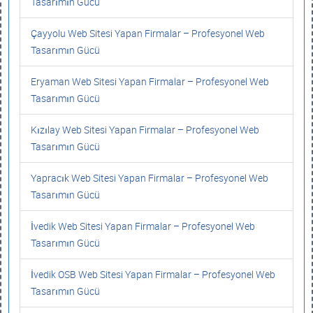
Tasarımın Gücü
Çayyolu Web Sitesi Yapan Firmalar – Profesyonel Web
Tasarımın Gücü
Eryaman Web Sitesi Yapan Firmalar – Profesyonel Web
Tasarımın Gücü
Kızılay Web Sitesi Yapan Firmalar – Profesyonel Web
Tasarımın Gücü
Yapracık Web Sitesi Yapan Firmalar – Profesyonel Web
Tasarımın Gücü
İvedik Web Sitesi Yapan Firmalar – Profesyonel Web
Tasarımın Gücü
İvedik OSB Web Sitesi Yapan Firmalar – Profesyonel Web
Tasarımın Gücü