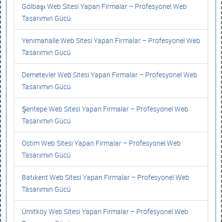
Gölbaşı Web Sitesi Yapan Firmalar – Profesyonel Web
Tasarımın Gücü
Yenimahalle Web Sitesi Yapan Firmalar – Profesyonel Web
Tasarımın Gücü
Demetevler Web Sitesi Yapan Firmalar – Profesyonel Web
Tasarımın Gücü
Şentepe Web Sitesi Yapan Firmalar – Profesyonel Web
Tasarımın Gücü
Ostim Web Sitesi Yapan Firmalar – Profesyonel Web
Tasarımın Gücü
Batıkent Web Sitesi Yapan Firmalar – Profesyonel Web
Tasarımın Gücü
Ümitköy Web Sitesi Yapan Firmalar – Profesyonel Web