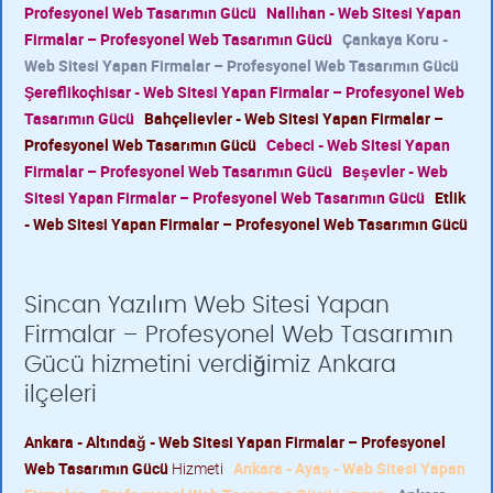
Profesyonel Web Tasarımın Gücü
Nallıhan - Web Sitesi Yapan
Firmalar – Profesyonel Web Tasarımın Gücü
Çankaya Koru -
Web Sitesi Yapan Firmalar – Profesyonel Web Tasarımın Gücü
Şereflikoçhisar - Web Sitesi Yapan Firmalar – Profesyonel Web
Tasarımın Gücü
Bahçelievler - Web Sitesi Yapan Firmalar –
Profesyonel Web Tasarımın Gücü
Cebeci - Web Sitesi Yapan
Firmalar – Profesyonel Web Tasarımın Gücü
Beşevler - Web
Sitesi Yapan Firmalar – Profesyonel Web Tasarımın Gücü
Etlik
- Web Sitesi Yapan Firmalar – Profesyonel Web Tasarımın Gücü
Sincan Yazılım Web Sitesi Yapan
Firmalar – Profesyonel Web Tasarımın
Gücü hizmetini verdiğimiz Ankara
ilçeleri
Ankara - Altındağ - Web Sitesi Yapan Firmalar – Profesyonel
Web Tasarımın Gücü
Hizmeti
Ankara - Ayaş - Web Sitesi Yapan