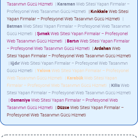
Tasarımın Gücü Hizmeti
|
Karaman
Web Sitesi Yapan Firmalar –
Profesyonel Web Tasarımın Gücü Hizmeti
|
Kırıkkale
Web Sitesi
Yapan Firmalar – Profesyonel Web Tasarımın Gücü Hizmeti
|
Batman
Web Sitesi Yapan Firmalar – Profesyonel Web Tasarımın
Gücü Hizmeti
|
Şırnak
Web Sitesi Yapan Firmalar – Profesyonel
Web Tasarımın Gücü Hizmeti
|
Bartın
Web Sitesi Yapan Firmalar
– Profesyonel Web Tasarımın Gücü Hizmeti
|
Ardahan
Web
Sitesi Yapan Firmalar – Profesyonel Web Tasarımın Gücü Hizmeti
|
Iğdır
Web Sitesi Yapan Firmalar – Profesyonel Web Tasarımın
Gücü Hizmeti
|
Yalova
Web Sitesi Yapan Firmalar – Profesyonel
Web Tasarımın Gücü Hizmeti
|
Karabük
Web Sitesi Yapan
Firmalar – Profesyonel Web Tasarımın Gücü Hizmeti
|
Kilis
Web
Sitesi Yapan Firmalar – Profesyonel Web Tasarımın Gücü Hizmeti
|
Osmaniye
Web Sitesi Yapan Firmalar – Profesyonel Web
Tasarımın Gücü Hizmeti
|
Düzce
Web Sitesi Yapan Firmalar –
Profesyonel Web Tasarımın Gücü Hizmeti