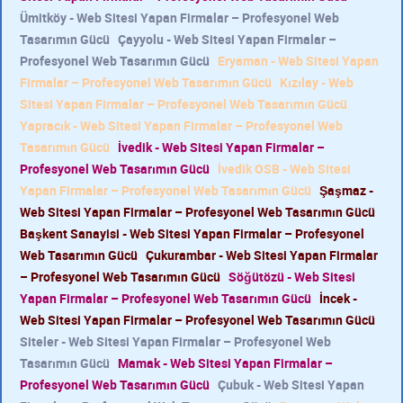
Ümitköy - Web Sitesi Yapan Firmalar – Profesyonel Web
Tasarımın Gücü
Çayyolu - Web Sitesi Yapan Firmalar –
Profesyonel Web Tasarımın Gücü
Eryaman - Web Sitesi Yapan
Firmalar – Profesyonel Web Tasarımın Gücü
Kızılay - Web
Sitesi Yapan Firmalar – Profesyonel Web Tasarımın Gücü
Yapracık - Web Sitesi Yapan Firmalar – Profesyonel Web
Tasarımın Gücü
İvedik - Web Sitesi Yapan Firmalar –
Profesyonel Web Tasarımın Gücü
İvedik OSB - Web Sitesi
Yapan Firmalar – Profesyonel Web Tasarımın Gücü
Şaşmaz -
Web Sitesi Yapan Firmalar – Profesyonel Web Tasarımın Gücü
Başkent Sanayisi - Web Sitesi Yapan Firmalar – Profesyonel
Web Tasarımın Gücü
Çukurambar - Web Sitesi Yapan Firmalar
– Profesyonel Web Tasarımın Gücü
Söğütözü - Web Sitesi
Yapan Firmalar – Profesyonel Web Tasarımın Gücü
İncek -
Web Sitesi Yapan Firmalar – Profesyonel Web Tasarımın Gücü
Siteler - Web Sitesi Yapan Firmalar – Profesyonel Web
Tasarımın Gücü
Mamak - Web Sitesi Yapan Firmalar –
Profesyonel Web Tasarımın Gücü
Çubuk - Web Sitesi Yapan