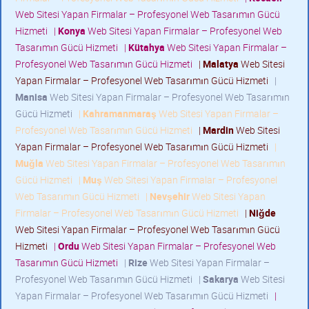
Web Sitesi Yapan Firmalar – Profesyonel Web Tasarımın Gücü
Hizmeti
|
Konya
Web Sitesi Yapan Firmalar – Profesyonel Web
Tasarımın Gücü Hizmeti
|
Kütahya
Web Sitesi Yapan Firmalar –
Profesyonel Web Tasarımın Gücü Hizmeti
|
Malatya
Web Sitesi
Yapan Firmalar – Profesyonel Web Tasarımın Gücü Hizmeti
|
Manisa
Web Sitesi Yapan Firmalar – Profesyonel Web Tasarımın
Gücü Hizmeti
|
Kahramanmaraş
Web Sitesi Yapan Firmalar –
Profesyonel Web Tasarımın Gücü Hizmeti
|
Mardin
Web Sitesi
Yapan Firmalar – Profesyonel Web Tasarımın Gücü Hizmeti
|
Muğla
Web Sitesi Yapan Firmalar – Profesyonel Web Tasarımın
Gücü Hizmeti
|
Muş
Web Sitesi Yapan Firmalar – Profesyonel
Web Tasarımın Gücü Hizmeti
|
Nevşehir
Web Sitesi Yapan
Firmalar – Profesyonel Web Tasarımın Gücü Hizmeti
|
Niğde
Web Sitesi Yapan Firmalar – Profesyonel Web Tasarımın Gücü
Hizmeti
|
Ordu
Web Sitesi Yapan Firmalar – Profesyonel Web
Tasarımın Gücü Hizmeti
|
Rize
Web Sitesi Yapan Firmalar –
Profesyonel Web Tasarımın Gücü Hizmeti
|
Sakarya
Web Sitesi
Yapan Firmalar – Profesyonel Web Tasarımın Gücü Hizmeti
|