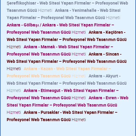
Şereflikoçhisar - Web Sitesi Yapan Firmalar – Profesyonel Web
Tasarımın Gücü
Hizmeti
Ankara - Yenimahalle - Web Sitesi
Yapan Firmalar – Profesyonel Web Tasarımın Gücü
Hizmeti
Ankara - Gölbaşı / Ankara - Web Sitesi Yapan Firmalar –
Profesyonel Web Tasarımın Gücü
Hizmeti
Ankara - Keçiören -
Web Sitesi Yapan Firmalar – Profesyonel Web Tasarımın Gücü
Hizmeti
Ankara - Mamak - Web Sitesi Yapan Firmalar –
Profesyonel Web Tasarımın Gücü
Hizmeti
Ankara - Sincan -
Web Sitesi Yapan Firmalar – Profesyonel Web Tasarımın Gücü
Hizmeti
Ankara - Kazan - Web Sitesi Yapan Firmalar –
Profesyonel Web Tasarımın Gücü
Hizmeti
Ankara - Akyurt -
Web Sitesi Yapan Firmalar – Profesyonel Web Tasarımın Gücü
Hizmeti
Ankara - Etimesgut - Web Sitesi Yapan Firmalar –
Profesyonel Web Tasarımın Gücü
Hizmeti
Ankara - Evren - Web
Sitesi Yapan Firmalar – Profesyonel Web Tasarımın Gücü
Hizmeti
Ankara - Pursaklar - Web Sitesi Yapan Firmalar –
Profesyonel Web Tasarımın Gücü
Hizmeti