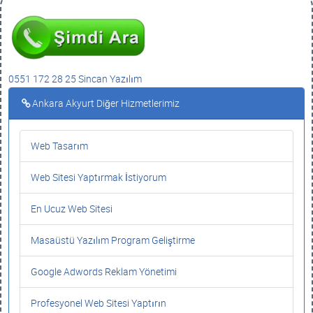
0551 172 28 25 Sincan Yazılım
Ankara Akyurt Diğer Hizmetlerimiz
Web Tasarım
Web Sitesi Yaptırmak İstiyorum
En Ucuz Web Sitesi
Masaüstü Yazılım Program Geliştirme
Google Adwords Reklam Yönetimi
Profesyonel Web Sitesi Yaptırın