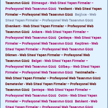
Tasarımın Gücü
Etimesgut - Web Sitesi Yapan Firmalar –
Profesyonel Web Tasarımın Gücü
Yenikent - Web Sitesi Yapan
Firmalar – Profesyonel Web Tasarımın Gücü
Bağlıca - Web
Sitesi Yapan Firmalar – Profesyonel Web Tasarımın Gücü
Elvankent - Web Sitesi Yapan Firmalar – Profesyonel Web
Tasarımın Gücü
Ankara - Web Sitesi Yapan Firmalar –
Profesyonel Web Tasarımın Gücü
Çankaya - Web Sitesi Yapan
Firmalar – Profesyonel Web Tasarımın Gücü
Keçiören - Web
Sitesi Yapan Firmalar – Profesyonel Web Tasarımın Gücü
Dikmen - Web Sitesi Yapan Firmalar – Profesyonel Web
Tasarımın Gücü
Balgat - Web Sitesi Yapan Firmalar –
Profesyonel Web Tasarımın Gücü
Gölbaşı - Web Sitesi Yapan
Firmalar – Profesyonel Web Tasarımın Gücü
Yenimahalle -
Web Sitesi Yapan Firmalar – Profesyonel Web Tasarımın Gücü
Demetevler - Web Sitesi Yapan Firmalar – Profesyonel Web
Tasarımın Gücü
Şentepe - Web Sitesi Yapan Firmalar –
Profesyonel Web Tasarımın Gücü
Ostim - Web Sitesi Yapan
Firmalar – Profesyonel Web Tasarımın Gücü
Batıkent - Web
Sitesi Yapan Firmalar – Profesyonel Web Tasarımın Gücü