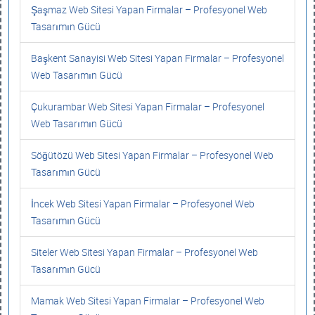
Şaşmaz Web Sitesi Yapan Firmalar – Profesyonel Web
Tasarımın Gücü
Başkent Sanayisi Web Sitesi Yapan Firmalar – Profesyonel
Web Tasarımın Gücü
Çukurambar Web Sitesi Yapan Firmalar – Profesyonel
Web Tasarımın Gücü
Söğütözü Web Sitesi Yapan Firmalar – Profesyonel Web
Tasarımın Gücü
İncek Web Sitesi Yapan Firmalar – Profesyonel Web
Tasarımın Gücü
Siteler Web Sitesi Yapan Firmalar – Profesyonel Web
Tasarımın Gücü
Mamak Web Sitesi Yapan Firmalar – Profesyonel Web