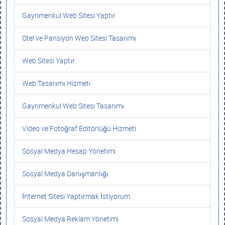
Gayrimenkul Web Sitesi Yaptır
Otel ve Pansiyon Web Sitesi Tasarımı
Web Sitesi Yaptır
Web Tasarımı Hizmeti
Gayrimenkul Web Sitesi Tasarımı
Video ve Fotoğraf Editörlüğü Hizmeti
Sosyal Medya Hesap Yönetimi
Sosyal Medya Danışmanlığı
İnternet Sitesi Yaptırmak İstiyorum
Sosyal Medya Reklam Yönetimi