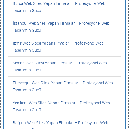
Bursa Web Sitesi Yapan Firmalar – Profesyonel Web
Tasarımın Gücü
İstanbul Web Sitesi Yapan Firmalar – Profesyonel Web
Tasarımın Gücü
İzmir Web Sitesi Yapan Firmalar – Profesyonel Web
Tasarımın Gücü
Sincan Web Sitesi Yapan Firmalar – Profesyonel Web
Tasarımın Gücü
Etimesgut Web Sitesi Yapan Firmalar – Profesyonel Web
Tasarımın Gücü
Yenikent Web Sitesi Yapan Firmalar – Profesyonel Web
Tasarımın Gücü
Bağlıca Web Sitesi Yapan Firmalar – Profesyonel Web