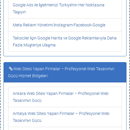
Google Ads ile İşletmenizi Türkiye’nin Her Noktasına
Taşıyın
Meta Reklam Yönetimi İnstagram-Facebook-Google
Taksiciler İçin Google Harita ve Google Reklamlarıyla Daha
Fazla Müşteriye Ulaşma
Web Sitesi Yapan Firmalar – Profesyonel Web Tasarımın
Gücü Hizmet Bölgeleri
Ankara Web Sitesi Yapan Firmalar – Profesyonel Web
Tasarımın Gücü
Antalya Web Sitesi Yapan Firmalar – Profesyonel Web
Tasarımın Gücü