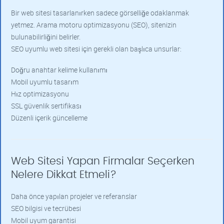
Bir web sitesi tasarlanırken sadece görselliğe odaklanmak
yetmez. Arama motoru optimizasyonu (SEO), sitenizin
bulunabilirliğini belirler.
SEO uyumlu web sitesi için gerekli olan başlıca unsurlar:
Doğru anahtar kelime kullanımı
Mobil uyumlu tasarım
Hız optimizasyonu
SSL güvenlik sertifikası
Düzenli içerik güncelleme
Web Sitesi Yapan Firmalar Seçerken
Nelere Dikkat Etmeli?
Daha önce yapılan projeler ve referanslar
SEO bilgisi ve tecrübesi
Mobil uyum garantisi