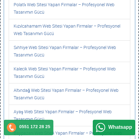
Polatlı Web Sitesi Yapan Firmalar – Profesyonel Web
Tasarımın Gücü
Kızılcahamam Web Sitesi Yapan Firmalar – Profesyonel
Web Tasarımın Gücü
Sıhhiye Web Sitesi Yapan Firmalar – Profesyonel Web
Tasarımın Gücü
Kalecik Web Sitesi Yapan Firmalar – Profesyonel Web
Tasarımın Gücü
Altındağ Web Sitesi Yapan Firmalar – Profesyonel Web
Tasarımın Gücü
Ayaş Web Sitesi Yapan Firmalar – Profesyonel Web
Tasarımın Gücü
0551 172 28 25
Whatsapp
Baypazarı Web Sitesi Yapan Firmalar – Profesyonel Web