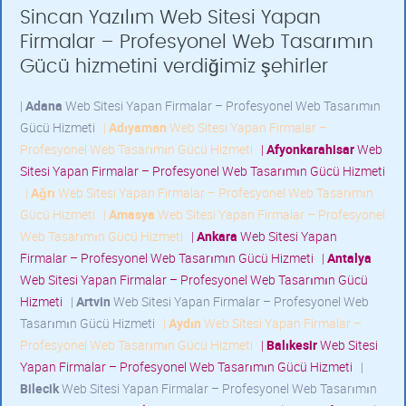
Sincan Yazılım Web Sitesi Yapan
Firmalar – Profesyonel Web Tasarımın
Gücü hizmetini verdiğimiz şehirler
|
Adana
Web Sitesi Yapan Firmalar – Profesyonel Web Tasarımın
Gücü Hizmeti
|
Adıyaman
Web Sitesi Yapan Firmalar –
Profesyonel Web Tasarımın Gücü Hizmeti
|
Afyonkarahisar
Web
Sitesi Yapan Firmalar – Profesyonel Web Tasarımın Gücü Hizmeti
|
Ağrı
Web Sitesi Yapan Firmalar – Profesyonel Web Tasarımın
Gücü Hizmeti
|
Amasya
Web Sitesi Yapan Firmalar – Profesyonel
Web Tasarımın Gücü Hizmeti
|
Ankara
Web Sitesi Yapan
Firmalar – Profesyonel Web Tasarımın Gücü Hizmeti
|
Antalya
Web Sitesi Yapan Firmalar – Profesyonel Web Tasarımın Gücü
Hizmeti
|
Artvin
Web Sitesi Yapan Firmalar – Profesyonel Web
Tasarımın Gücü Hizmeti
|
Aydın
Web Sitesi Yapan Firmalar –
Profesyonel Web Tasarımın Gücü Hizmeti
|
Balıkesir
Web Sitesi
Yapan Firmalar – Profesyonel Web Tasarımın Gücü Hizmeti
|
Bilecik
Web Sitesi Yapan Firmalar – Profesyonel Web Tasarımın