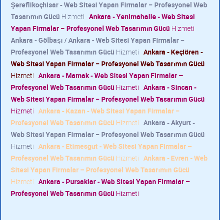
Şereflikoçhisar - Web Sitesi Yapan Firmalar – Profesyonel Web
Tasarımın Gücü
Hizmeti
Ankara - Yenimahalle - Web Sitesi
Yapan Firmalar – Profesyonel Web Tasarımın Gücü
Hizmeti
Ankara - Gölbaşı / Ankara - Web Sitesi Yapan Firmalar –
Profesyonel Web Tasarımın Gücü
Hizmeti
Ankara - Keçiören -
Web Sitesi Yapan Firmalar – Profesyonel Web Tasarımın Gücü
Hizmeti
Ankara - Mamak - Web Sitesi Yapan Firmalar –
Profesyonel Web Tasarımın Gücü
Hizmeti
Ankara - Sincan -
Web Sitesi Yapan Firmalar – Profesyonel Web Tasarımın Gücü
Hizmeti
Ankara - Kazan - Web Sitesi Yapan Firmalar –
Profesyonel Web Tasarımın Gücü
Hizmeti
Ankara - Akyurt -
Web Sitesi Yapan Firmalar – Profesyonel Web Tasarımın Gücü
Hizmeti
Ankara - Etimesgut - Web Sitesi Yapan Firmalar –
Profesyonel Web Tasarımın Gücü
Hizmeti
Ankara - Evren - Web
Sitesi Yapan Firmalar – Profesyonel Web Tasarımın Gücü
Hizmeti
Ankara - Pursaklar - Web Sitesi Yapan Firmalar –
Profesyonel Web Tasarımın Gücü
Hizmeti