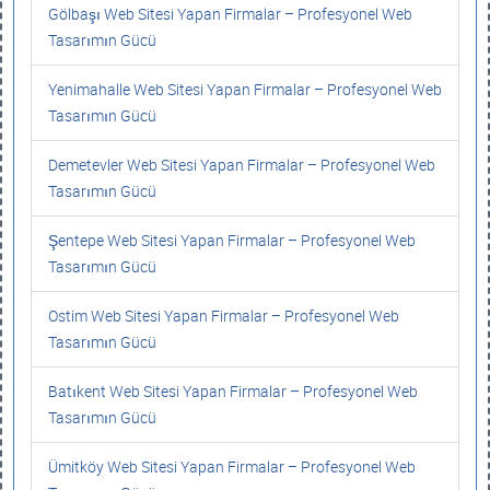
Gölbaşı Web Sitesi Yapan Firmalar – Profesyonel Web
Tasarımın Gücü
Yenimahalle Web Sitesi Yapan Firmalar – Profesyonel Web
Tasarımın Gücü
Demetevler Web Sitesi Yapan Firmalar – Profesyonel Web
Tasarımın Gücü
Şentepe Web Sitesi Yapan Firmalar – Profesyonel Web
Tasarımın Gücü
Ostim Web Sitesi Yapan Firmalar – Profesyonel Web
Tasarımın Gücü
Batıkent Web Sitesi Yapan Firmalar – Profesyonel Web
Tasarımın Gücü
Ümitköy Web Sitesi Yapan Firmalar – Profesyonel Web