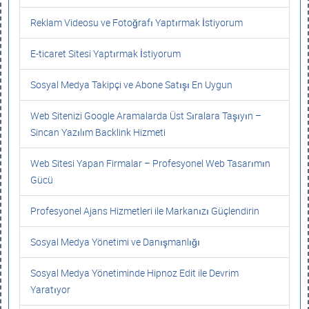
Reklam Videosu ve Fotoğrafı Yaptırmak İstiyorum
E-ticaret Sitesi Yaptırmak İstiyorum
Sosyal Medya Takipçi ve Abone Satışı En Uygun
Web Sitenizi Google Aramalarda Üst Sıralara Taşıyın –
Sincan Yazılım Backlink Hizmeti
Web Sitesi Yapan Firmalar – Profesyonel Web Tasarımın
Gücü
Profesyonel Ajans Hizmetleri ile Markanızı Güçlendirin
Sosyal Medya Yönetimi ve Danışmanlığı
Sosyal Medya Yönetiminde Hipnoz Edit ile Devrim
Yaratıyor