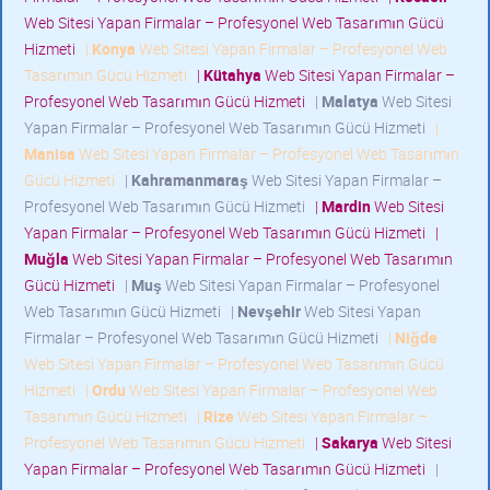
Web Sitesi Yapan Firmalar – Profesyonel Web Tasarımın Gücü
Hizmeti
|
Konya
Web Sitesi Yapan Firmalar – Profesyonel Web
Tasarımın Gücü Hizmeti
|
Kütahya
Web Sitesi Yapan Firmalar –
Profesyonel Web Tasarımın Gücü Hizmeti
|
Malatya
Web Sitesi
Yapan Firmalar – Profesyonel Web Tasarımın Gücü Hizmeti
|
Manisa
Web Sitesi Yapan Firmalar – Profesyonel Web Tasarımın
Gücü Hizmeti
|
Kahramanmaraş
Web Sitesi Yapan Firmalar –
Profesyonel Web Tasarımın Gücü Hizmeti
|
Mardin
Web Sitesi
Yapan Firmalar – Profesyonel Web Tasarımın Gücü Hizmeti
|
Muğla
Web Sitesi Yapan Firmalar – Profesyonel Web Tasarımın
Gücü Hizmeti
|
Muş
Web Sitesi Yapan Firmalar – Profesyonel
Web Tasarımın Gücü Hizmeti
|
Nevşehir
Web Sitesi Yapan
Firmalar – Profesyonel Web Tasarımın Gücü Hizmeti
|
Niğde
Web Sitesi Yapan Firmalar – Profesyonel Web Tasarımın Gücü
Hizmeti
|
Ordu
Web Sitesi Yapan Firmalar – Profesyonel Web
Tasarımın Gücü Hizmeti
|
Rize
Web Sitesi Yapan Firmalar –
Profesyonel Web Tasarımın Gücü Hizmeti
|
Sakarya
Web Sitesi
Yapan Firmalar – Profesyonel Web Tasarımın Gücü Hizmeti
|