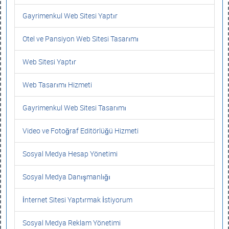
Gayrimenkul Web Sitesi Yaptır
Otel ve Pansiyon Web Sitesi Tasarımı
Web Sitesi Yaptır
Web Tasarımı Hizmeti
Gayrimenkul Web Sitesi Tasarımı
Video ve Fotoğraf Editörlüğü Hizmeti
Sosyal Medya Hesap Yönetimi
Sosyal Medya Danışmanlığı
İnternet Sitesi Yaptırmak İstiyorum
Sosyal Medya Reklam Yönetimi