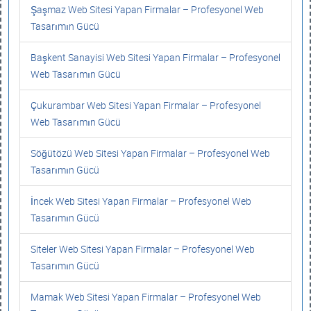
Şaşmaz Web Sitesi Yapan Firmalar – Profesyonel Web
Tasarımın Gücü
Başkent Sanayisi Web Sitesi Yapan Firmalar – Profesyonel
Web Tasarımın Gücü
Çukurambar Web Sitesi Yapan Firmalar – Profesyonel
Web Tasarımın Gücü
Söğütözü Web Sitesi Yapan Firmalar – Profesyonel Web
Tasarımın Gücü
İncek Web Sitesi Yapan Firmalar – Profesyonel Web
Tasarımın Gücü
Siteler Web Sitesi Yapan Firmalar – Profesyonel Web
Tasarımın Gücü
Mamak Web Sitesi Yapan Firmalar – Profesyonel Web