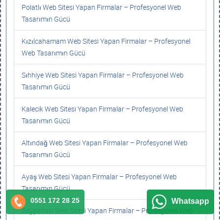
Polatlı Web Sitesi Yapan Firmalar – Profesyonel Web
Tasarımın Gücü
Kızılcahamam Web Sitesi Yapan Firmalar – Profesyonel
Web Tasarımın Gücü
Sıhhiye Web Sitesi Yapan Firmalar – Profesyonel Web
Tasarımın Gücü
Kalecik Web Sitesi Yapan Firmalar – Profesyonel Web
Tasarımın Gücü
Altındağ Web Sitesi Yapan Firmalar – Profesyonel Web
Tasarımın Gücü
Ayaş Web Sitesi Yapan Firmalar – Profesyonel Web
Tasarımın Gücü
0551 172 28 25
Whatsapp
Baypazarı Web Sitesi Yapan Firmalar – Profesyonel Web