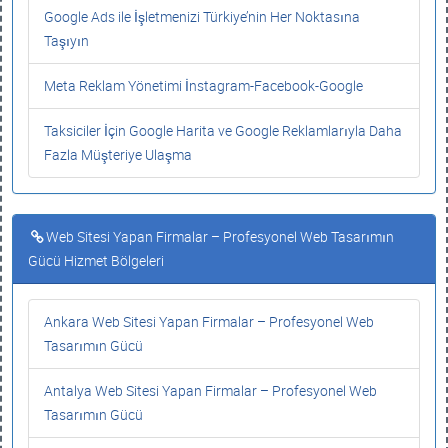
Google Ads ile İşletmenizi Türkiye’nin Her Noktasına
Taşıyın
Meta Reklam Yönetimi İnstagram-Facebook-Google
Taksiciler İçin Google Harita ve Google Reklamlarıyla Daha
Fazla Müşteriye Ulaşma
Web Sitesi Yapan Firmalar – Profesyonel Web Tasarımın
Gücü Hizmet Bölgeleri
Ankara Web Sitesi Yapan Firmalar – Profesyonel Web
Tasarımın Gücü
Antalya Web Sitesi Yapan Firmalar – Profesyonel Web
Tasarımın Gücü