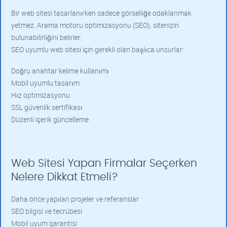
Bir web sitesi tasarlanırken sadece görselliğe odaklanmak
yetmez. Arama motoru optimizasyonu (SEO), sitenizin
bulunabilirliğini belirler.
SEO uyumlu web sitesi için gerekli olan başlıca unsurlar:
Doğru anahtar kelime kullanımı
Mobil uyumlu tasarım
Hız optimizasyonu
SSL güvenlik sertifikası
Düzenli içerik güncelleme
Web Sitesi Yapan Firmalar Seçerken
Nelere Dikkat Etmeli?
Daha önce yapılan projeler ve referanslar
SEO bilgisi ve tecrübesi
Mobil uyum garantisi