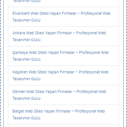
Tasarımın Gücü
Elvankent Web Sitesi Yapan Firmalar – Profesyonel Web
Tasarımın Gücü
Ankara Web Sitesi Yapan Firmalar – Profesyonel Web
Tasarımın Gücü
Çankaya Web Sitesi Yapan Firmalar – Profesyonel Web
Tasarımın Gücü
Keçiören Web Sitesi Yapan Firmalar – Profesyonel Web
Tasarımın Gücü
Dikmen Web Sitesi Yapan Firmalar – Profesyonel Web
Tasarımın Gücü
Balgat Web Sitesi Yapan Firmalar – Profesyonel Web
Tasarımın Gücü