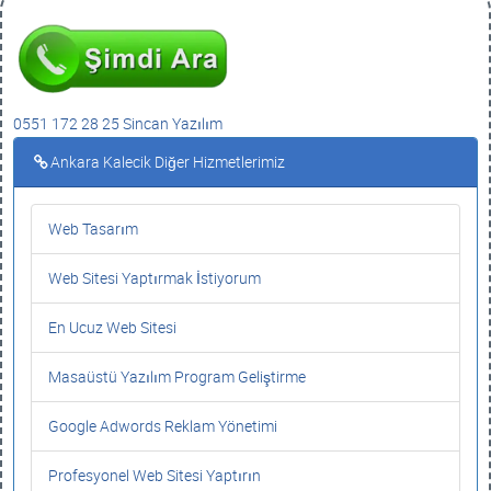
0551 172 28 25 Sincan Yazılım
Ankara Kalecik Diğer Hizmetlerimiz
Web Tasarım
Web Sitesi Yaptırmak İstiyorum
En Ucuz Web Sitesi
Masaüstü Yazılım Program Geliştirme
Google Adwords Reklam Yönetimi
Profesyonel Web Sitesi Yaptırın