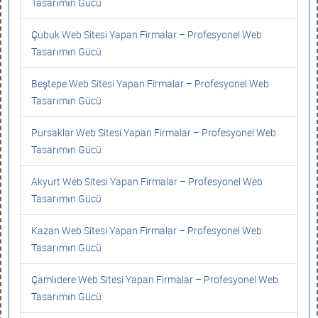
Tasarımın Gücü
Çubuk Web Sitesi Yapan Firmalar – Profesyonel Web
Tasarımın Gücü
Beştepe Web Sitesi Yapan Firmalar – Profesyonel Web
Tasarımın Gücü
Pursaklar Web Sitesi Yapan Firmalar – Profesyonel Web
Tasarımın Gücü
Akyurt Web Sitesi Yapan Firmalar – Profesyonel Web
Tasarımın Gücü
Kazan Web Sitesi Yapan Firmalar – Profesyonel Web
Tasarımın Gücü
Çamlıdere Web Sitesi Yapan Firmalar – Profesyonel Web
Tasarımın Gücü