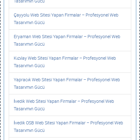
Tasarımın Gücü
Çayyolu Web Sitesi Yapan Firmalar – Profesyonel Web
Tasarımın Gücü
Eryaman Web Sitesi Yapan Firmalar – Profesyonel Web
Tasarımın Gücü
Kızılay Web Sitesi Yapan Firmalar – Profesyonel Web
Tasarımın Gücü
Yapracık Web Sitesi Yapan Firmalar – Profesyonel Web
Tasarımın Gücü
İvedik Web Sitesi Yapan Firmalar – Profesyonel Web
Tasarımın Gücü
İvedik OSB Web Sitesi Yapan Firmalar – Profesyonel Web
Tasarımın Gücü