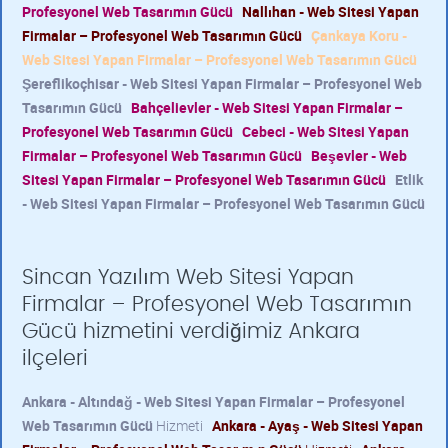
Profesyonel Web Tasarımın Gücü
Nallıhan - Web Sitesi Yapan
Firmalar – Profesyonel Web Tasarımın Gücü
Çankaya Koru -
Web Sitesi Yapan Firmalar – Profesyonel Web Tasarımın Gücü
Şereflikoçhisar - Web Sitesi Yapan Firmalar – Profesyonel Web
Tasarımın Gücü
Bahçelievler - Web Sitesi Yapan Firmalar –
Profesyonel Web Tasarımın Gücü
Cebeci - Web Sitesi Yapan
Firmalar – Profesyonel Web Tasarımın Gücü
Beşevler - Web
Sitesi Yapan Firmalar – Profesyonel Web Tasarımın Gücü
Etlik
- Web Sitesi Yapan Firmalar – Profesyonel Web Tasarımın Gücü
Sincan Yazılım Web Sitesi Yapan
Firmalar – Profesyonel Web Tasarımın
Gücü hizmetini verdiğimiz Ankara
ilçeleri
Ankara - Altındağ - Web Sitesi Yapan Firmalar – Profesyonel
Web Tasarımın Gücü
Hizmeti
Ankara - Ayaş - Web Sitesi Yapan