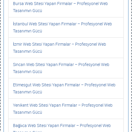
Bursa Web Sitesi Yapan Firmalar – Profesyonel Web
Tasarımın Gücü
İstanbul Web Sitesi Yapan Firmalar – Profesyonel Web
Tasarımın Gücü
İzmir Web Sitesi Yapan Firmalar – Profesyonel Web
Tasarımın Gücü
Sincan Web Sitesi Yapan Firmalar – Profesyonel Web
Tasarımın Gücü
Etimesgut Web Sitesi Yapan Firmalar – Profesyonel Web
Tasarımın Gücü
Yenikent Web Sitesi Yapan Firmalar – Profesyonel Web
Tasarımın Gücü
Bağlıca Web Sitesi Yapan Firmalar – Profesyonel Web