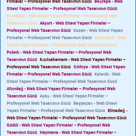
Firmalar – Profesyonel Web Tasarımın Gücü
Beştepe - Web
Sitesi Yapan Firmalar – Profesyonel Web Tasarımın Gücü
Pursaklar - Web Sitesi Yapan Firmalar – Profesyonel Web
Tasarımın Gücü
Akyurt - Web Sitesi Yapan Firmalar –
Profesyonel Web Tasarımın Gücü
Kazan - Web Sitesi Yapan
Firmalar – Profesyonel Web Tasarımın Gücü
Çamlıdere - Web
Sitesi Yapan Firmalar – Profesyonel Web Tasarımın Gücü
Polatlı - Web Sitesi Yapan Firmalar – Profesyonel Web
Tasarımın Gücü
Kızılcahamam - Web Sitesi Yapan Firmalar –
Profesyonel Web Tasarımın Gücü
Sıhhiye - Web Sitesi Yapan
Firmalar – Profesyonel Web Tasarımın Gücü
Kalecik - Web
Sitesi Yapan Firmalar – Profesyonel Web Tasarımın Gücü
Altındağ - Web Sitesi Yapan Firmalar – Profesyonel Web
Tasarımın Gücü
Ayaş - Web Sitesi Yapan Firmalar –
Profesyonel Web Tasarımın Gücü
Baypazarı - Web Sitesi
Yapan Firmalar – Profesyonel Web Tasarımın Gücü
Elmadağ -
Web Sitesi Yapan Firmalar – Profesyonel Web Tasarımın Gücü
Güdül - Web Sitesi Yapan Firmalar – Profesyonel Web
Tasarımın Gücü
Haymana - Web Sitesi Yapan Firmalar –