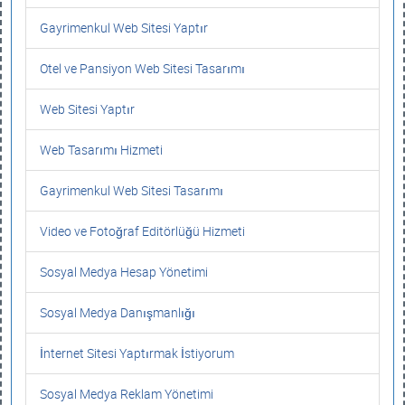
Gayrimenkul Web Sitesi Yaptır
Otel ve Pansiyon Web Sitesi Tasarımı
Web Sitesi Yaptır
Web Tasarımı Hizmeti
Gayrimenkul Web Sitesi Tasarımı
Video ve Fotoğraf Editörlüğü Hizmeti
Sosyal Medya Hesap Yönetimi
Sosyal Medya Danışmanlığı
İnternet Sitesi Yaptırmak İstiyorum
Sosyal Medya Reklam Yönetimi