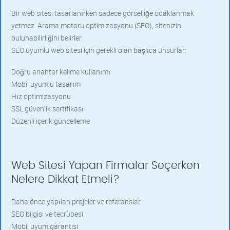
Bir web sitesi tasarlanırken sadece görselliğe odaklanmak
yetmez. Arama motoru optimizasyonu (SEO), sitenizin
bulunabilirliğini belirler.
SEO uyumlu web sitesi için gerekli olan başlıca unsurlar:
Doğru anahtar kelime kullanımı
Mobil uyumlu tasarım
Hız optimizasyonu
SSL güvenlik sertifikası
Düzenli içerik güncelleme
Web Sitesi Yapan Firmalar Seçerken
Nelere Dikkat Etmeli?
Daha önce yapılan projeler ve referanslar
SEO bilgisi ve tecrübesi
Mobil uyum garantisi