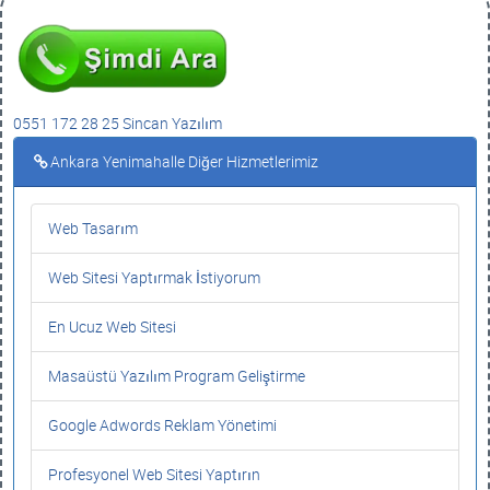
0551 172 28 25 Sincan Yazılım
Ankara Yenimahalle Diğer Hizmetlerimiz
Web Tasarım
Web Sitesi Yaptırmak İstiyorum
En Ucuz Web Sitesi
Masaüstü Yazılım Program Geliştirme
Google Adwords Reklam Yönetimi
Profesyonel Web Sitesi Yaptırın