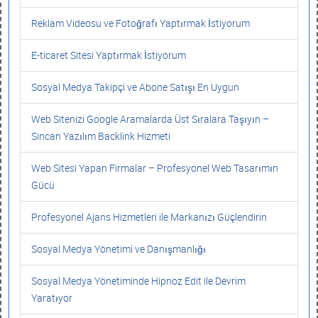
Reklam Videosu ve Fotoğrafı Yaptırmak İstiyorum
E-ticaret Sitesi Yaptırmak İstiyorum
Sosyal Medya Takipçi ve Abone Satışı En Uygun
Web Sitenizi Google Aramalarda Üst Sıralara Taşıyın –
Sincan Yazılım Backlink Hizmeti
Web Sitesi Yapan Firmalar – Profesyonel Web Tasarımın
Gücü
Profesyonel Ajans Hizmetleri ile Markanızı Güçlendirin
Sosyal Medya Yönetimi ve Danışmanlığı
Sosyal Medya Yönetiminde Hipnoz Edit ile Devrim
Yaratıyor