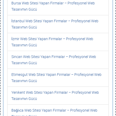
Bursa Web Sitesi Yapan Firmalar – Profesyonel Web
Tasarımın Gücü
İstanbul Web Sitesi Yapan Firmalar – Profesyonel Web
Tasarımın Gücü
İzmir Web Sitesi Yapan Firmalar – Profesyonel Web
Tasarımın Gücü
Sincan Web Sitesi Yapan Firmalar – Profesyonel Web
Tasarımın Gücü
Etimesgut Web Sitesi Yapan Firmalar – Profesyonel Web
Tasarımın Gücü
Yenikent Web Sitesi Yapan Firmalar – Profesyonel Web
Tasarımın Gücü
Bağlıca Web Sitesi Yapan Firmalar – Profesyonel Web