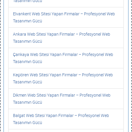
Tasarımın Gücü
Elvankent Web Sitesi Yapan Firmalar – Profesyonel Web
Tasarımın Gücü
Ankara Web Sitesi Yapan Firmalar – Profesyonel Web
Tasarımın Gücü
Çankaya Web Sitesi Yapan Firmalar – Profesyonel Web
Tasarımın Gücü
Keçiören Web Sitesi Yapan Firmalar – Profesyonel Web
Tasarımın Gücü
Dikmen Web Sitesi Yapan Firmalar – Profesyonel Web
Tasarımın Gücü
Balgat Web Sitesi Yapan Firmalar – Profesyonel Web
Tasarımın Gücü