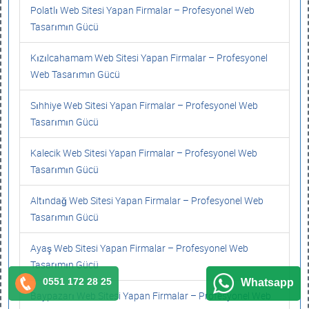
Polatlı Web Sitesi Yapan Firmalar – Profesyonel Web
Tasarımın Gücü
Kızılcahamam Web Sitesi Yapan Firmalar – Profesyonel
Web Tasarımın Gücü
Sıhhiye Web Sitesi Yapan Firmalar – Profesyonel Web
Tasarımın Gücü
Kalecik Web Sitesi Yapan Firmalar – Profesyonel Web
Tasarımın Gücü
Altındağ Web Sitesi Yapan Firmalar – Profesyonel Web
Tasarımın Gücü
Ayaş Web Sitesi Yapan Firmalar – Profesyonel Web
Tasarımın Gücü
0551 172 28 25
Whatsapp
Baypazarı Web Sitesi Yapan Firmalar – Profesyonel Web