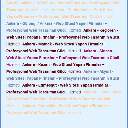
Şereflikoçhisar - Web Sitesi Yapan Firmalar – Profesyonel Web
Tasarımın Gücü
Hizmeti
Ankara - Yenimahalle - Web Sitesi
Yapan Firmalar – Profesyonel Web Tasarımın Gücü
Hizmeti
Ankara - Gölbaşı / Ankara - Web Sitesi Yapan Firmalar –
Profesyonel Web Tasarımın Gücü
Hizmeti
Ankara - Keçiören -
Web Sitesi Yapan Firmalar – Profesyonel Web Tasarımın Gücü
Hizmeti
Ankara - Mamak - Web Sitesi Yapan Firmalar –
Profesyonel Web Tasarımın Gücü
Hizmeti
Ankara - Sincan -
Web Sitesi Yapan Firmalar – Profesyonel Web Tasarımın Gücü
Hizmeti
Ankara - Kazan - Web Sitesi Yapan Firmalar –
Profesyonel Web Tasarımın Gücü
Hizmeti
Ankara - Akyurt -
Web Sitesi Yapan Firmalar – Profesyonel Web Tasarımın Gücü
Hizmeti
Ankara - Etimesgut - Web Sitesi Yapan Firmalar –
Profesyonel Web Tasarımın Gücü
Hizmeti
Ankara - Evren - Web
Sitesi Yapan Firmalar – Profesyonel Web Tasarımın Gücü
Hizmeti
Ankara - Pursaklar - Web Sitesi Yapan Firmalar –
Profesyonel Web Tasarımın Gücü
Hizmeti