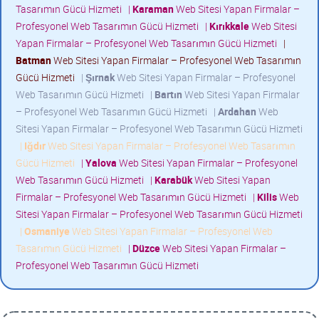
Tasarımın Gücü Hizmeti
|
Karaman
Web Sitesi Yapan Firmalar –
Profesyonel Web Tasarımın Gücü Hizmeti
|
Kırıkkale
Web Sitesi
Yapan Firmalar – Profesyonel Web Tasarımın Gücü Hizmeti
|
Batman
Web Sitesi Yapan Firmalar – Profesyonel Web Tasarımın
Gücü Hizmeti
|
Şırnak
Web Sitesi Yapan Firmalar – Profesyonel
Web Tasarımın Gücü Hizmeti
|
Bartın
Web Sitesi Yapan Firmalar
– Profesyonel Web Tasarımın Gücü Hizmeti
|
Ardahan
Web
Sitesi Yapan Firmalar – Profesyonel Web Tasarımın Gücü Hizmeti
|
Iğdır
Web Sitesi Yapan Firmalar – Profesyonel Web Tasarımın
Gücü Hizmeti
|
Yalova
Web Sitesi Yapan Firmalar – Profesyonel
Web Tasarımın Gücü Hizmeti
|
Karabük
Web Sitesi Yapan
Firmalar – Profesyonel Web Tasarımın Gücü Hizmeti
|
Kilis
Web
Sitesi Yapan Firmalar – Profesyonel Web Tasarımın Gücü Hizmeti
|
Osmaniye
Web Sitesi Yapan Firmalar – Profesyonel Web
Tasarımın Gücü Hizmeti
|
Düzce
Web Sitesi Yapan Firmalar –
Profesyonel Web Tasarımın Gücü Hizmeti