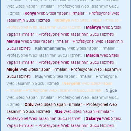
Web Sitesi Yapan Firmalar – Profesyonel Web Tasarımın Gücü
Hizmeti
|
Konya
Web Sitesi Yapan Firmalar – Profesyonel Web
Tasarımın Gücü Hizmeti
|
Kütahya
Web Sitesi Yapan Firmalar –
Profesyonel Web Tasarımın Gücü Hizmeti
|
Malatya
Web Sitesi
Yapan Firmalar – Profesyonel Web Tasarımın Gücü Hizmeti
|
Manisa
Web Sitesi Yapan Firmalar – Profesyonel Web Tasarımın
Gücü Hizmeti
|
Kahramanmaraş
Web Sitesi Yapan Firmalar –
Profesyonel Web Tasarımın Gücü Hizmeti
|
Mardin
Web Sitesi
Yapan Firmalar – Profesyonel Web Tasarımın Gücü Hizmeti
|
Muğla
Web Sitesi Yapan Firmalar – Profesyonel Web Tasarımın
Gücü Hizmeti
|
Muş
Web Sitesi Yapan Firmalar – Profesyonel
Web Tasarımın Gücü Hizmeti
|
Nevşehir
Web Sitesi Yapan
Firmalar – Profesyonel Web Tasarımın Gücü Hizmeti
|
Niğde
Web Sitesi Yapan Firmalar – Profesyonel Web Tasarımın Gücü
Hizmeti
|
Ordu
Web Sitesi Yapan Firmalar – Profesyonel Web
Tasarımın Gücü Hizmeti
|
Rize
Web Sitesi Yapan Firmalar –
Profesyonel Web Tasarımın Gücü Hizmeti
|
Sakarya
Web Sitesi
Yapan Firmalar – Profesyonel Web Tasarımın Gücü Hizmeti
|