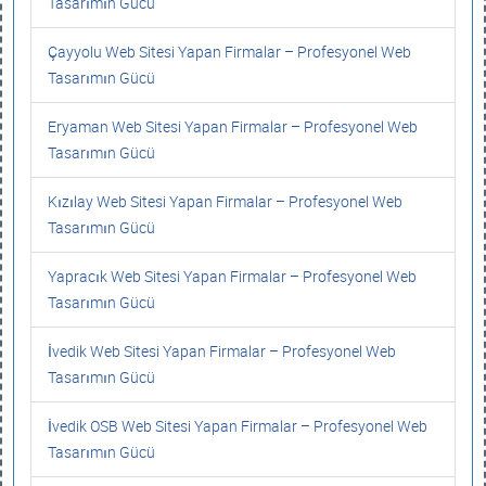
Tasarımın Gücü
Çayyolu Web Sitesi Yapan Firmalar – Profesyonel Web
Tasarımın Gücü
Eryaman Web Sitesi Yapan Firmalar – Profesyonel Web
Tasarımın Gücü
Kızılay Web Sitesi Yapan Firmalar – Profesyonel Web
Tasarımın Gücü
Yapracık Web Sitesi Yapan Firmalar – Profesyonel Web
Tasarımın Gücü
İvedik Web Sitesi Yapan Firmalar – Profesyonel Web
Tasarımın Gücü
İvedik OSB Web Sitesi Yapan Firmalar – Profesyonel Web
Tasarımın Gücü