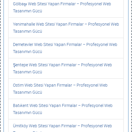
Gölbaşı Web Sitesi Yapan Firmalar – Profesyonel Web
Tasarımın Gücü
Yenimahalle Web Sitesi Yapan Firmalar – Profesyonel Web
Tasarımın Gücü
Demetevler Web Sitesi Yapan Firmalar – Profesyonel Web
Tasarımın Gücü
Şentepe Web Sitesi Yapan Firmalar – Profesyonel Web
Tasarımın Gücü
Ostim Web Sitesi Yapan Firmalar – Profesyonel Web
Tasarımın Gücü
Batıkent Web Sitesi Yapan Firmalar – Profesyonel Web
Tasarımın Gücü
Ümitköy Web Sitesi Yapan Firmalar – Profesyonel Web