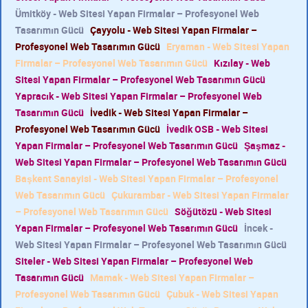
Ümitköy - Web Sitesi Yapan Firmalar – Profesyonel Web
Tasarımın Gücü
Çayyolu - Web Sitesi Yapan Firmalar –
Profesyonel Web Tasarımın Gücü
Eryaman - Web Sitesi Yapan
Firmalar – Profesyonel Web Tasarımın Gücü
Kızılay - Web
Sitesi Yapan Firmalar – Profesyonel Web Tasarımın Gücü
Yapracık - Web Sitesi Yapan Firmalar – Profesyonel Web
Tasarımın Gücü
İvedik - Web Sitesi Yapan Firmalar –
Profesyonel Web Tasarımın Gücü
İvedik OSB - Web Sitesi
Yapan Firmalar – Profesyonel Web Tasarımın Gücü
Şaşmaz -
Web Sitesi Yapan Firmalar – Profesyonel Web Tasarımın Gücü
Başkent Sanayisi - Web Sitesi Yapan Firmalar – Profesyonel
Web Tasarımın Gücü
Çukurambar - Web Sitesi Yapan Firmalar
– Profesyonel Web Tasarımın Gücü
Söğütözü - Web Sitesi
Yapan Firmalar – Profesyonel Web Tasarımın Gücü
İncek -
Web Sitesi Yapan Firmalar – Profesyonel Web Tasarımın Gücü
Siteler - Web Sitesi Yapan Firmalar – Profesyonel Web
Tasarımın Gücü
Mamak - Web Sitesi Yapan Firmalar –
Profesyonel Web Tasarımın Gücü
Çubuk - Web Sitesi Yapan