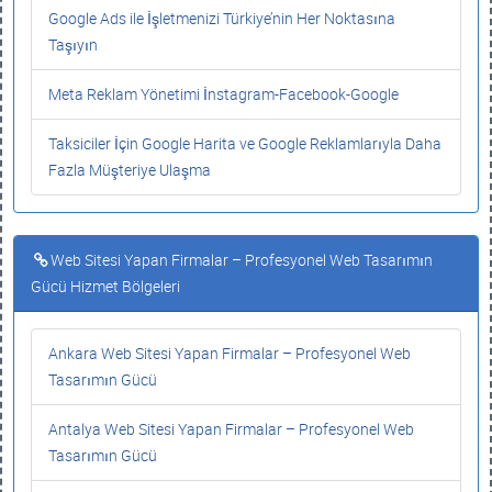
Google Ads ile İşletmenizi Türkiye’nin Her Noktasına
Taşıyın
Meta Reklam Yönetimi İnstagram-Facebook-Google
Taksiciler İçin Google Harita ve Google Reklamlarıyla Daha
Fazla Müşteriye Ulaşma
Web Sitesi Yapan Firmalar – Profesyonel Web Tasarımın
Gücü Hizmet Bölgeleri
Ankara Web Sitesi Yapan Firmalar – Profesyonel Web
Tasarımın Gücü
Antalya Web Sitesi Yapan Firmalar – Profesyonel Web
Tasarımın Gücü