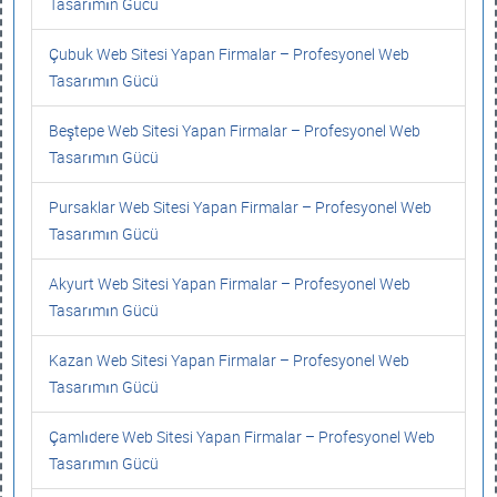
Tasarımın Gücü
Çubuk Web Sitesi Yapan Firmalar – Profesyonel Web
Tasarımın Gücü
Beştepe Web Sitesi Yapan Firmalar – Profesyonel Web
Tasarımın Gücü
Pursaklar Web Sitesi Yapan Firmalar – Profesyonel Web
Tasarımın Gücü
Akyurt Web Sitesi Yapan Firmalar – Profesyonel Web
Tasarımın Gücü
Kazan Web Sitesi Yapan Firmalar – Profesyonel Web
Tasarımın Gücü
Çamlıdere Web Sitesi Yapan Firmalar – Profesyonel Web
Tasarımın Gücü