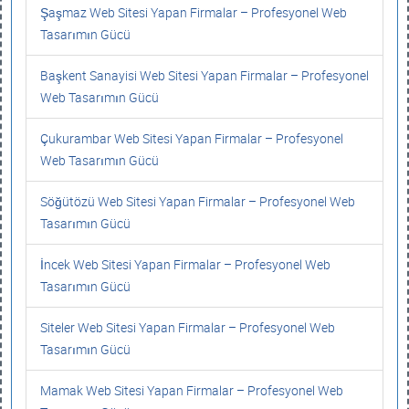
Şaşmaz Web Sitesi Yapan Firmalar – Profesyonel Web
Tasarımın Gücü
Başkent Sanayisi Web Sitesi Yapan Firmalar – Profesyonel
Web Tasarımın Gücü
Çukurambar Web Sitesi Yapan Firmalar – Profesyonel
Web Tasarımın Gücü
Söğütözü Web Sitesi Yapan Firmalar – Profesyonel Web
Tasarımın Gücü
İncek Web Sitesi Yapan Firmalar – Profesyonel Web
Tasarımın Gücü
Siteler Web Sitesi Yapan Firmalar – Profesyonel Web
Tasarımın Gücü
Mamak Web Sitesi Yapan Firmalar – Profesyonel Web