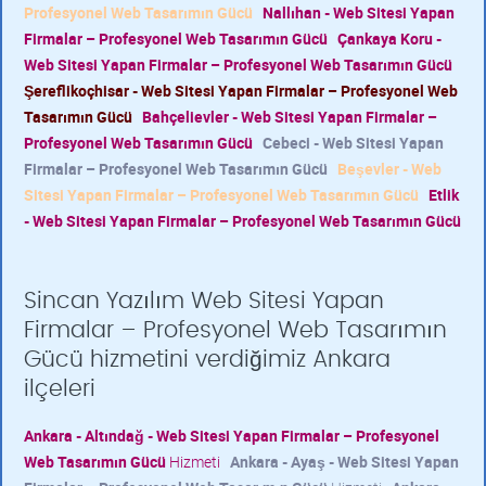
Profesyonel Web Tasarımın Gücü
Nallıhan - Web Sitesi Yapan
Firmalar – Profesyonel Web Tasarımın Gücü
Çankaya Koru -
Web Sitesi Yapan Firmalar – Profesyonel Web Tasarımın Gücü
Şereflikoçhisar - Web Sitesi Yapan Firmalar – Profesyonel Web
Tasarımın Gücü
Bahçelievler - Web Sitesi Yapan Firmalar –
Profesyonel Web Tasarımın Gücü
Cebeci - Web Sitesi Yapan
Firmalar – Profesyonel Web Tasarımın Gücü
Beşevler - Web
Sitesi Yapan Firmalar – Profesyonel Web Tasarımın Gücü
Etlik
- Web Sitesi Yapan Firmalar – Profesyonel Web Tasarımın Gücü
Sincan Yazılım Web Sitesi Yapan
Firmalar – Profesyonel Web Tasarımın
Gücü hizmetini verdiğimiz Ankara
ilçeleri
Ankara - Altındağ - Web Sitesi Yapan Firmalar – Profesyonel
Web Tasarımın Gücü
Hizmeti
Ankara - Ayaş - Web Sitesi Yapan