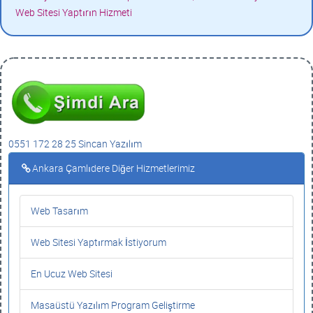
Web Sitesi Yaptırın Hizmeti
0551 172 28 25 Sincan Yazılım
Ankara Çamlıdere Diğer Hizmetlerimiz
Web Tasarım
Web Sitesi Yaptırmak İstiyorum
En Ucuz Web Sitesi
Masaüstü Yazılım Program Geliştirme