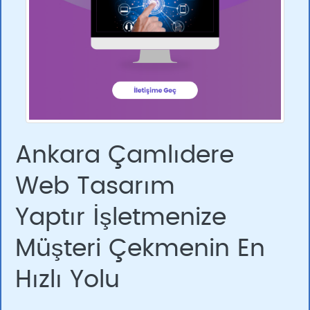
Ankara Çamlıdere
Web Tasarım
Yaptır İşletmenize
Müşteri Çekmenin En
Hızlı Yolu