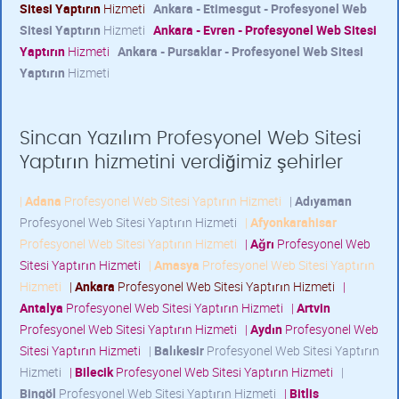
Sitesi Yaptırın
Hizmeti
Ankara - Etimesgut - Profesyonel Web
Sitesi Yaptırın
Hizmeti
Ankara - Evren - Profesyonel Web Sitesi
Yaptırın
Hizmeti
Ankara - Pursaklar - Profesyonel Web Sitesi
Yaptırın
Hizmeti
Sincan Yazılım Profesyonel Web Sitesi
Yaptırın hizmetini verdiğimiz şehirler
|
Adana
Profesyonel Web Sitesi Yaptırın Hizmeti
|
Adıyaman
Profesyonel Web Sitesi Yaptırın Hizmeti
|
Afyonkarahisar
Profesyonel Web Sitesi Yaptırın Hizmeti
|
Ağrı
Profesyonel Web
Sitesi Yaptırın Hizmeti
|
Amasya
Profesyonel Web Sitesi Yaptırın
Hizmeti
|
Ankara
Profesyonel Web Sitesi Yaptırın Hizmeti
|
Antalya
Profesyonel Web Sitesi Yaptırın Hizmeti
|
Artvin
Profesyonel Web Sitesi Yaptırın Hizmeti
|
Aydın
Profesyonel Web
Sitesi Yaptırın Hizmeti
|
Balıkesir
Profesyonel Web Sitesi Yaptırın
Hizmeti
|
Bilecik
Profesyonel Web Sitesi Yaptırın Hizmeti
|
Bingöl
Profesyonel Web Sitesi Yaptırın Hizmeti
|
Bitlis