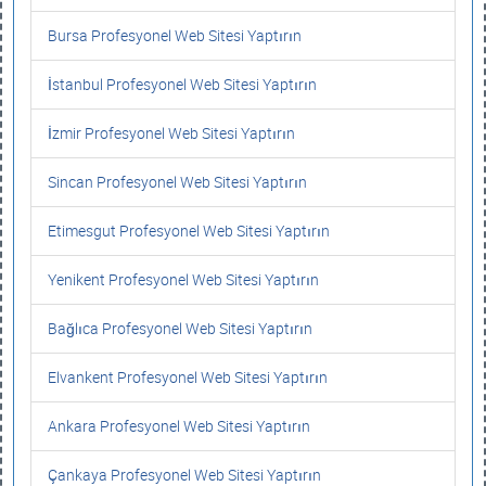
Bursa Profesyonel Web Sitesi Yaptırın
İstanbul Profesyonel Web Sitesi Yaptırın
İzmir Profesyonel Web Sitesi Yaptırın
Sincan Profesyonel Web Sitesi Yaptırın
Etimesgut Profesyonel Web Sitesi Yaptırın
Yenikent Profesyonel Web Sitesi Yaptırın
Bağlıca Profesyonel Web Sitesi Yaptırın
Elvankent Profesyonel Web Sitesi Yaptırın
Ankara Profesyonel Web Sitesi Yaptırın
Çankaya Profesyonel Web Sitesi Yaptırın