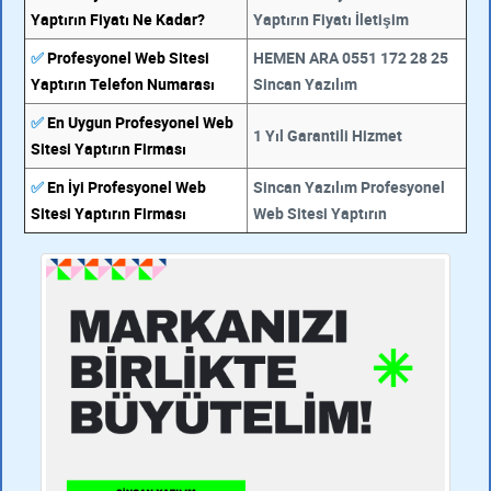
Yaptırın Fiyatı Ne Kadar?
Yaptırın Fiyatı İletişim
✅
Profesyonel Web Sitesi
HEMEN ARA 0551 172 28 25
Yaptırın Telefon Numarası
Sincan Yazılım
✅
En Uygun Profesyonel Web
1 Yıl Garantili Hizmet
Sitesi Yaptırın Firması
✅
En İyi Profesyonel Web
Sincan Yazılım Profesyonel
Sitesi Yaptırın Firması
Web Sitesi Yaptırın