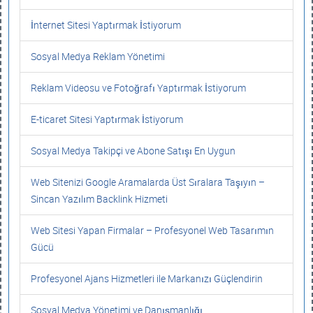
İnternet Sitesi Yaptırmak İstiyorum
Sosyal Medya Reklam Yönetimi
Reklam Videosu ve Fotoğrafı Yaptırmak İstiyorum
E-ticaret Sitesi Yaptırmak İstiyorum
Sosyal Medya Takipçi ve Abone Satışı En Uygun
Web Sitenizi Google Aramalarda Üst Sıralara Taşıyın –
Sincan Yazılım Backlink Hizmeti
Web Sitesi Yapan Firmalar – Profesyonel Web Tasarımın
Gücü
Profesyonel Ajans Hizmetleri ile Markanızı Güçlendirin
Sosyal Medya Yönetimi ve Danışmanlığı