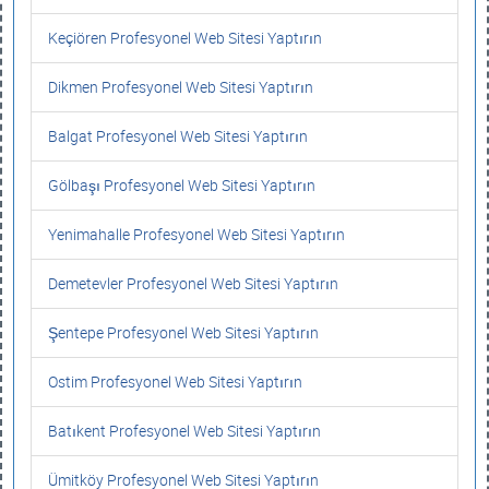
Keçiören Profesyonel Web Sitesi Yaptırın
Dikmen Profesyonel Web Sitesi Yaptırın
Balgat Profesyonel Web Sitesi Yaptırın
Gölbaşı Profesyonel Web Sitesi Yaptırın
Yenimahalle Profesyonel Web Sitesi Yaptırın
Demetevler Profesyonel Web Sitesi Yaptırın
Şentepe Profesyonel Web Sitesi Yaptırın
Ostim Profesyonel Web Sitesi Yaptırın
Batıkent Profesyonel Web Sitesi Yaptırın
Ümitköy Profesyonel Web Sitesi Yaptırın