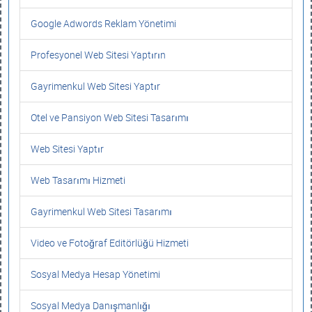
Google Adwords Reklam Yönetimi
Profesyonel Web Sitesi Yaptırın
Gayrimenkul Web Sitesi Yaptır
Otel ve Pansiyon Web Sitesi Tasarımı
Web Sitesi Yaptır
Web Tasarımı Hizmeti
Gayrimenkul Web Sitesi Tasarımı
Video ve Fotoğraf Editörlüğü Hizmeti
Sosyal Medya Hesap Yönetimi
Sosyal Medya Danışmanlığı