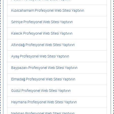
Kızılcahamam Profesyonel Web Sitesi Yaptırın
Sıhhiye Profesyonel Web Sitesi Yaptırın
Kalecik Profesyonel Web Sitesi Yaptırın
Altındağ Profesyonel Web Sitesi Yaptırın
Ayaş Profesyonel Web Sitesi Yaptırın
Baypazarı Profesyonel Web Sitesi Yaptırın
Elmadağ Profesyonel Web Sitesi Yaptırın
Güdül Profesyonel Web Sitesi Yaptırın
Haymana Profesyonel Web Sitesi Yaptırın
Nallıhan Profesyonel Web Sitesi Yaptırın