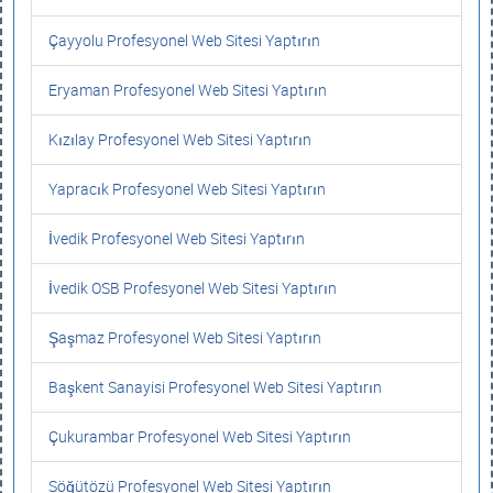
Çayyolu Profesyonel Web Sitesi Yaptırın
Eryaman Profesyonel Web Sitesi Yaptırın
Kızılay Profesyonel Web Sitesi Yaptırın
Yapracık Profesyonel Web Sitesi Yaptırın
İvedik Profesyonel Web Sitesi Yaptırın
İvedik OSB Profesyonel Web Sitesi Yaptırın
Şaşmaz Profesyonel Web Sitesi Yaptırın
Başkent Sanayisi Profesyonel Web Sitesi Yaptırın
Çukurambar Profesyonel Web Sitesi Yaptırın
Söğütözü Profesyonel Web Sitesi Yaptırın