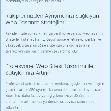
memnuniyetini ve erişilebilirliğini artırır.
Rakiplerinizden Ayrışmanızı Sağlayan
Web Tasarım Stratejileri
Rakiplerinizden öne çıkmak için yenilikçi ve yaratıcı web tasarım
stratejileri kullanabilirsiniz. Özgün görseller, etkileyici içerikler ve
dikkat çekici tasarım öğeleri, sitenizin öne çıkmasına ve
ziyaretçilerinizin ilgisini çekmenize yardımcı olur.
Profesyonel Web Sitesi Tasarımı ile
Satışlarınızı Artırın
Profesyonel web sitesi tasarımı, markanızı güçlendirir ve müşteri
güvenini artırır. SEO uyumlu, kullanıcı dostu ve mobil uyumlu bir
web sitesi, daha fazla ziyaretçi çekmenize ve dönüşüm
oranlarınızı artırmanıza yardımcı olur, böylece satışlarınızı
yükseltir.