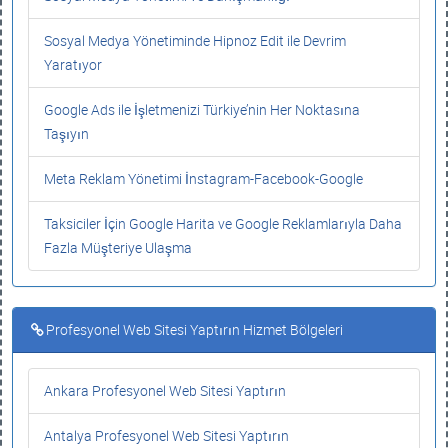
Sosyal Medya Yönetiminde Hipnoz Edit ile Devrim
Yaratıyor
Google Ads ile İşletmenizi Türkiye’nin Her Noktasına
Taşıyın
Meta Reklam Yönetimi İnstagram-Facebook-Google
Taksiciler İçin Google Harita ve Google Reklamlarıyla Daha
Fazla Müşteriye Ulaşma
Profesyonel Web Sitesi Yaptırın Hizmet Bölgeleri
Ankara Profesyonel Web Sitesi Yaptırın
Antalya Profesyonel Web Sitesi Yaptırın