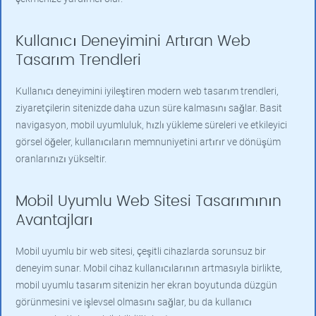
Kullanıcı Deneyimini Artıran Web
Tasarım Trendleri
Kullanıcı deneyimini iyileştiren modern web tasarım trendleri,
ziyaretçilerin sitenizde daha uzun süre kalmasını sağlar. Basit
navigasyon, mobil uyumluluk, hızlı yükleme süreleri ve etkileyici
görsel öğeler, kullanıcıların memnuniyetini artırır ve dönüşüm
oranlarınızı yükseltir.
Mobil Uyumlu Web Sitesi Tasarımının
Avantajları
Mobil uyumlu bir web sitesi, çeşitli cihazlarda sorunsuz bir
deneyim sunar. Mobil cihaz kullanıcılarının artmasıyla birlikte,
mobil uyumlu tasarım sitenizin her ekran boyutunda düzgün
görünmesini ve işlevsel olmasını sağlar, bu da kullanıcı