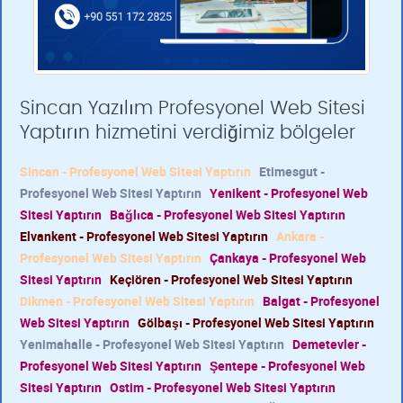
Sincan Yazılım Profesyonel Web Sitesi
Yaptırın hizmetini verdiğimiz bölgeler
Sincan - Profesyonel Web Sitesi Yaptırın
Etimesgut -
Profesyonel Web Sitesi Yaptırın
Yenikent - Profesyonel Web
Sitesi Yaptırın
Bağlıca - Profesyonel Web Sitesi Yaptırın
Elvankent - Profesyonel Web Sitesi Yaptırın
Ankara -
Profesyonel Web Sitesi Yaptırın
Çankaya - Profesyonel Web
Sitesi Yaptırın
Keçiören - Profesyonel Web Sitesi Yaptırın
Dikmen - Profesyonel Web Sitesi Yaptırın
Balgat - Profesyonel
Web Sitesi Yaptırın
Gölbaşı - Profesyonel Web Sitesi Yaptırın
Yenimahalle - Profesyonel Web Sitesi Yaptırın
Demetevler -
Profesyonel Web Sitesi Yaptırın
Şentepe - Profesyonel Web
Sitesi Yaptırın
Ostim - Profesyonel Web Sitesi Yaptırın