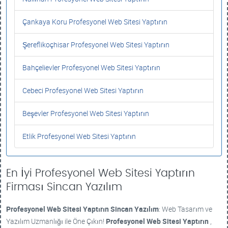
Çankaya Koru Profesyonel Web Sitesi Yaptırın
Şereflikoçhisar Profesyonel Web Sitesi Yaptırın
Bahçelievler Profesyonel Web Sitesi Yaptırın
Cebeci Profesyonel Web Sitesi Yaptırın
Beşevler Profesyonel Web Sitesi Yaptırın
Etlik Profesyonel Web Sitesi Yaptırın
En İyi Profesyonel Web Sitesi Yaptırın
Firması Sincan Yazılım
Profesyonel Web Sitesi Yaptırın
Sincan Yazılım
: Web Tasarım ve
Yazılım Uzmanlığı ile Öne Çıkın!
Profesyonel Web Sitesi Yaptırın
,