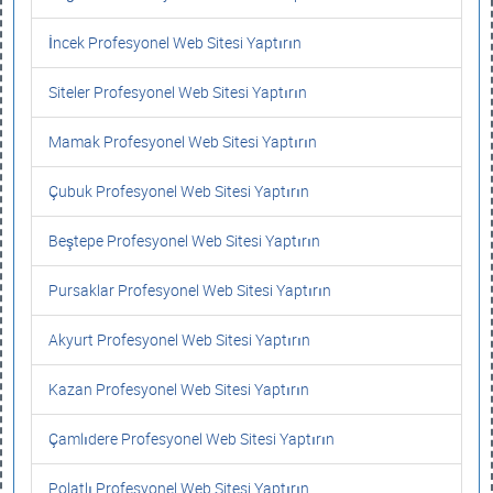
İncek Profesyonel Web Sitesi Yaptırın
Siteler Profesyonel Web Sitesi Yaptırın
Mamak Profesyonel Web Sitesi Yaptırın
Çubuk Profesyonel Web Sitesi Yaptırın
Beştepe Profesyonel Web Sitesi Yaptırın
Pursaklar Profesyonel Web Sitesi Yaptırın
Akyurt Profesyonel Web Sitesi Yaptırın
Kazan Profesyonel Web Sitesi Yaptırın
Çamlıdere Profesyonel Web Sitesi Yaptırın
Polatlı Profesyonel Web Sitesi Yaptırın