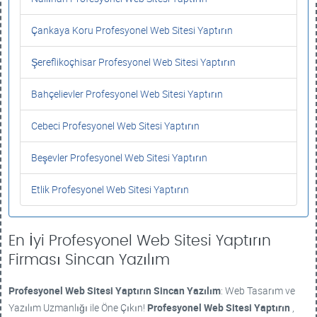
Çankaya Koru Profesyonel Web Sitesi Yaptırın
Şereflikoçhisar Profesyonel Web Sitesi Yaptırın
Bahçelievler Profesyonel Web Sitesi Yaptırın
Cebeci Profesyonel Web Sitesi Yaptırın
Beşevler Profesyonel Web Sitesi Yaptırın
Etlik Profesyonel Web Sitesi Yaptırın
En İyi Profesyonel Web Sitesi Yaptırın
Firması Sincan Yazılım
Profesyonel Web Sitesi Yaptırın
Sincan Yazılım
: Web Tasarım ve
Yazılım Uzmanlığı ile Öne Çıkın!
Profesyonel Web Sitesi Yaptırın
,