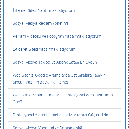
İnternet Sitesi Yaptırmak İstiyorum
Sosyal Medya Reklam Yönetimi
Reklam Videosu ve Fotoğrafı Yaptırmak İstiyorum
E-ticaret Sitesi Yaptırmak İstiyorum
Sosyal Medya Takipçi ve Abone Satışı En Uygun
Web Sitenizi Google Aramalarda Üst Sıralara Taşıyın –
Sincan Yazılım Backlink Hizmeti
Web Sitesi Yapan Firmalar – Profesyonel Web Tasarımın
Gücü
Profesyonel Ajans Hizmetleri ile Markanızı Güçlendirin
Sosyal Medya Yönetimi ve Danışmanlığı