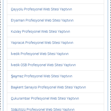
Çayyolu Profesyonel Web Sitesi Yaptırın
Eryaman Profesyonel Web Sitesi Yaptırın
Kızılay Profesyonel Web Sitesi Yaptırın
Yapracık Profesyonel Web Sitesi Yaptırın
İvedik Profesyonel Web Sitesi Yaptırın
İvedik OSB Profesyonel Web Sitesi Yaptırın
Şaşmaz Profesyonel Web Sitesi Yaptırın
Başkent Sanayisi Profesyonel Web Sitesi Yaptırın
Çukurambar Profesyonel Web Sitesi Yaptırın
Söğütözü Profesyonel Web Sitesi Yaptırın