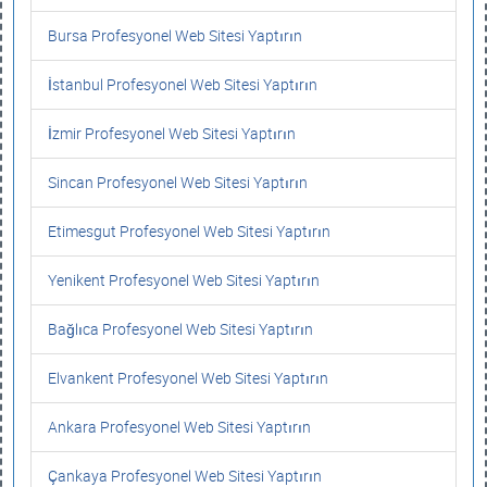
Bursa Profesyonel Web Sitesi Yaptırın
İstanbul Profesyonel Web Sitesi Yaptırın
İzmir Profesyonel Web Sitesi Yaptırın
Sincan Profesyonel Web Sitesi Yaptırın
Etimesgut Profesyonel Web Sitesi Yaptırın
Yenikent Profesyonel Web Sitesi Yaptırın
Bağlıca Profesyonel Web Sitesi Yaptırın
Elvankent Profesyonel Web Sitesi Yaptırın
Ankara Profesyonel Web Sitesi Yaptırın
Çankaya Profesyonel Web Sitesi Yaptırın