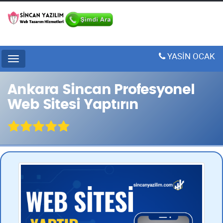
YASİN OCAK
Menu
Ankara Sincan Profesyonel
Web Sitesi Yaptırın