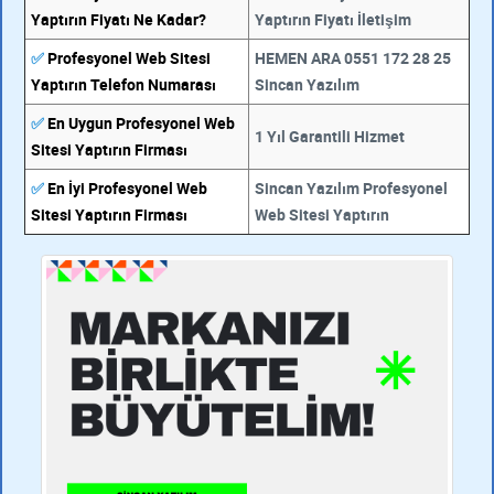
Yaptırın Fiyatı Ne Kadar?
Yaptırın Fiyatı İletişim
✅
Profesyonel Web Sitesi
HEMEN ARA 0551 172 28 25
Yaptırın Telefon Numarası
Sincan Yazılım
✅
En Uygun Profesyonel Web
1 Yıl Garantili Hizmet
Sitesi Yaptırın Firması
✅
En İyi Profesyonel Web
Sincan Yazılım Profesyonel
Sitesi Yaptırın Firması
Web Sitesi Yaptırın