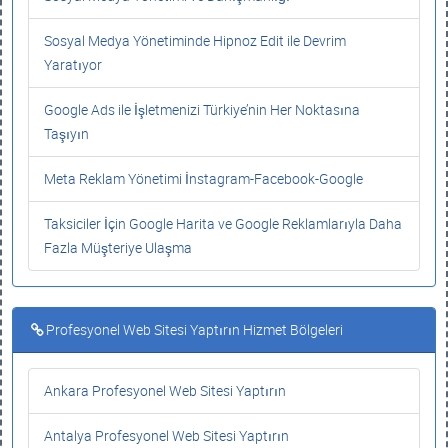
Sosyal Medya Yönetiminde Hipnoz Edit ile Devrim
Yaratıyor
Google Ads ile İşletmenizi Türkiye’nin Her Noktasına
Taşıyın
Meta Reklam Yönetimi İnstagram-Facebook-Google
Taksiciler İçin Google Harita ve Google Reklamlarıyla Daha
Fazla Müşteriye Ulaşma
Profesyonel Web Sitesi Yaptırın Hizmet Bölgeleri
Ankara Profesyonel Web Sitesi Yaptırın
Antalya Profesyonel Web Sitesi Yaptırın