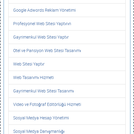
Google Adwords Reklam Yönetimi
Profesyonel Web Sitesi Yaptırın
Gayrimenkul Web Sitesi Yaptır
Otel ve Pansiyon Web Sitesi Tasarımı
Web Sitesi Yaptır
Web Tasarımı Hizmeti
Gayrimenkul Web Sitesi Tasarımı
Video ve Fotoğraf Editörlüğü Hizmeti
Sosyal Medya Hesap Yönetimi
Sosyal Medya Danışmanlığı