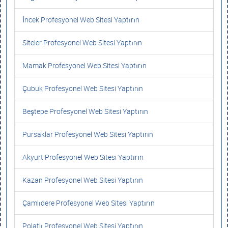
İncek Profesyonel Web Sitesi Yaptırın
Siteler Profesyonel Web Sitesi Yaptırın
Mamak Profesyonel Web Sitesi Yaptırın
Çubuk Profesyonel Web Sitesi Yaptırın
Beştepe Profesyonel Web Sitesi Yaptırın
Pursaklar Profesyonel Web Sitesi Yaptırın
Akyurt Profesyonel Web Sitesi Yaptırın
Kazan Profesyonel Web Sitesi Yaptırın
Çamlıdere Profesyonel Web Sitesi Yaptırın
Polatlı Profesyonel Web Sitesi Yaptırın