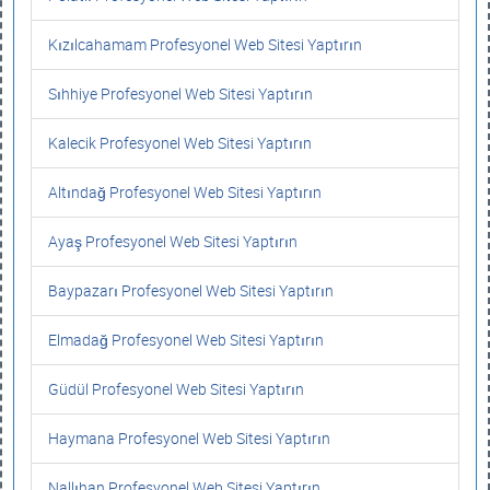
Kızılcahamam Profesyonel Web Sitesi Yaptırın
Sıhhiye Profesyonel Web Sitesi Yaptırın
Kalecik Profesyonel Web Sitesi Yaptırın
Altındağ Profesyonel Web Sitesi Yaptırın
Ayaş Profesyonel Web Sitesi Yaptırın
Baypazarı Profesyonel Web Sitesi Yaptırın
Elmadağ Profesyonel Web Sitesi Yaptırın
Güdül Profesyonel Web Sitesi Yaptırın
Haymana Profesyonel Web Sitesi Yaptırın
Nallıhan Profesyonel Web Sitesi Yaptırın