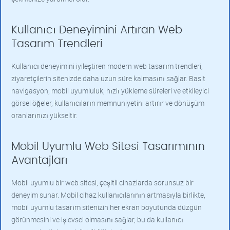
Kullanıcı Deneyimini Artıran Web
Tasarım Trendleri
Kullanıcı deneyimini iyileştiren modern web tasarım trendleri,
ziyaretçilerin sitenizde daha uzun süre kalmasını sağlar. Basit
navigasyon, mobil uyumluluk, hızlı yükleme süreleri ve etkileyici
görsel öğeler, kullanıcıların memnuniyetini artırır ve dönüşüm
oranlarınızı yükseltir.
Mobil Uyumlu Web Sitesi Tasarımının
Avantajları
Mobil uyumlu bir web sitesi, çeşitli cihazlarda sorunsuz bir
deneyim sunar. Mobil cihaz kullanıcılarının artmasıyla birlikte,
mobil uyumlu tasarım sitenizin her ekran boyutunda düzgün
görünmesini ve işlevsel olmasını sağlar, bu da kullanıcı