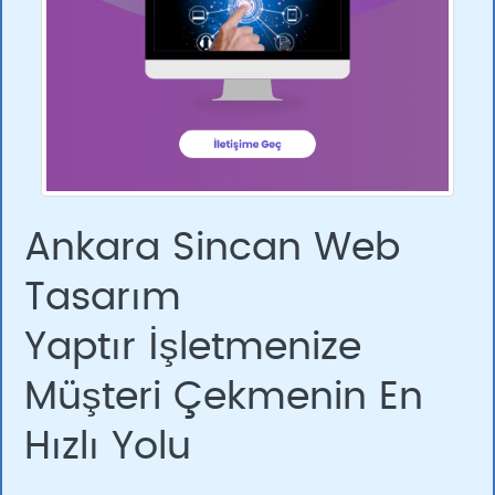
Ankara Sincan Web
Tasarım
Yaptır İşletmenize
Müşteri Çekmenin En
Hızlı Yolu