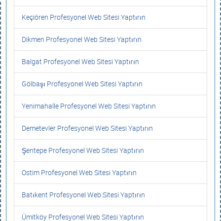
Keçiören Profesyonel Web Sitesi Yaptırın
Dikmen Profesyonel Web Sitesi Yaptırın
Balgat Profesyonel Web Sitesi Yaptırın
Gölbaşı Profesyonel Web Sitesi Yaptırın
Yenimahalle Profesyonel Web Sitesi Yaptırın
Demetevler Profesyonel Web Sitesi Yaptırın
Şentepe Profesyonel Web Sitesi Yaptırın
Ostim Profesyonel Web Sitesi Yaptırın
Batıkent Profesyonel Web Sitesi Yaptırın
Ümitköy Profesyonel Web Sitesi Yaptırın