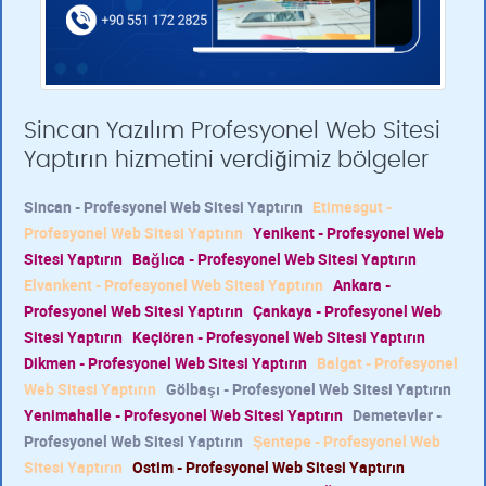
Sincan Yazılım Profesyonel Web Sitesi
Yaptırın hizmetini verdiğimiz bölgeler
Sincan - Profesyonel Web Sitesi Yaptırın
Etimesgut -
Profesyonel Web Sitesi Yaptırın
Yenikent - Profesyonel Web
Sitesi Yaptırın
Bağlıca - Profesyonel Web Sitesi Yaptırın
Elvankent - Profesyonel Web Sitesi Yaptırın
Ankara -
Profesyonel Web Sitesi Yaptırın
Çankaya - Profesyonel Web
Sitesi Yaptırın
Keçiören - Profesyonel Web Sitesi Yaptırın
Dikmen - Profesyonel Web Sitesi Yaptırın
Balgat - Profesyonel
Web Sitesi Yaptırın
Gölbaşı - Profesyonel Web Sitesi Yaptırın
Yenimahalle - Profesyonel Web Sitesi Yaptırın
Demetevler -
Profesyonel Web Sitesi Yaptırın
Şentepe - Profesyonel Web
Sitesi Yaptırın
Ostim - Profesyonel Web Sitesi Yaptırın