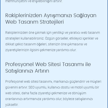
memnuniyetini ve erişilebilirliğini artırır.
Rakiplerinizden Ayrışmanızı Sağlayan
Web Tasarım Stratejileri
Rakiplerinizden öne çıkmak için yenilikçi ve yaratıcı web tasarım
stratejileri kullanabilirsiniz. Özgün görseller, etkileyici içerikler ve
dikkat çekici tasarım öğeleri, sitenizin öne çıkmasına ve
ziyaretçilerinizin ilgisini çekmenize yardımcı olur.
Profesyonel Web Sitesi Tasarımı ile
Satışlarınızı Artırın
Profesyonel web sitesi tasarımı, markanızı güçlendirir ve müşteri
güvenini artırır. SEO uyumlu, kullanıcı dostu ve mobil uyumlu bir
web sitesi, daha fazla ziyaretçi çekmenize ve dönüşüm
oranlarınızı artırmanıza yardımcı olur, böylece satışlarınızı
yükseltir.